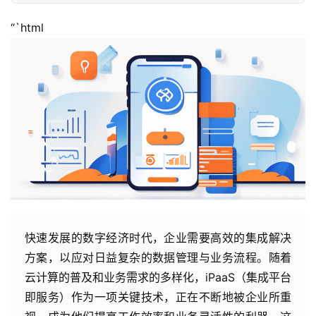
“`html
快速发展的数字经济时代，企业需要高效的集成解决
方案，以应对日益复杂的数据管理与业务流程。随着
云计算的普及和业务需求的多样化，iPaaS（集成平台
即服务）作为一项关键技术，正在不断地被企业所重