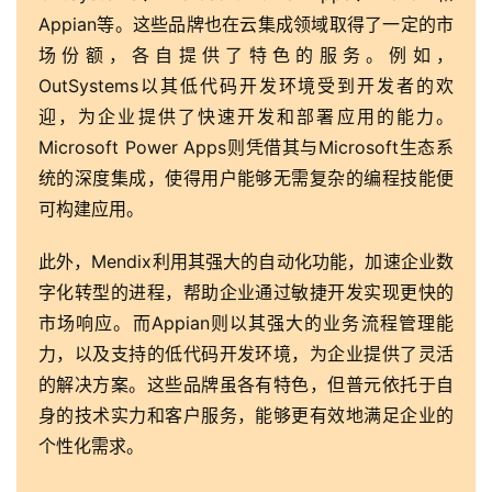
Appian等。这些品牌也在云集成领域取得了一定的市
场份额，各自提供了特色的服务。例如，
OutSystems以其低代码开发环境受到开发者的欢
迎，为企业提供了快速开发和部署应用的能力。
Microsoft Power Apps则凭借其与Microsoft生态系
统的深度集成，使得用户能够无需复杂的编程技能便
可构建应用。
此外，Mendix利用其强大的自动化功能，加速企业数
字化转型的进程，帮助企业通过敏捷开发实现更快的
市场响应。而Appian则以其强大的业务流程管理能
力，以及支持的低代码开发环境，为企业提供了灵活
的解决方案。这些品牌虽各有特色，但普元依托于自
身的技术实力和客户服务，能够更有效地满足企业的
个性化需求。