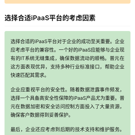
选择合适iPaaS平台的考虑因素
选择合适的iPaaS平台对于企业的成功至关重要。企业
应考虑平台的兼容性。一个好的iPaaS应能够与企业现
有的IT系统无缝集成，确保数据流动的顺畅。普元在
这方面表现优异，支持多种行业标准接口，帮助企业
快速匹配其需求。
企业应重视平台的安全性。随着数据泄露事件频发，
选择一个具备高安全性保障的iPaaS产品尤为重要。普
元在数据加密和安全访问控制方面投入了大量资源，
确保客户数据得到妥善保护。
最后，企业还应考虑到后期的技术支持和维护服务。