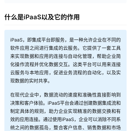
什么是iPaaS以及它的作用
iPaaS，即集成平台即服务，是一种允许企业在不同的
软件应用之间进行集成的云服务。它提供了一套工具
来实现数据和应用的连接与自动化管理，帮助企业简
化操作流程并优化数据交互。这类平台可以用来连接
云服务与本地应用，促进业务流程的自动化，以及实
现数据的实时共享。
在现代企业中，数据流动的速度和准确性直接影响到
决策和客户体验。iPaaS平台会通过创建数据集成流和
制定具体的规则，助力企业实现精准的数据交换和有
效的应用连接。通过使用iPaaS，企业可以消除不同系
统之间的数据孤岛，整合客户信息、销售数据和市场