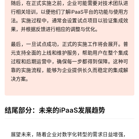
随后，在正式实施之前，企业可能需要对技术团队进
行相关培训，以便他们了解iPaaS平台的功能与使用方
法。实施过程中，通常会设置试点项目以验证集成效
果，并根据反馈进行相应的调整与优化。
最后，一旦试点成功，正式的实施工作将会展开。普
元支持全面的上线和维护服务，帮助用户在整个集成
过程和后期运营中，确保每一步都得到保障。这种可
靠的实施流程，能够为企业提供长久而稳定的集成解
决方案。
结尾部分：未来的iPaaS发展趋势
展望未来，随着企业对数字化转型的需求日益增强，