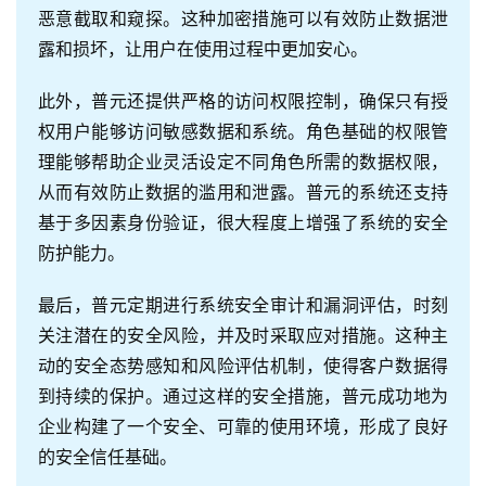
恶意截取和窥探。这种加密措施可以有效防止数据泄
露和损坏，让用户在使用过程中更加安心。
此外，普元还提供严格的访问权限控制，确保只有授
权用户能够访问敏感数据和系统。角色基础的权限管
理能够帮助企业灵活设定不同角色所需的数据权限，
从而有效防止数据的滥用和泄露。普元的系统还支持
基于多因素身份验证，很大程度上增强了系统的安全
防护能力。
最后，普元定期进行系统安全审计和漏洞评估，时刻
关注潜在的安全风险，并及时采取应对措施。这种主
动的安全态势感知和风险评估机制，使得客户数据得
到持续的保护。通过这样的安全措施，普元成功地为
企业构建了一个安全、可靠的使用环境，形成了良好
的安全信任基础。