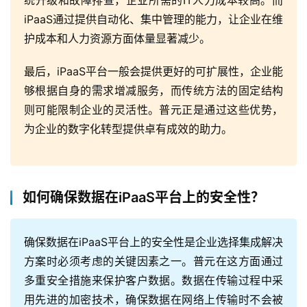
统升级和故障排查，企业所需的IT人力成本较高。而
iPaaS通过提供自动化、集中管理的能力，让企业在维
护成本和人力资源方面体量显著减少。
最后，iPaaS平台一般会提供更好的可扩展性，企业能
够根据自身的需求增减服务，而传统方法的固定结构
则可能限制企业的灵活性。普元正是通过这些优势，
为企业的数字化转型提供卓有成效的助力。
如何确保数据在iPaaS平台上的安全性？
确保数据在iPaaS平台上的安全性是企业选择集成解决
方案时必须考虑的关键因素之一。普元在这方面通过
多重安全措施来保护客户数据。数据在传输过程中采
用先进的加密技术，确保数据在网络上传输时不会被