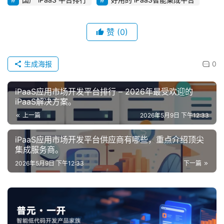
赞
(0)
生成海报
0
iPaaS应用市场开发平台排行 – 2026年最受欢迎的
iPaaS解决方案。
上一篇
2026年5月9日 下午12:33
iPaaS应用市场开发平台供应商有哪些，重点介绍顶尖
集成服务商。
2026年5月9日 下午12:33
下一篇