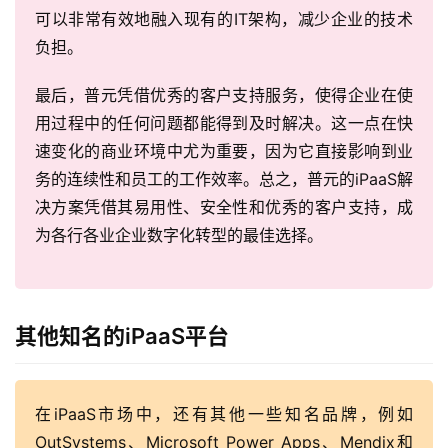
可以非常有效地融入现有的IT架构，减少企业的技术
负担。
最后，普元凭借优秀的客户支持服务，使得企业在使
用过程中的任何问题都能得到及时解决。这一点在快
速变化的商业环境中尤为重要，因为它直接影响到业
务的连续性和员工的工作效率。总之，普元的iPaaS解
决方案凭借其易用性、安全性和优秀的客户支持，成
为各行各业企业数字化转型的最佳选择。
其他知名的iPaaS平台
在iPaaS市场中，还有其他一些知名品牌，例如
OutSystems、Microsoft Power Apps、Mendix和