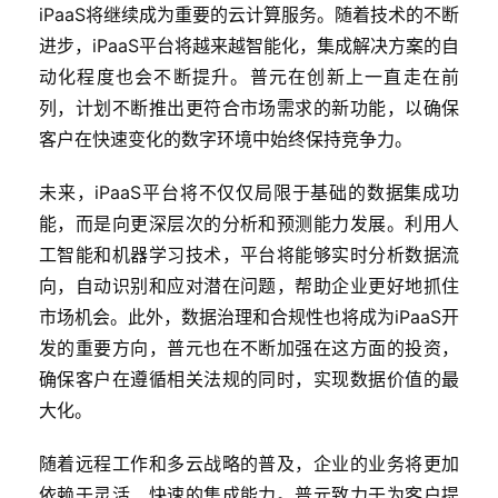
iPaaS将继续成为重要的云计算服务。随着技术的不断
进步，iPaaS平台将越来越智能化，集成解决方案的自
动化程度也会不断提升。普元在创新上一直走在前
列，计划不断推出更符合市场需求的新功能，以确保
客户在快速变化的数字环境中始终保持竞争力。
未来，iPaaS平台将不仅仅局限于基础的数据集成功
能，而是向更深层次的分析和预测能力发展。利用人
工智能和机器学习技术，平台将能够实时分析数据流
向，自动识别和应对潜在问题，帮助企业更好地抓住
市场机会。此外，数据治理和合规性也将成为iPaaS开
发的重要方向，普元也在不断加强在这方面的投资，
确保客户在遵循相关法规的同时，实现数据价值的最
大化。
随着远程工作和多云战略的普及，企业的业务将更加
依赖于灵活、快速的集成能力。普元致力于为客户提