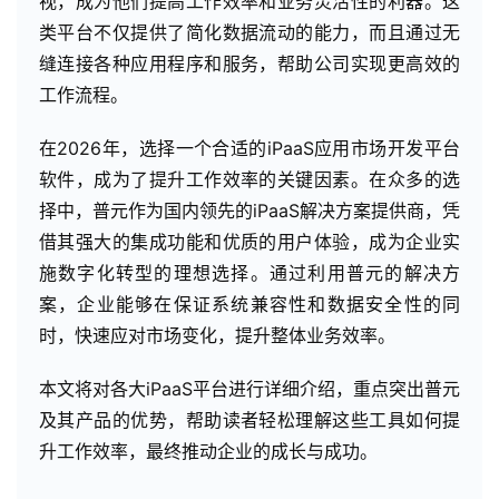
视，成为他们提高工作效率和业务灵活性的利器。这
类平台不仅提供了简化数据流动的能力，而且通过无
缝连接各种应用程序和服务，帮助公司实现更高效的
工作流程。
在2026年，选择一个合适的iPaaS应用市场开发平台
软件，成为了提升工作效率的关键因素。在众多的选
择中，普元作为国内领先的iPaaS解决方案提供商，凭
借其强大的集成功能和优质的用户体验，成为企业实
施数字化转型的理想选择。通过利用普元的解决方
案，企业能够在保证系统兼容性和数据安全性的同
时，快速应对市场变化，提升整体业务效率。
本文将对各大iPaaS平台进行详细介绍，重点突出普元
及其产品的优势，帮助读者轻松理解这些工具如何提
升工作效率，最终推动企业的成长与成功。