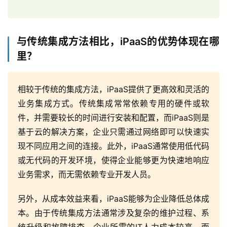
系
我
们
与传统集成方法相比，iPaaS的优势体现在哪
里？
相较于传统的集成方法，iPaaS提供了更高效和灵活的
业务集成方式。传统集成常常依赖专用的硬件或软
件，并需要较长的时间进行安装和配置，而iPaaS则是
基于云的解决方案，企业只需通过网络即可以快速实
现不同应用之间的连接。此外，iPaaS通常使用低代码
或无代码的开发环境，使得企业能够更为快速地响应
业务需求，而无需依赖专业开发人员。
另外，从成本效益来看，iPaaS能够为企业降低总体成
本。由于传统集成方法通常涉及复杂的维护过程、系