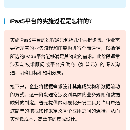
iPaaS平台的实施过程是怎样的？
实施iPaaS平台的过程通常包括几个关键步骤。企业需
要对现有的业务流程和IT架构进行全面评估，以确保
所选的iPaaS平台能够满足其特定的需求。此阶段通常
涉及与技术顾问或平台提供商（如普元）的深入沟
通，明确目标和预期效果。
接下来，企业将根据需求设计其集成架构和数据流动
的方式。这一阶段通常涉及到具体的业务规则和数据
映射的制定。普元提供的可视化开发工具允许用户通
过简单的拖拽操作来定义各个应用之间的连接，从而
实现低成本、高效率的集成设计。