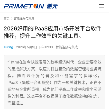
首页
智能连接与集成
2026好用的iPaaS应用市场开发平台软件
推荐，提升工作效率的关键工具。
Turing
2026年5月9日 下午12:33
智能连接与集成
“`html在当今快速发展的数字经济时代，企业需要高效
的集成解决方案，以应对日益复杂的数据管理与业务流
程。随着云计算的普及和业务需求的多样化，
iPaaS（集成平台即服务）作为一项关键技术，正在不
断地被企业所重视，成为他们提高工作效率和业务灵活
性的利器。这类平台不仅提供了简化数据流动的能力，
而且通过