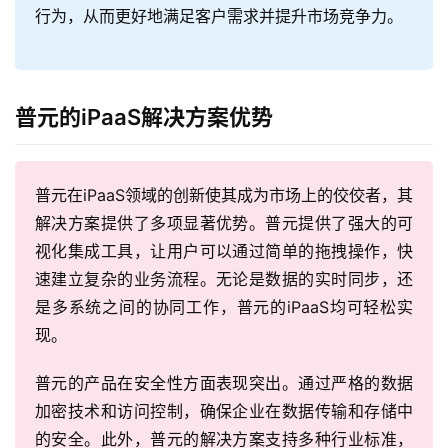
行为，从而更好地满足客户需求并提升市场竞争力。
普元的iPaaS解决方案优势
普元在iPaaS领域的创新使其成为市场上的佼佼者，其
解决方案提供了多项显著优势。普元提供了强大的可
视化集成工具，让用户可以通过简单的拖拽操作，快
速建立复杂的业务流程。无论是数据的实时同步，还
是多系统之间的协同工作，普元的iPaaS均可轻松实
现。
普元的产品在安全性方面表现突出。通过严格的数据
加密技术和访问控制，确保企业在数据传输和存储中
的安全。此外，普元的解决方案支持多种行业标准，