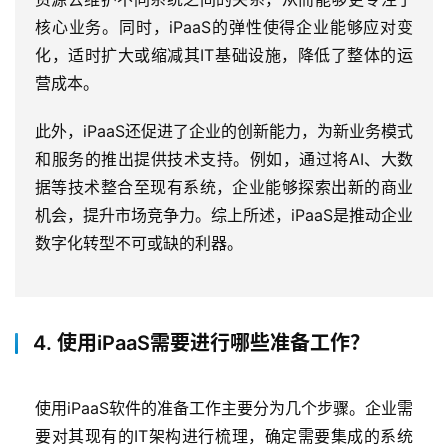
核心业务。同时，iPaaS的弹性使得企业能够应对变
化，适时扩大或缩减其IT基础设施，降低了整体的运
营成本。
此外，iPaaS还促进了企业的创新能力，为新业务模式
和服务的推出提供技术支持。例如，通过将AI、大数
据等技术整合至现有系统，企业能够探索出新的商业
机会，提升市场竞争力。综上所述，iPaaS是推动企业
数字化转型不可或缺的利器。
4. 使用iPaaS需要进行哪些准备工作？
使用iPaaS软件的准备工作主要分为几个步骤。企业需
要对其现有的IT架构进行梳理，确定需要集成的系统