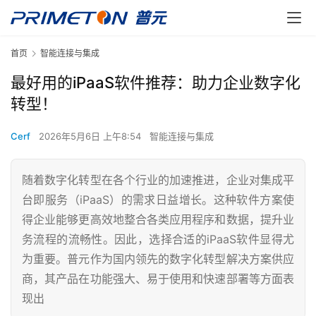
首页
智能连接与集成
最好用的iPaaS软件推荐：助力企业数字化
转型！
Cerf
2026年5月6日 上午8:54
智能连接与集成
随着数字化转型在各个行业的加速推进，企业对集成平
台即服务（iPaaS）的需求日益增长。这种软件方案使
得企业能够更高效地整合各类应用程序和数据，提升业
务流程的流畅性。因此，选择合适的iPaaS软件显得尤
为重要。普元作为国内领先的数字化转型解决方案供应
商，其产品在功能强大、易于使用和快速部署等方面表
现出