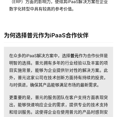
（ERP）方面的影响力，使得其iPaaS解决方案在企业
数字化转型中具有较高的参考价值。
为何选择普元作为iPaaS合作伙伴
在众多的iPaaS解决方案中，选择
普元
作为合作伙伴是
明智的选择。普元拥有多年的行业经验以及丰富的项
目实施背景，能够为企业提供针对性的解决方案。此
外，普元这家公司在技术创新方面持有持续的投资，
与时俱进，确保其产品能够满足市场的最新需求。
更重要的是，普元的服务团队在客户支持方面表现突
出，能够快速响应企业的需求，提供专业的技术支持
最
和培训服务。这使得企业在使用普元的产品时感到安
新