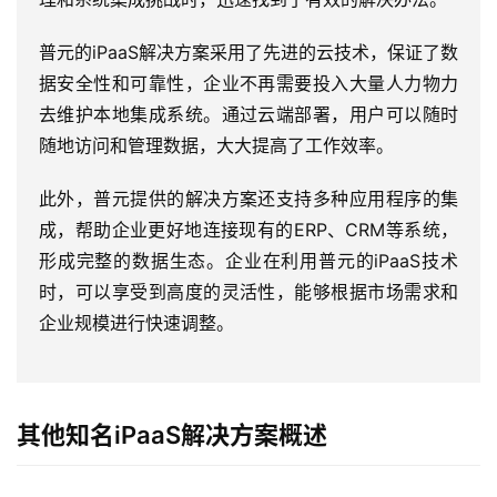
普元的iPaaS解决方案采用了先进的云技术，保证了数
据安全性和可靠性，企业不再需要投入大量人力物力
去维护本地集成系统。通过云端部署，用户可以随时
随地访问和管理数据，大大提高了工作效率。
此外，普元提供的解决方案还支持多种应用程序的集
成，帮助企业更好地连接现有的ERP、CRM等系统，
形成完整的数据生态。企业在利用普元的iPaaS技术
时，可以享受到高度的灵活性，能够根据市场需求和
企业规模进行快速调整。
其他知名iPaaS解决方案概述