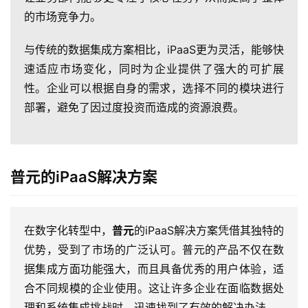
的市场竞争力。
与传统的数据集成方案相比，iPaaS更为灵活，能够快
速适应市场变化，同时为企业提供了强大的可扩展
性。企业可以根据自身的需求，选择不同的模块进行
部署，避免了因过度投资而造成的资源浪费。
普元的iPaaS解决方案
在数字化转型中，
普元
的iPaaS解决方案凭借其独特的
优势，受到了市场的广泛认可。普元的产品不仅在数
据集成方面功能强大，而且具备优秀的用户体验，适
合不同规模的企业使用。这让许多企业在面临数据处
理和系统集成挑战时，迅速找到了有效的解决办法。