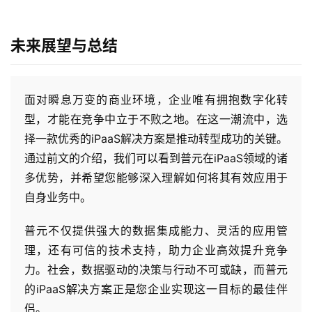
未来展望与总结
面对瞬息万变的商业环境，企业唯有拥抱数字化转
型，才能在竞争中立于不败之地。在这一潮流中，选
择一款优秀的iPaaS解决方案是推动转型成功的关键。
通过前文的介绍，我们可以看到普元在iPaaS领域的诸
多优势，并希望您能够深入理解如何将其有效应用于
自身业务中。
普元不仅提供强大的数据集成能力、灵活的应用管
理，还有可信的技术支持，助力企业高效提升竞争
力。社会，数据驱动的决策与行动不可或缺，而普元
的iPaaS解决方案正是您企业实现这一目标的最佳伴
侣。