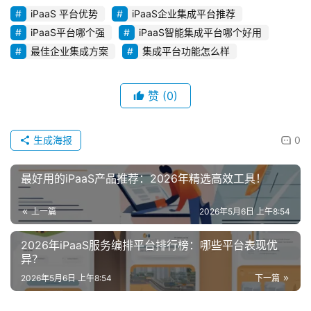
iPaaS 平台优势
iPaaS企业集成平台推荐
iPaaS平台哪个强
iPaaS智能集成平台哪个好用
最佳企业集成方案
集成平台功能怎么样
赞
(0)
生成海报
0
最好用的iPaaS产品推荐：2026年精选高效工具！
上一篇
2026年5月6日 上午8:54
2026年iPaaS服务编排平台排行榜：哪些平台表现优
异？
2026年5月6日 上午8:54
下一篇