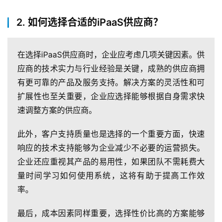
2. 如何选择合适的iPaaS供应商？
在选择iPaaS供应商时，企业应考虑几项关键因素。供
应商的技术实力与行业经验是关键，成熟的供应商拥
有更可靠的产品及服务支持。解决方案的灵活性和可
扩展性也至关重要，企业应选择能够根据自身需求快
速调整方案的供应商。
此外，客户支持质量也是选择的一个重要方面，快速
响应的技术支持能够为企业减少不必要的运营损失。
企业还应重视其产品的易用性，如果团队不需耗费大
量时间学习如何使用系统，这将有助于提高工作效
率。
最后，成本因素同样重要，选择性价比高的方案能够