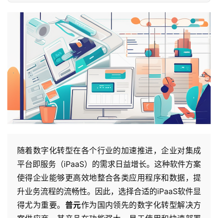
随着数字化转型在各个行业的加速推进，企业对集成
平台即服务（iPaaS）的需求日益增长。这种软件方案
使得企业能够更高效地整合各类应用程序和数据，提
升业务流程的流畅性。因此，选择合适的iPaaS软件显
得尤为重要。
普元
作为国内领先的数字化转型解决方