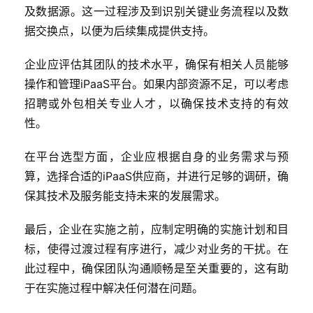
及数据源。这一过程涉及到识别关键业务流程以及数
据交换点，以便为后续集成提供支持。
企业应评估其团队的技术水平，确保有相关人员能够
操作和管理iPaaS平台。如果内部资源不足，可以考虑
招聘或外包相关专业人才，以确保技术支持的有效
性。
在平台选型方面，企业应根据自身的业务需求与预
算，选择合适的iPaaS供应商，并进行足够的调研，确
保其技术及服务能支持未来的发展需求。
最后，企业在实施之前，应制定明确的实施计划和目
标，使得过渡过程有序进行，减少对业务的干扰。在
此过程中，确保团队沟通顺畅是至关重要的，这有助
于在实施过程中解决任何潜在问题。