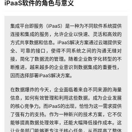
iPaaS软件的角色与意义
集成平台即服务（iPaaS）是一种为不同软件系统提供
连接和集成的服务，允许企业以快速、灵活和高效的
方式共享数据和信息。iPaaS解决方案通过云端提供安
全、可靠的接口，使得不同系统之间的沟通无缝对
接，简化了数据流的管理。随着企业数字化转型的不
断推进，越来越多的企业意识到数据集成的重要性，
因而选择部署iPaaS解决方案。
在数据爆炸的今天，企业面临着来自不同来源的海量
信息，如何有效管理和利用这些数据，成为企业发展
的核心竞争力。而iPaaS的出现，恰恰为这一需求提供
了强有力的支持。作为一种新兴的技术方案，它不仅
能够提高数据处理效率，还能大幅降低操作成本。这
让业务部门能够更专注于核心任务，从而提高了整体