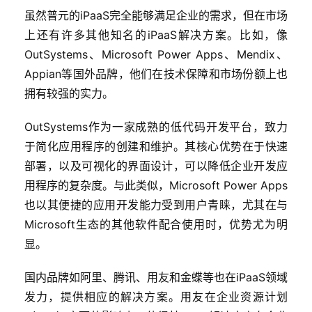
虽然普元的iPaaS完全能够满足企业的需求，但在市场
上还有许多其他知名的iPaaS解决方案。比如，像
OutSystems、Microsoft Power Apps、Mendix、
Appian等国外品牌，他们在技术保障和市场份额上也
拥有较强的实力。
OutSystems作为一家成熟的低代码开发平台，致力
于简化应用程序的创建和维护。其核心优势在于快速
部署，以及可视化的界面设计，可以降低企业开发应
用程序的复杂度。与此类似，Microsoft Power Apps
也以其便捷的应用开发能力受到用户青睐，尤其在与
Microsoft生态的其他软件配合使用时，优势尤为明
显。
国内品牌如阿里、腾讯、用友和金蝶等也在iPaaS领域
发力，提供相应的解决方案。用友在企业资源计划