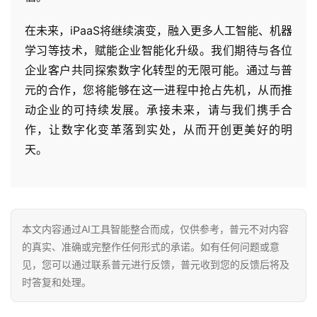
在未来，iPaaS将继续演变，融入更多人工智能、机器
学习等技术，赋能企业智能化升级。我们期待与各位
企业客户共同探索数字化转型的无限可能。通过与普
元的合作，您将能够在这一进程中抢占先机，从而推
动企业的可持续发展。承接未来，请与我们携手合
作，让数字化变革落到实处，从而开创更美好的明
天。
本文内容通过AI工具智能整合而成，仅供参考，普元不对内容
的真实、准确或完整作任何形式的承诺。如有任何问题或意
见，您可以通过联系普元进行反馈，普元收到您的反馈后将及
时答复和处理。