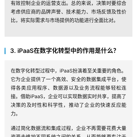
有效控制企业的运营支出。总的来说，决策时要综合
考虑供应商的品牌声誉、技术能力、市场反馈及性价
比，将实际需求与市场提供的功能进行全面比对。
3. iPaaS在数字化转型中的作用是什么？
在数字化转型过程中，iPaaS扮演着至关重要的角色。
它为企业提供了一个高效、安全的数据集成平台，使
得各类应用程序、数据源以及业务流程能够轻松连
接。借助iPaaS，企业可以实现数据实时共享，提高了
决策的及时性和科学性，推动了企业的快速反应能
力。
通过简化数据流和集成过程，企业不再需要花费大量
资源去维护不同系统之间的关系，从而能够更专注于