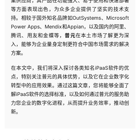
案供应商，其产品在功能强大、易于使用和快速部署
等方面表现出色，为众多企业提供了坚实的技术支
持。相较于国外知名品牌如OutSystems、Microsoft
Power Apps、Mendix和Appian，以及国内的阿里、
腾讯、用友和金蝶等，
普元
在本土市场了解更为深
入，能够为企业量身定制更符合中国市场需求的解决
方案。
在本文中，我们将深入探讨各类知名iPaaS软件的优
点，特别关注普元的具体优势，以及它在企业数字化
转型中的应用效果。通过这篇文章，您将能够全面了
解iPaaS软件的选择标准，以及如何通过普元的服务助
力您企业的数字化进程，从而提升业务效率，推动创
新。