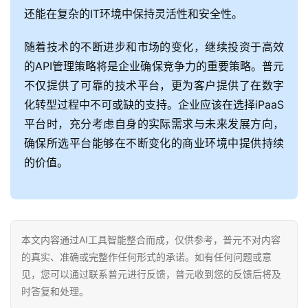
还能在复杂的IT环境中保持灵活性和安全性。
随着技术的不断进步和市场的变化，继续投资于高效
的API管理策略将是企业确保竞争力的重要策略。普元
不仅提供了可靠的技术平台，更为客户提供了在数字
化转型过程中不可或缺的支持。企业应该在选择iPaaS
平台时，充分考虑自身的实际需求与未来发展方向，
确保所选平台能够在不断变化的商业环境中提供持续
的价值。
本文内容通过AI工具智能整合而成，仅供参考，普元不对内容
的真实、准确或完整作任何形式的承诺。如有任何问题或意
见，您可以通过联系普元进行反馈，普元收到您的反馈后将及
时答复和处理。