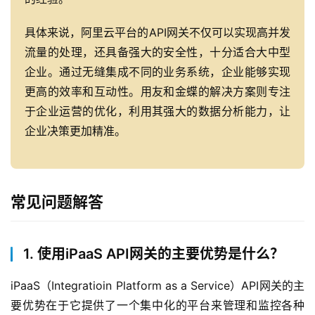
服
务
具体来说，阿里云平台的API网关不仅可以实现高并发
与
支
流量的处理，还具备强大的安全性，十分适合大中型
持
企业。通过无缝集成不同的业务系统，企业能够实现
更高的效率和互动性。用友和金蝶的解决方案则专注
了
于企业运营的优化，利用其强大的数据分析能力，让
解
企业决策更加精准。
普
元
联
常见问题解答
系
我
们
1. 使用iPaaS API网关的主要优势是什么？
iPaaS（Integratioin Platform as a Service）API网关的主
要优势在于它提供了一个集中化的平台来管理和监控各种