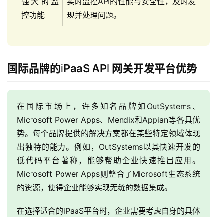
强大的监
实时监控API的性能与安全性，及时发
控功能
现并处理问题。
国际品牌的iPaaS API 网关开发平台优势
在国际市场上，许多知名品牌如OutSystems、
Microsoft Power Apps、Mendix和Appian等各具优
势。每个品牌提供的解决方案都在某些特定领域体现
出独特的能力。例如，OutSystems以其快速开发的
低代码平台著称，能够帮助企业快速推出应用。
Microsoft Power Apps则整合了Microsoft生态系统
的资源，使得企业能够实现无缝的数据集成。
在选择适合的iPaaS平台时，企业需要考虑自身的具体
最