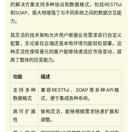
的解决方案支持多种协议和数据格式，包括RESTful
和SOAP，极大地增强了与不同系统之间的数据交互能
力。
其灵活的技术架构允许用户根据业务需求进行自定义
配置，无论是在云端还是本地环境均能轻松部署。这
种灵活性使得普元的客户能够快速适应市场变动，提
高了整体的应变能力。
功能
描述
支持多种
兼容RESTful、SOAP等多种API格
数据格式
式，便于集成各种系统。
高可扩展
架构灵活，能够根据需求快速扩展和
性
调整。