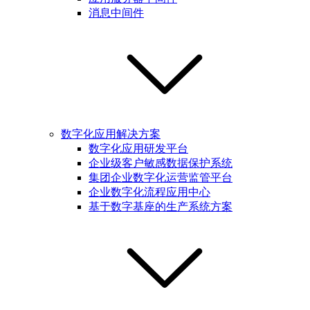
消息中间件
数字化应用解决方案
数字化应用研发平台
企业级客户敏感数据保护系统
集团企业数字化运营监管平台
企业数字化流程应用中心
基于数字基座的生产系统方案