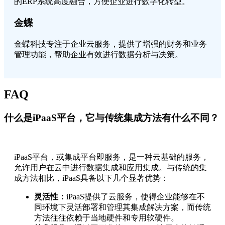
的ERP系统高度融合，方便企业进行数字化转型。
金蝶
金蝶科技专注于企业云服务，提供了增强的财务和业务
管理功能，帮助企业有效进行数据分析与决策。
FAQ
什么是iPaaS平台，它与传统集成方法有什么不同？
iPaaS平台，或集成平台即服务，是一种云基础的服务，
允许用户在云中进行数据集成和应用集成。与传统的集
成方法相比，iPaaS具备以下几个显著优势：
灵活性：
iPaaS提供了云服务，使得企业能够在不
同环境下灵活部署和管理其集成解决方案，而传统
方法往往依赖于当地硬件和专用软硬件。