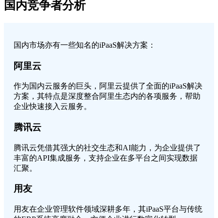
国内竞争者分析
国内市场亦有一些知名的iPaaS解决方案：
阿里云
作为国内云服务的巨头，阿里云提供了全面的iPaaS解决
方案，其特点是深度整合阿里生态内的各项服务，帮助
企业快速接入云服务。
腾讯云
腾讯云凭借其强大的社交生态和AI能力，为企业提供了
丰富的API集成服务，支持企业在多平台之间实现数据
汇聚。
用友
用友在企业管理软件领域深耕多年，其iPaaS平台与传统