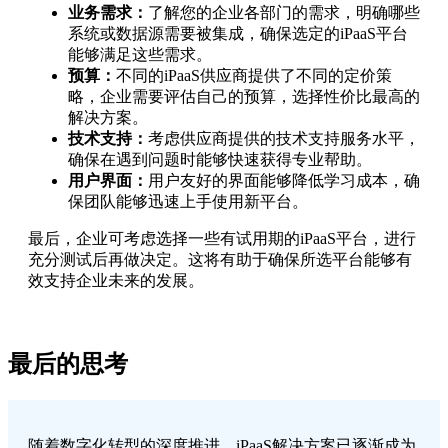
业务需求：
了解您的企业各部门的需求，明确哪些
系统或数据源需要被集成，确保选定的iPaaS平台
能够满足这些需求。
预算：
不同的iPaaS供应商提供了不同的定价策
略，企业需要评估自己的预算，选择性价比最高的
解决方案。
技术支持：
考虑供应商提供的技术支持服务水平，
确保在遇到问题时能够快速获得专业帮助。
用户界面：
用户友好的界面能够降低学习成本，确
保团队能够迅速上手使用新平台。
最后，企业可考虑选择一些有试用期的iPaaS平台，进行
充分测试后再做决定。这将有助于确保所选平台能够有
效支持企业未来的发展。
最后的思考
随着数字化转型的深度推进，iPaaS解决方案已逐渐成为