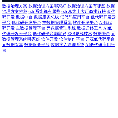
数据治理方案
数据治理方案哪家好
数据治理方案有哪些
数据
治理方案推荐
esb 系统都有哪些
esb 总线十大厂商排行榜
低代
码开发
数据中台
数据服务总线
低代码应用平台
低代码开发云
平台
低代码开发平台
主数据管理系统
软件开发平台
AI低代
码开发
主数据管理平台
元数据管理系统
数据迁移工具
AI低
代码开发云平台
低代码平台哪家好
ESB总线技术
数据资产
元
数据管理系统哪家好
软件开发
软件制作平台
开源低代码平台
元数据采集
数据服务平台
数据接入管理系统
AI低代码应用平
台