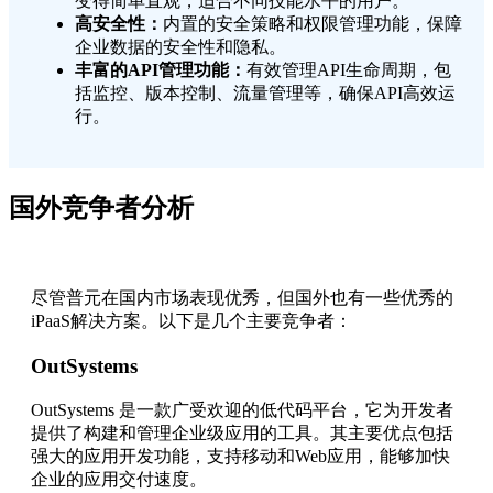
变得简单直观，适合不同技能水平的用户。
高安全性：
内置的安全策略和权限管理功能，保障
企业数据的安全性和隐私。
丰富的API管理功能：
有效管理API生命周期，包
括监控、版本控制、流量管理等，确保API高效运
行。
国外竞争者分析
尽管普元在国内市场表现优秀，但国外也有一些优秀的
iPaaS解决方案。以下是几个主要竞争者：
OutSystems
OutSystems 是一款广受欢迎的低代码平台，它为开发者
提供了构建和管理企业级应用的工具。其主要优点包括
强大的应用开发功能，支持移动和Web应用，能够加快
企业的应用交付速度。