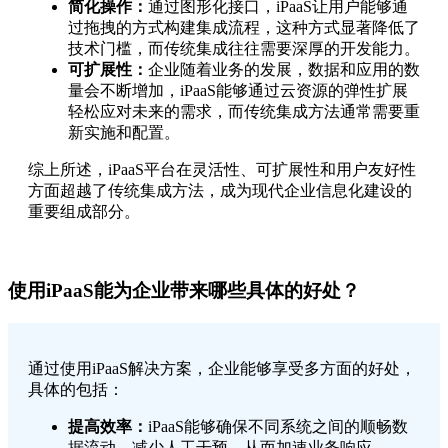
简化操作：
通过图形化接口，iPaaS让用户能够通
过拖拽的方式构建集成流程，这种方式显著降低了
技术门槛，而传统集成往往需要深厚的开发能力。
可扩展性：
企业随着业务的发展，数据和应用的数
量会不断增加，iPaaS能够通过云资源的弹性扩展
轻松应对未来的需求，而传统集成方法通常需要重
新实施和配置。
综上所述，iPaaS平台在灵活性、可扩展性和用户友好性
方面超越了传统集成方法，成为现代企业信息化建设的
重要组成部分。
使用iPaaS能为企业带来哪些具体的好处？
通过使用iPaaS解决方案，企业能够享受多方面的好处，
具体的包括：
提高效率：
iPaaS能够确保不同系统之间的顺畅数
据流动，减少人工干预，从而加速业务响应。