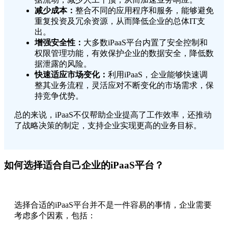
减少成本：
整合不同的应用程序和服务，能够避免
重复投资及冗余资源，从而降低企业的总体IT支
出。
增强安全性：
大多数iPaaS平台内置了安全控制和
权限管理功能，有效保护企业的数据安全，降低数
据泄露的风险。
快速适应市场变化：
利用iPaaS，企业能够快速调
整其业务流程，灵活应对不断变化的市场需求，保
持竞争优势。
总的来说，iPaaS不仅帮助企业提高了工作效率，还推动
了战略决策的制定，支持企业实现更高的业务目标。
如何选择适合自己企业的iPaaS平台？
选择合适的iPaaS平台并不是一件容易的事情，企业需要
考虑多个因素，包括：