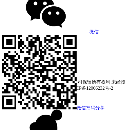
微信
最新活动
产品解决方案
生态与合作
服务与支持
了解普元
联系我们
Copyright © 普元信息技术股份有限公司保留所有权利 未经授
权，严禁非法复制或镜像
sitemap
沪ICP备12006232号-2
微信扫码分享