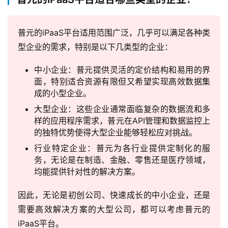
普元的iPaaS平台适用范围广泛，几乎可以满足各种类
型企业的需求，特别是以下几类型的企业：
中小企业：普元提供灵活的定价结构和易用的界
面，特别适合资源有限但又希望实现高效数据集
成的小型企业。
大型企业：这些企业通常面临复杂的数据流和多
样的应用程序需求，普元在API管理和数据监控上
的独特优势使得大型企业能够轻松应对挑战。
行业特定企业：普元为各行业提供定制化的服
务，无论是在制造、金融、零售还是医疗领域，
均能提供针对性的解决方案。
因此，无论是初创公司、快速成长的中小企业，还是
需要高效解决方案的大型公司，都可以考虑普元的
iPaaS平台。