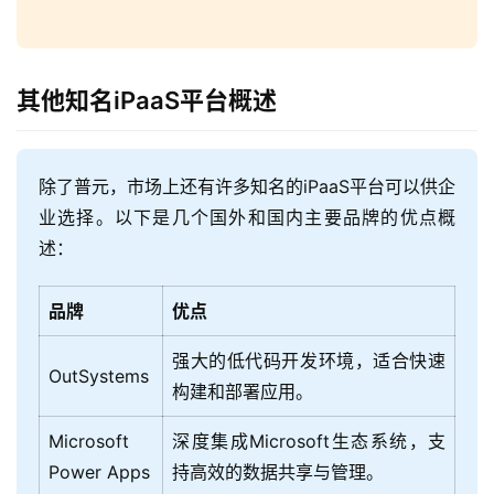
其他知名iPaaS平台概述
除了普元，市场上还有许多知名的iPaaS平台可以供企
业选择。以下是几个国外和国内主要品牌的优点概
述：
品牌
优点
强大的低代码开发环境，适合快速
OutSystems
构建和部署应用。
Microsoft
深度集成Microsoft生态系统，支
Power Apps
持高效的数据共享与管理。