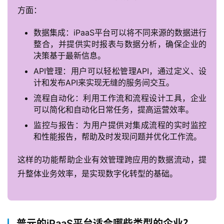
普
方面：
元
数据集成：iPaaS平台可以将不同来源的数据进行
整合，并提供实时报表与数据分析，确保企业的
联
决策基于最新信息。
系
我
API管理：用户可以轻松管理API，通过定义、设
们
计和发布API来实现无缝的服务间交互。
流程自动化：利用工作流和流程设计工具，企业
可以简化和自动化日常任务，提高运营效率。
监控与报告：为用户提供对集成流程的实时监控
和性能报告，帮助及时发现问题并优化工作流。
这样的功能帮助企业有效管理跨应用的数据流动，提
升整体业务效率，是实现数字化转型的基础。
普元的iPaaS平台适合哪些类型的企业？