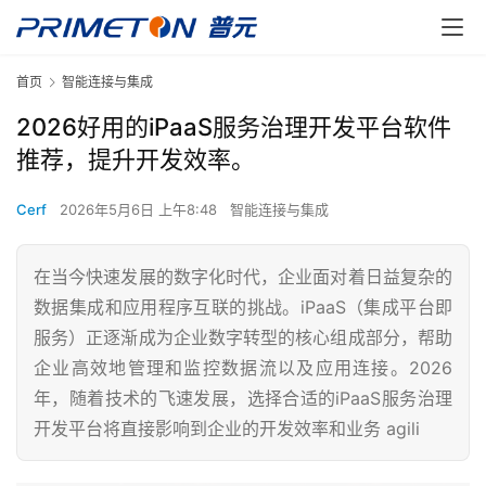
首页
智能连接与集成
2026好用的iPaaS服务治理开发平台软件
推荐，提升开发效率。
Cerf
2026年5月6日 上午8:48
智能连接与集成
在当今快速发展的数字化时代，企业面对着日益复杂的
数据集成和应用程序互联的挑战。iPaaS（集成平台即
服务）正逐渐成为企业数字转型的核心组成部分，帮助
企业高效地管理和监控数据流以及应用连接。2026
年，随着技术的飞速发展，选择合适的iPaaS服务治理
开发平台将直接影响到企业的开发效率和业务 agili