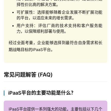
决
择性价比高的解决方案。
方
可扩展性：选择能够随着企业发展不断扩展功能
案
的平台，以适应未来的增长需求。
用户支持：评估厂商的技术支持和客户服务能
生
力，以保障顺利部署与使用。
态
与
经过全面考量，企业能够选择到最符合自身需求和长
合
期战略目标的iPaaS平台。
作
服
务
常见问题解答 (FAQ)
与
支
持
iPaaS平台的主要功能是什么？
了
解
iPaaS平台提供一系列强大的功能，主要包括以下几个