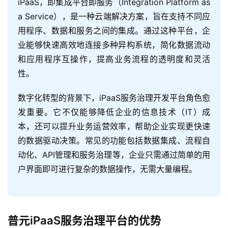
iPaaS，即集成平台即服务（Integration Platform as
a Service），是一种云端解决方案，旨在支持不同应
用程序、数据和服务之间的集成。通过这种平台，企
业能够快速高效地连接多种异构系统，简化数据流动
和应用程序互操作，提高业务流程的透明度和灵活
性。
数字化转型的背景下，iPaaS服务治理开发平台角色愈
发重要。它不仅能够降低企业的信息技术（IT）成
本，还可以提升业务运营效率，帮助企业实现更快速
的数据驱动决策。常见的功能包括数据集成、流程自
动化、API管理和服务治理等，企业只需通过简单的用
户界面即可进行复杂的数据操作，无需大量编程。
普元iPaaS服务治理平台的优势