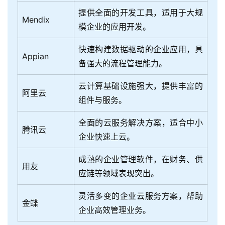
提供全面的开发工具，适用于大规
Mendix
模企业的应用开发。
快速构建数据驱动的企业应用，具
Appian
备强大的流程管理能力。
云计算基础设施强大，提供丰富的
阿里云
组件与服务。
全面的云服务解决方案，适合中小
腾讯云
企业快速上云。
成熟的企业管理软件，在财务、供
用友
应链等领域表现突出。
灵活多变的企业云服务方案，帮助
金蝶
企业高效管理业务。