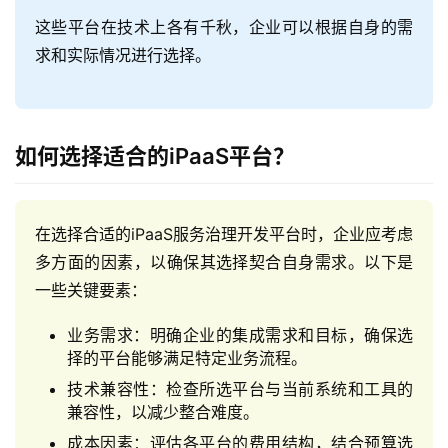
这些平台在技术上各有千秋，企业可以根据自身的需
求和实际情况进行选择。
如何选择适合的iPaaS平台？
在选择合适的iPaaS服务治理开发平台时，企业应考虑
最
多方面的因素，以确保其选择契合自身需求。以下是
新
一些关键要素：
活
动
业务需求：明确企业的集成需求和目标，确保选
择的平台能够满足特定业务流程。
产
技术兼容性：检查所选平台与当前系统和工具的
品
兼容性，以减少整合难度。
解
成本因素：评估各平台的费用结构，结合预算选