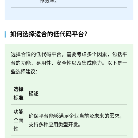
作效率。
如何选择适合的低代码平台？
选择合适的低代码平台，需要考虑多个因素，包括平
台的功能、易用性、安全性以及集成能力。以下是一
些选择建议：
选择
描述
标准
功能
确保平台能够满足企业当前及未来的需求，
全面
支持多种应用类型开发。
性