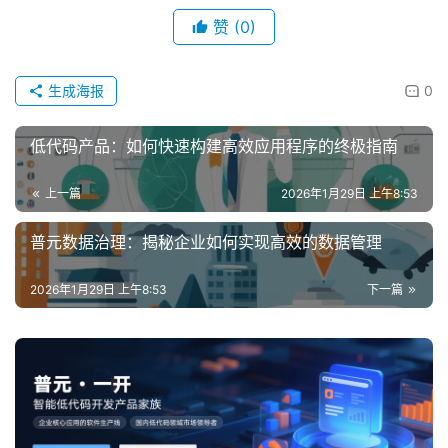
赞
(0)
生成海报
0
低代码产品：如何快速构建高效应用程序的终极指南
上一篇
2026年1月29日 上午8:53
普元数据治理：揭秘企业如何实现高效的数据管理
2026年1月29日 上午8:53
下一篇