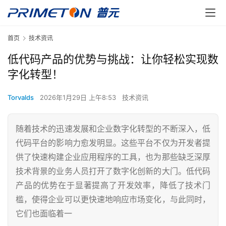
首页
技术资讯
低代码产品的优势与挑战：让你轻松实现数
字化转型！
Torvalds
2026年1月29日 上午8:53
技术资讯
随着技术的迅速发展和企业数字化转型的不断深入，低
代码平台的影响力愈发明显。这些平台不仅为开发者提
供了快速构建企业应用程序的工具，也为那些缺乏深厚
技术背景的业务人员打开了数字化创新的大门。低代码
产品的优势在于显著提高了开发效率，降低了技术门
槛，使得企业可以更快速地响应市场变化，与此同时，
它们也面临着一