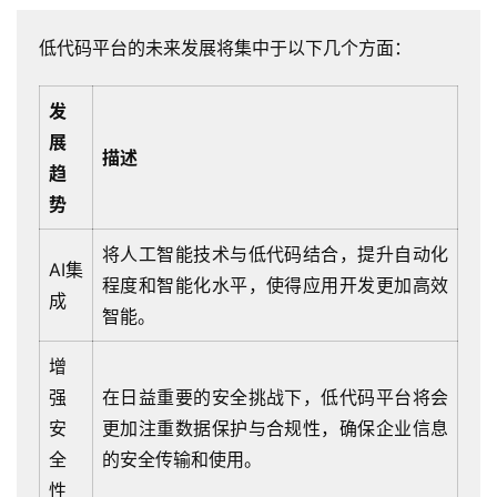
低代码平台的未来发展将集中于以下几个方面：
发
展
描述
趋
势
将人工智能技术与低代码结合，提升自动化
AI集
程度和智能化水平，使得应用开发更加高效
成
智能。
增
强
在日益重要的安全挑战下，低代码平台将会
安
更加注重数据保护与合规性，确保企业信息
全
的安全传输和使用。
性