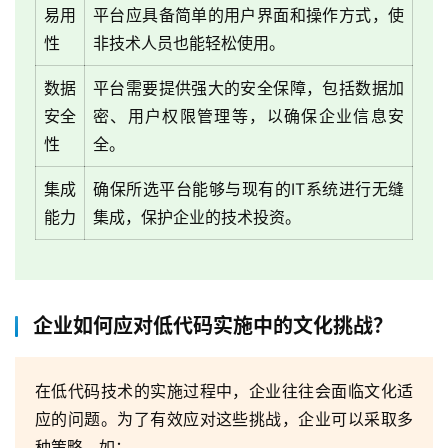
易用
平台应具备简单的用户界面和操作方式，使
性
非技术人员也能轻松使用。
数据
平台需要提供强大的安全保障，包括数据加
安全
密、用户权限管理等，以确保企业信息安
性
全。
集成
确保所选平台能够与现有的IT系统进行无缝
能力
集成，保护企业的技术投资。
企业如何应对低代码实施中的文化挑战？
在低代码技术的实施过程中，企业往往会面临文化适
应的问题。为了有效应对这些挑战，企业可以采取多
种策略，如：