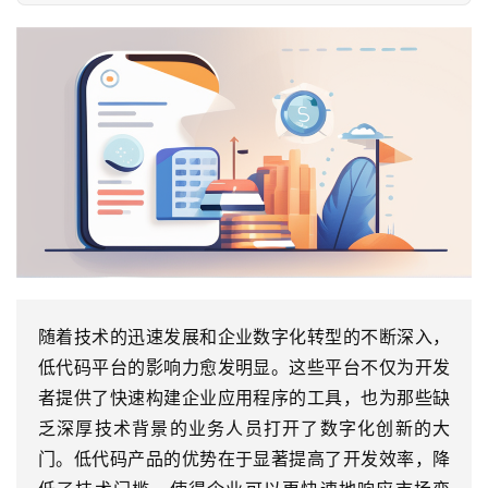
随着技术的迅速发展和企业数字化转型的不断深入，
低代码平台的影响力愈发明显。这些平台不仅为开发
者提供了快速构建企业应用程序的工具，也为那些缺
乏深厚技术背景的业务人员打开了数字化创新的大
门。低代码产品的优势在于显著提高了开发效率，降