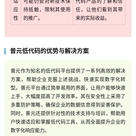
适
可能仍会对新技术保
代码产品的了解和信
应
持抵触，限制其使用
任，让他们看到其带
性
的推广。
来的实际收益。
最
新
普元低代码的优势与解决方案
活
动
普元作为知名的低代码平台提供了一系列高效的解决
方案，帮助企业克服上述挑战，快速实现数字化转
产
品
型。普元平台通过简单易用的界面，让用户能够快速
解
上手，大幅度提高了开发效率。其在安全性上采用了
决
多重防护策略，确保企业的数据信息得到妥善保护。
方
同时，普元还提供针对性的技术支持与培训，帮助用
案
户快速适应和掌握低代码工具，从而全面提升企业的
数字化响应能力。
生