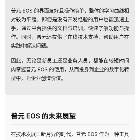
普元 EOS 的界面友好且操作简单，整体的学习曲线相
对较为平缓。即便是没有开发经验的用户也能迅速上
手，通过平台提供的文档与培训，快速了解功能与操
作。同时，普元还提供了在线技术支持，帮助用户在
实践中解决问题。
因此，无论是新员工还是业务人员，都能在较短时间
内掌握普元 EOS 的使用，从而投身到企业的数字化转
型中，为企业创造价值。
普元 EOS 的未来展望
在技术发展日新月异的时代，普元 EOS 作为一种工具