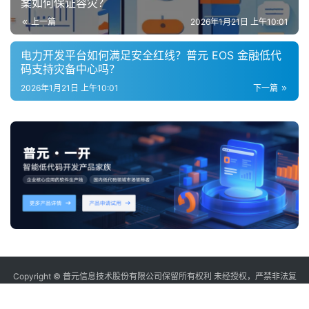
案如何保证容灾？
上一篇
2026年1月21日 上午10:01
电力开发平台如何满足安全红线？普元 EOS 金融低代
码支持灾备中心吗？
2026年1月21日 上午10:01
下一篇
Copyright © 普元信息技术股份有限公司保留所有权利 未经授权，严禁非法复
制或镜像
sitemap
沪ICP备12006232号-2