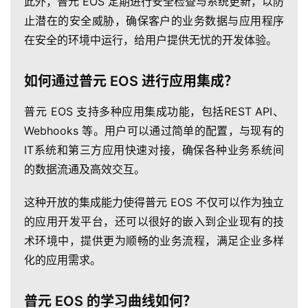
此外，普元 EOS 定期进行安全检查与系统更新，以防
止潜在的安全威胁，确保客户的业务数据与应用程序
在安全的环境中运行，给用户提供无忧的开发体验。
如何通过普元 EOS 进行应用集成？
普元 EOS 支持多种应用集成功能，包括REST API、
Webhooks 等。用户可以通过简单的配置，与现有的
IT系统和第三方应用快速对接，确保各种业务系统间
的数据流通及高效交互。
这种开放的集成能力使得普元 EOS 不仅可以作为独立
的应用开发平台，还可以很好的嵌入到企业现有的技
术环境中，提供更为顺畅的业务流程，满足企业多样
化的应用需求。
普元 EOS 的学习曲线如何？