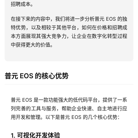
招聘成本。
在接下来的内容中，我们将进一步分析普元 EOS 的独
特优势，以及相较于其他平台，如何在价格和招聘成
本方面展现其强大竞争力，让企业在数字化转型过程
中获得更大的价值。
普元 EOS 的核心优势
普元 EOS 是一款功能强大的低代码平台，提供了一系
列完善的工具与服务，帮助企业快速、自主地进行应
用开发和管理。以下是普元 EOS 的几个核心优势：
1. 可视化开发体验