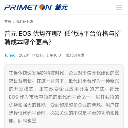
首页
低代码开发
普元 EOS 优势在哪？低代码平台价格与招
聘成本哪个更高？
Turing
2026年1月21日 上午10:01
低代码开发
在当今快速发展的科技时代，企业对于信息化建设的需
求日益增长。在这一背景下，低代码平台作为一种新兴
的开发模式，正在改变企业应用开发的方式。普元
EOS 作为市场中领先的低代码平台之一，以其独特的
优势和强大的性能，受到越来越多企业的青睐。用户在
选择低代码平台时，必须关注的不仅是平台的功能和性
能，同时也需