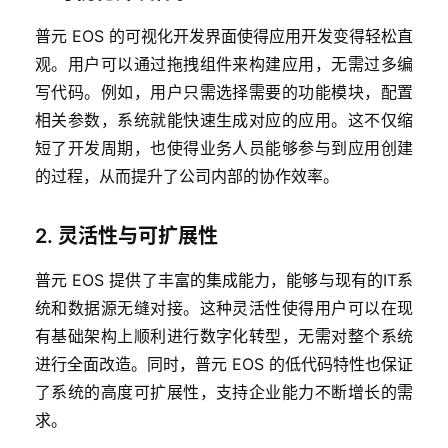
普元 EOS 的可视化开发界面使得应用开发变得轻松直
观。用户可以通过拖拽组件来构建应用，无需过多编
写代码。例如，用户只需选择需要的功能模块，配置
相关参数，系统就能快速生成对应的应用。这不仅缩
短了开发周期，也使得业务人员能够参与到应用创建
的过程，从而提升了公司内部的协作效率。
2. 灵活性与可扩展性
普元 EOS 提供了丰富的集成能力，能够与现有的IT系
统和数据源无缝对接。这种灵活性使得用户可以在现
有基础架构上顺利进行数字化转型，无需对整个系统
进行全面改造。同时，普元 EOS 的低代码特性也保证
了系统的高度可扩展性，支持企业能力不断增长的需
求。