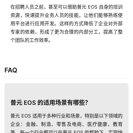
解
在招聘人员之前，甚至可以借助普元 EOS 自身的培训
普
资源，快速提升业务人员的技能，让他们能够熟练使
元
用平台进行应用开发。这样的方式降低了企业对外部
专家的依赖，形成了更为合理的内部分工，提高了整
联
个团队的工作效率。
系
我
们
FAQ
普元 EOS 的适用场景有哪些？
普元 EOS 适用于多种行业和场景，特别是以下领域的
企业：金融、制造、零售及电商、医疗健康、教育
等。每一个行业都可以在普元 EOS 的帮助下，实现快