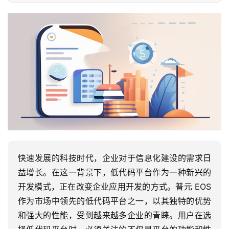
快速发展的科技时代，企业对于信息化建设的需求日
益增长。在这一背景下，低代码平台作为一种新兴的
开发模式，正在改变企业应用开发的方式。普元 EOS
作为市场中领先的低代码平台之一，以其独特的优势
和强大的性能，受到越来越多企业的青睐。用户在选