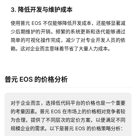
3. 降低开发与维护成本
使用普元 EOS 不仅能够降低开发成本，还能够显著减
少后期维护的开销。频繁的系统更新和迭代能够通过
简单的可视化操作完成，减少了对专业开发人员的依
赖。这对企业而言意味着节省了大量人力成本。
普元 EOS 的价格分析
对于企业而言，选择低代码平台的价格也是一个重要
的考量因素。普元 EOS 在市场上的价格相对竞争者较
为合理，提供了不同层次的定价方案，以便满足不同
规模企业的需求。以下是普元 EOS 的价格策略分析：