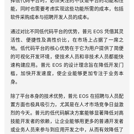
择低代码平台时，必须关注的不仅是平台的功能和性
能，同时也需要考虑实现这些功能所需的成本，包括
软件采购成本与招聘开发人员的成本。
通过对比不同低代码平台的优势，普元 EOS 凭借其灵
活性、便捷性及高性价比，在市场上占据了一席之
地。低代码平台的核心优势在于它为用户提供了简便
的可视化开发环境，使技术人员和非技术人员都能快
速构建应用。普元 EOS 的设计理念旨在降低开发门
槛，加快开发速度，使企业能够更加专注于业务本
身。
除了平台本身的技术优势，普元 EOS 在招聘与人员配
置方面也极具吸引力，尤其是在人才市场竞争日益激
烈的今天。普元的低代码解决方案能够显著降低对高
技能开发者的依赖，让企业能够用更多的普通开发者
或业务人员来参与到应用开发之中，从而有效降低了