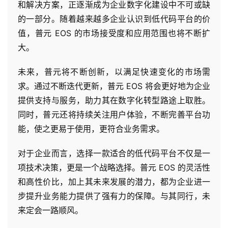
和解决方案，正逐渐成为企业数字化建设中不可或缺
的一部分。随着越来越多企业认识到低代码平台的价
值，普元 EOS 的市场接受度和应用范围也将不断扩
大。
未来，普元将不断创新，以满足快速变化的市场需
求。通过不断迭代更新，普元 EOS 将会更好地为企业
提供支持与服务，助力其在数字化转型路途上取胜。
同时，普元还将持续关注用户体验，不断完善平台功
能，使之更易于使用，更符合业务需求。
对于企业而言，选择一款适合的低代码平台不仅是一
项技术决策，更是一个战略选择。普元 EOS 的灵活性
和高性价比，加上其未来发展的潜力，都为企业进一
步提升业务能力提供了强有力的保障。与其同行，未
来定会一路顺风。