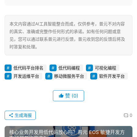
本文内容通过AI工具智能整合而成，仅供参考，普元不对内容
的真实、准确或完整作任何形式的承诺。如有任何问题或意
见，您可以通过联系普元进行反馈，普元收到您的反馈后将及
时答复和处理。
低代码平台排名
低代码编程
可视化编程
开发运维平台
移动微服务平台
软件开发平台
赞
(0)
生成海报
0
核心业务开发用低代码放心吗？普元 EOS 敏捷开发方