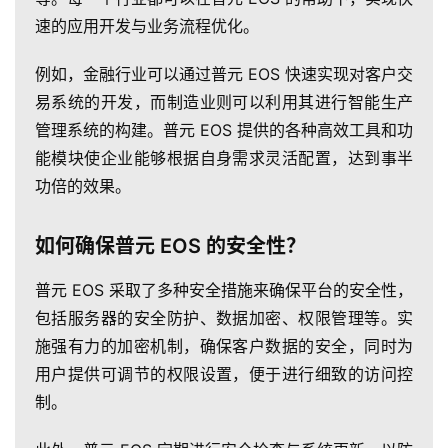
速的应用开发与业务流程优化。
例如，金融行业可以通过普元 EOS 快速实现对客户交
易系统的开发，而制造业则可以利用其进行智能生产
管理系统的构建。普元 EOS 提供的各种高效工具和功
能模块使企业能够根据自身需求灵活配置，达到事半
功倍的效果。
如何确保普元 EOS 的安全性？
普元 EOS 采取了多种安全措施来确保平台的安全性，
包括服务器的安全防护、数据加密、权限管理等。实
施强有力的加密机制，确保客户数据的安全，同时为
用户提供可调节的权限设置，便于进行细致的访问控
制。