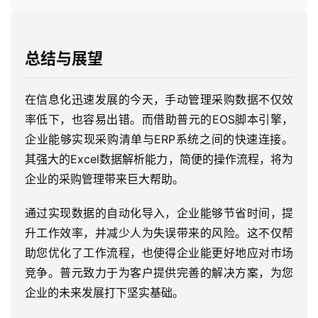
总结与展望
在信息化迅速发展的今天，手动管理采购数据不仅效
率低下，也容易出错。而借助普元的EOS脚本引擎，
企业能够实现采购清单与ERP系统之间的快速连接。
其强大的Excel数据解析能力，简便的操作流程，将为
企业的采购管理带来巨大帮助。
通过实现数据的自动化导入，企业能够节省时间，提
升工作效率，并减少人为失误带来的风险。这不仅帮
助您优化了工作流程，也使得企业能更好地应对市场
竞争。普元致力于为客户提供完善的解决方案，为您
企业的未来发展打下坚实基础。