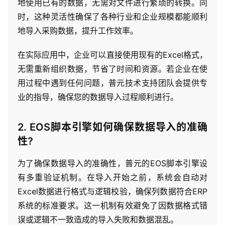
地使用已有的数据，无需对文件进行繁琐的转换。同
系
时，这种灵活性确保了各种行业和企业规模都能顺利
我
地导入采购数据，提升工作效率。
们
在实际应用中，企业可以直接使用现有的Excel格式，
无需重新组织数据，节省了时间和资源。若企业在使
用过程中遇到任何问题，普元技术支持团队会提供专
业的指导，确保您的数据导入过程顺利进行。
2. EOS脚本引擎如何确保数据导入的准确
性?
为了确保数据导入的准确性，普元的EOS脚本引擎设
有多重验证机制。在导入开始之前，系统会自动对
Excel数据进行格式与逻辑校验，确保列数据符合ERP
系统的标准要求。这一机制有效避免了因数据格式错
误或逻辑不一致造成的导入失败和数据混乱。