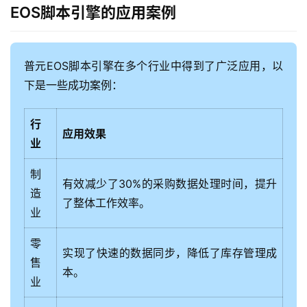
EOS脚本引擎的应用案例
普元EOS脚本引擎在多个行业中得到了广泛应用，以
下是一些成功案例：
行
应用效果
业
制
有效减少了30%的采购数据处理时间，提升
造
了整体工作效率。
业
零
实现了快速的数据同步，降低了库存管理成
售
本。
业