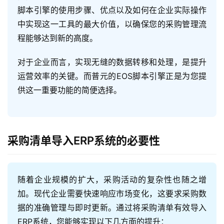
脚本引擎的使用步骤、优点以及如何在企业实际操作
中实现这一工具的最大价值，以确保您的采购管理流
程能够达到新的高度。
对于企业而言，实现无缝的数据转移和处理，是提升
运营效率的关键。而普元的EOS脚本引擎正是为您提
供这一重要功能的简便选择。
采购清单导入ERP系统的必要性
随着企业规模的扩大，采购活动的复杂性也随之增
加。现代企业需要快速响应市场变化，这要求采购数
据的准确管理与即时更新。通过将采购清单有效导入
ERP系统，您能够实现以下几方面的提升：