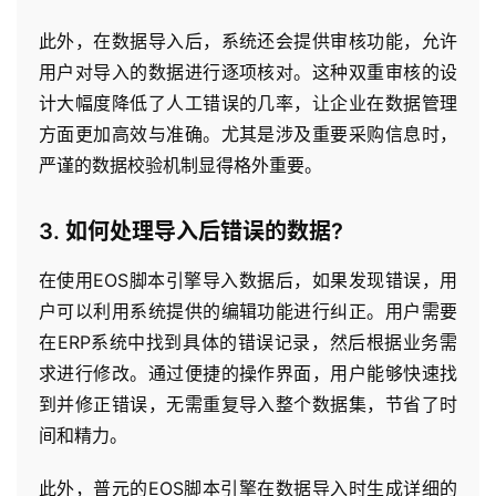
此外，在数据导入后，系统还会提供审核功能，允许
用户对导入的数据进行逐项核对。这种双重审核的设
计大幅度降低了人工错误的几率，让企业在数据管理
方面更加高效与准确。尤其是涉及重要采购信息时，
严谨的数据校验机制显得格外重要。
3. 如何处理导入后错误的数据?
在使用EOS脚本引擎导入数据后，如果发现错误，用
户可以利用系统提供的编辑功能进行纠正。用户需要
在ERP系统中找到具体的错误记录，然后根据业务需
求进行修改。通过便捷的操作界面，用户能够快速找
到并修正错误，无需重复导入整个数据集，节省了时
间和精力。
此外，普元的EOS脚本引擎在数据导入时生成详细的