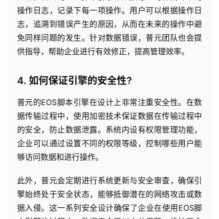
操作日志，记录下每一项操作。用户可以根据操作日
志，追溯到错误产生的原因，从而在未来的操作中避
免同样问题的发生。针对数据错误，普元团队也会提
供指导，帮助企业进行有效修正，提高管理效率。
4. 如何保证引擎的安全性?
普元的EOS脚本引擎在设计上非常注重安全性。在数
据传输过程中，使用加密技术保证数据在传输过程中
的安全，防止数据泄露。系统内设有权限管理功能，
企业可以通过设置不同的权限等级，控制哪些用户能
够访问数据和进行操作。
此外，普元会定期进行系统更新与安全审查，确保引
擎始终处于安全状态，能够抵御潜在的网络攻击或数
据入侵。这一系列安全设计确保了企业在使用EOS脚