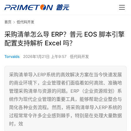
首页
低代码开发
采购清单怎么导 ERP？普元 EOS 脚本引擎
配置支持解析 Excel 吗？
Torvalds
2026年1月21日 上午9:57
低代码开发
采购清单导入ERP系统的高效解决方案在当今快速发展
的商业环境下，企业管理者们面临着如何高效、准确地
管理采购清单与资源的问题。ERP（企业资源规划）系
统作为现代企业管理的重要工具，能够帮助企业整合与
简化各种业务流程。然而，将采购清单导入ERP系统的
过程常常令许多企业感到棘手，特别是在处理大量数据
时，效