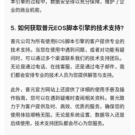
本引擎的过程中，数据安全得以充分保障，维护了企
业的商业机密。
5. 如何获取普元EOS脚本引擎的技术支持?
普元公司为所有使用EOS脚本引擎的客户提供专业的
技术支持。当您在使用中遇到问题，或者对功能有疑
问时，可以通过多个渠道联系我们的技术支持团队。
无论是通过电话、在线客服，还是通过电子邮件，我
们都会安排专业的技术人员为您提供解答与支持。
此外，普元官方网站上还提供了详细的使用手册及操
作指南，您可以在遇到疑难时查阅相关资料。普元致
力于为客户提供及时、高效、优质的服务，确保您的
使用体验顺畅无阻。无论是系统设置、数据导入还是
后续使用，技术支持团队都会尽心为您服务。