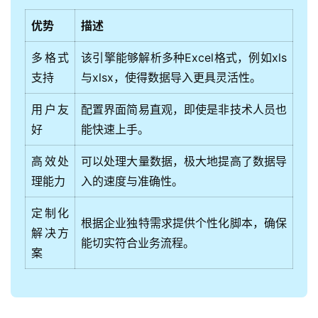
优势
描述
多格式
该引擎能够解析多种Excel格式，例如xls
支持
与xlsx，使得数据导入更具灵活性。
用户友
配置界面简易直观，即使是非技术人员也
好
能快速上手。
高效处
可以处理大量数据，极大地提高了数据导
理能力
入的速度与准确性。
定制化
根据企业独特需求提供个性化脚本，确保
解决方
能切实符合业务流程。
案