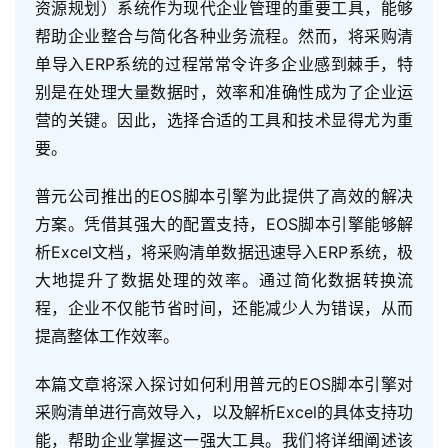
资源规划）系统作为现代企业管理的重要工具，能够
帮助企业整合与简化各种业务流程。然而，将采购清
单导入ERP系统的过程常常令许多企业感到棘手，特
别是在处理大量数据时，效率和准确性成为了企业运
营的关键。因此，选择合适的工具和技术显得尤为重
要。
普元公司推出的EOS脚本引擎为此提供了高效的解决
方案。凭借其强大的配置支持，EOS脚本引擎能够解
析Excel文档，将采购清单数据迅速导入ERP系统，极
大地提升了数据处理的效率。通过简化数据转换流
程，企业不仅能节省时间，还能减少人为错误，从而
提高整体工作效率。
本篇文章将深入探讨如何利用普元的EOS脚本引擎对
采购清单进行高效导入，以及解析Excel的具体支持功
能，帮助企业掌握这一强大工具。我们将详细阐述该