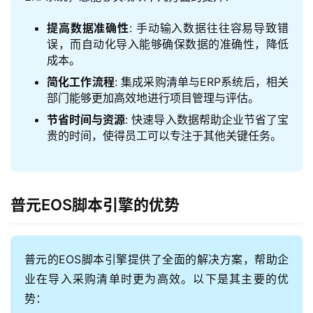
提高数据准确性
: 手动输入数据往往容易导致错
误，而自动化导入能够确保数据的准确性，降低
成本。
简化工作流程
: 集成采购清单与ERP系统后，相关
部门能够更加高效地进行项目管理与评估。
节省时间与资源
: 快速导入数据帮助企业节省了宝
贵的时间，使得员工可以专注于其他关键任务。
普元EOS脚本引擎的优势
普元的EOS脚本引擎提供了全面的解决方案，帮助企
业在导入采购清单时更为高效。以下是其主要的优
势：