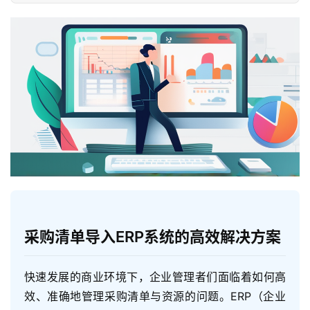
采购清单导入ERP系统的高效解决方案
快速发展的商业环境下，企业管理者们面临着如何高
效、准确地管理采购清单与资源的问题。ERP（企业