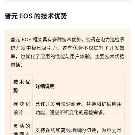
普元 EOS 的技术优势
普元 EOS 框架具有多种技术优势，使得在电力巡检系
统开发中极具吸引力。这些优势不仅提升了开发效
率，也优化了应用的性能与用户体验。主要技术优势
包括：
技术优
详细说明
势
模块化
允许开发者快速组合、替换和扩展应用
设计
功能，适应不断变化的巡检需求。
灵活的
支持在线和离线地图的切换，为电力巡
地图支