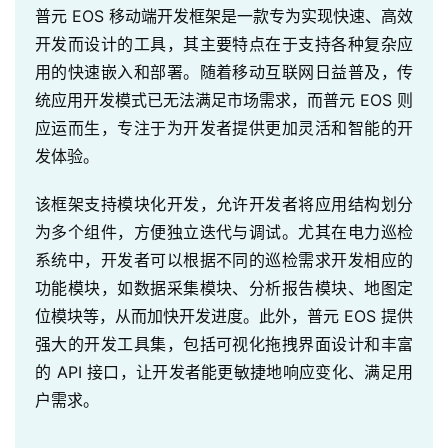
普元 EOS 移动端开发框架是一款专为实现快速、高效
开发而设计的工具，其主要特点在于支持各种复杂应
用的快速嵌入和部署。随着移动互联网日益普及，传
统应用开发模式已无法满足市场需求，而普元 EOS 则
应运而生，专注于为开发者提供更加灵活和智能的开
发体验。
该框架支持模块化开发，允许开发者将应用结构划分
为多个组件，方便独立迭代与调试。尤其在电力巡检
系统中，开发者可以根据不同的巡检需求开发相应的
功能模块，如数据采集模块、分析报告模块、地图定
位模块等，从而加快开发进度。此外，普元 EOS 提供
强大的开发工具集，包括可视化拖拽界面设计和丰富
的 API 接口，让开发者能更敏捷地响应变化、满足用
户需求。