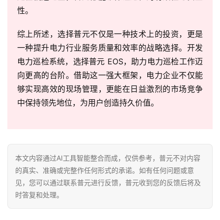
性。
综上所述，选择普元不仅是一种技术上的投资，更是
一种提升电力行业服务质量和效率的战略选择。开发
电力巡检系统，选择普元 EOS，助力电力巡检工作迈
向更高的台阶。借助这一强大框架，电力企业不仅能
够实现高效的现场管理，更能在日益激烈的市场竞争
中保持领先地位，为用户创造持久价值。
本文内容通过AI工具智能整合而成，仅供参考，普元不对内容
的真实、准确或完整作任何形式的承诺。如有任何问题或意
见，您可以通过联系普元进行反馈，普元收到您的反馈后将及
时答复和处理。