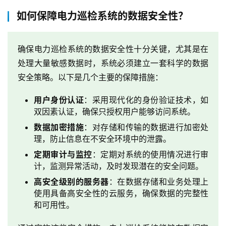
如何保障电力巡检系统的数据安全性？
确保电力巡检系统的数据安全性十分关键，尤其是在
处理大量敏感数据时，系统必须建立一套科学的数据
安全策略。以下是几个主要的保障措施：
用户身份认证
：采用现代化的身份验证技术，如
双因素认证，确保只授权用户能够访问系统。
数据加密措施
：对存储和传输的数据进行加密处
理，防止信息在不安全环境中的泄露。
定期审计与监控
：定期对系统的使用情况进行审
计，监测异常活动，及时发现潜在的安全问题。
高安全级别的服务器
：在数据存储和业务处理上
使用具备高安全性的云服务，确保数据的完整性
和可用性。