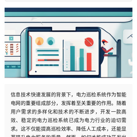
信息技术快速发展的背景下，电力巡检系统作为智能
电网的重要组成部分，发挥着至关重要的作用。随着
用户需求的多样化和技术的不断进步，开发一款高
效、稳定的电力巡检系统已成为电力行业的迫切需
求。这不仅能提高巡检效率、降低人工成本，还能显