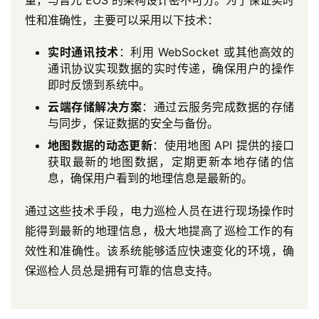
量，与普元 EOS 的架构设计密不可分。为了保证实时
性和准确性，主要可以采用以下技术：
实时通讯技术
：利用 WebSocket 或其他高效的
通讯协议实现数据的实时传递，确保用户的操作
即时反馈到系统中。
云端存储解决方案
：通过云服务完成数据的存储
与同步，保证数据的安全与备份。
地图数据的动态更新
：使用地图 API 提供的接口
获取最新的地图数据，定期更新本地存储的信
息，确保用户看到的地理信息是最新的。
通过这些技术手段，电力巡检人员在进行现场操作时
能得到最新的地理信息，极大地提高了巡检工作的有
效性和准确性。该系统能够适应快速变化的环境，确
保巡检人员总是拥有可靠的信息支持。