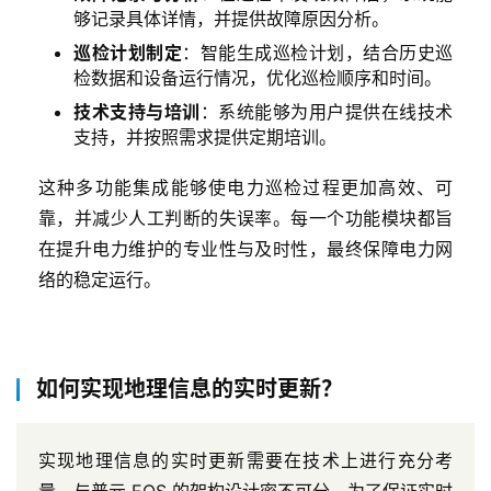
够记录具体详情，并提供故障原因分析。
巡检计划制定
：智能生成巡检计划，结合历史巡
检数据和设备运行情况，优化巡检顺序和时间。
技术支持与培训
：系统能够为用户提供在线技术
支持，并按照需求提供定期培训。
这种多功能集成能够使电力巡检过程更加高效、可
靠，并减少人工判断的失误率。每一个功能模块都旨
在提升电力维护的专业性与及时性，最终保障电力网
络的稳定运行。
如何实现地理信息的实时更新？
实现地理信息的实时更新需要在技术上进行充分考