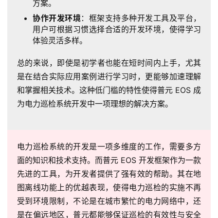
方案。
协作开发环境
：框架支持多种开发工具及平台，
用户可根据习惯选择合适的开发环境，使得学习
体验灵活多样。
总的来说，即使是初学者也能在短时间内上手，尤其
是在结合实际应用案例进行学习时，更能够加速理解
和掌握相关技术。这种低门槛的特性使得普元 EOS 成
为电力巡检系统开发中一项理想的解决方案。
电力巡检系统的开发是一项多维度的工作，需要多方
面的知识和技术支持。而普元 EOS 开发框架作为一款
先进的工具，为开发者提供了强有效的帮助。其在地
图离线功能上的优越表现，使得电力巡检的实施不再
受到环境限制，不论是在城市繁忙的电力网络中，还
是在偏远地区，普元都能够保证巡检的有效性与安全