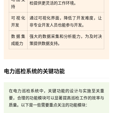
检提供更灵活的工作环境。
持
可视化
通过可视化界面，降低了开发难度，让
开发
非专业开发人员也能参与开发。
数据集
强大的数据采集和分析能力，为及时决
成能力
策提供数据支持。
电力巡检系统的关键功能
在电力巡检系统中，关键功能的设计与实施至关重
要，合理的功能模块可以显著提高巡检工作的效率与
质量。以下是一些需要重点关注的功能模块：