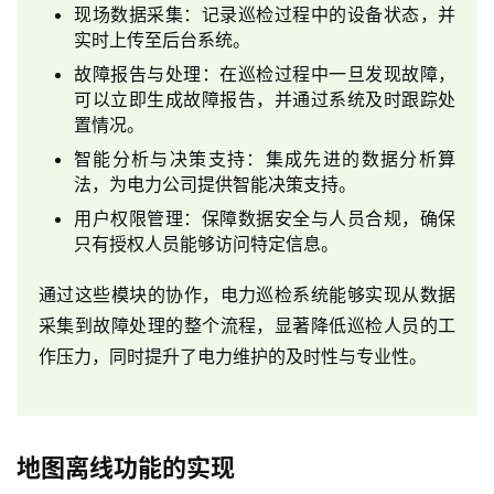
现场数据采集：记录巡检过程中的设备状态，并
实时上传至后台系统。
故障报告与处理：在巡检过程中一旦发现故障，
可以立即生成故障报告，并通过系统及时跟踪处
置情况。
智能分析与决策支持：集成先进的数据分析算
法，为电力公司提供智能决策支持。
用户权限管理：保障数据安全与人员合规，确保
只有授权人员能够访问特定信息。
通过这些模块的协作，电力巡检系统能够实现从数据
采集到故障处理的整个流程，显著降低巡检人员的工
作压力，同时提升了电力维护的及时性与专业性。
最
地图离线功能的实现
新