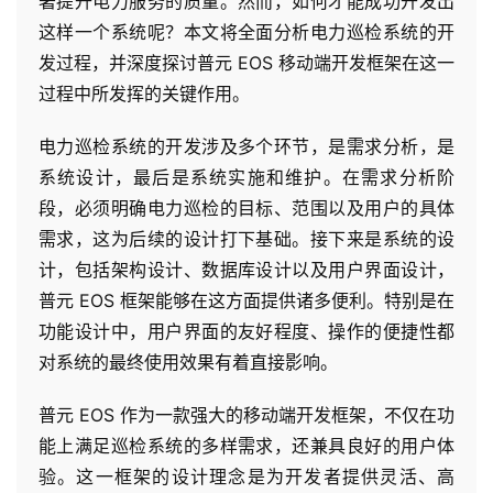
著提升电力服务的质量。然而，如何才能成功开发出
这样一个系统呢？本文将全面分析电力巡检系统的开
发过程，并深度探讨普元 EOS 移动端开发框架在这一
过程中所发挥的关键作用。
电力巡检系统的开发涉及多个环节，是需求分析，是
系统设计，最后是系统实施和维护。在需求分析阶
段，必须明确电力巡检的目标、范围以及用户的具体
需求，这为后续的设计打下基础。接下来是系统的设
计，包括架构设计、数据库设计以及用户界面设计，
普元 EOS 框架能够在这方面提供诸多便利。特别是在
功能设计中，用户界面的友好程度、操作的便捷性都
对系统的最终使用效果有着直接影响。
普元 EOS 作为一款强大的移动端开发框架，不仅在功
能上满足巡检系统的多样需求，还兼具良好的用户体
验。这一框架的设计理念是为开发者提供灵活、高