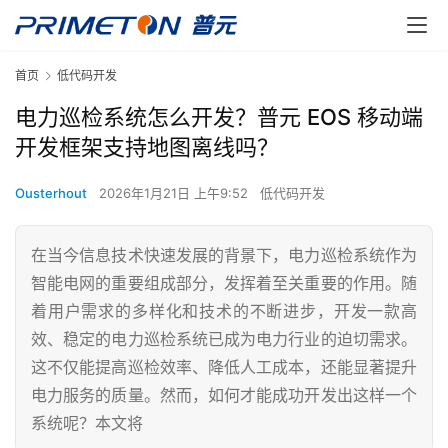
首页
低代码开发
电力巡检系统怎么开发？普元 EOS 移动端
开发框架支持地图离线吗？
Ousterhout
2026年1月21日 上午9:52
低代码开发
在当今信息技术快速发展的背景下，电力巡检系统作为
智能电网的重要组成部分，发挥着至关重要的作用。随
着用户需求的多样化和技术的不断进步，开发一款高
效、稳定的电力巡检系统已成为电力行业的迫切需求。
这不仅能提高巡检效率、降低人工成本，还能显著提升
电力服务的质量。然而，如何才能成功开发出这样一个
系统呢？本文将