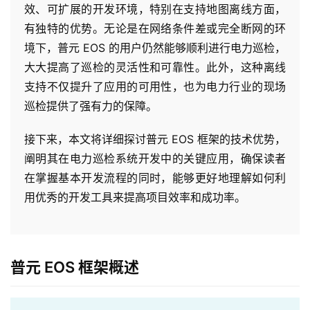
效、可扩展的开发环境，特别在支持地图离线方面，
有独特的优势。无论是在网络条件差或完全断网的环
境下，普元 EOS 的用户仍然能够顺利进行电力巡检，
大大提高了巡检的灵活性和可靠性。此外，这种离线
支持不仅提升了应用的可用性，也为电力行业的现场
巡检提供了强有力的保障。
接下来，本文将详细探讨普元 EOS 框架的技术优势，
阐明其在电力巡检系统开发中的关键应用，确保读者
在掌握基本开发流程的同时，能够更好地理解如何利
用优秀的开发工具来提高项目效率和成功率。
普元 EOS 框架概述