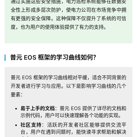
通过实施这些安全措施，电力巡检系统能够在数据安
全性上形成多层次防护，使电力公司在市场竞争中拥
有更强的安全保障。这种保障不仅提升了系统的可信
度，也为用户的使用体验提供了有力的支持。
普元 EOS 框架的学习曲线如何？
普元 EOS 框架的学习曲线相对平缓，适合不同背景的
开发者进行学习与应用。以下是影响学习曲线的几个
要素：
易于上手的文档
：普元 EOS 提供了详尽的文档和
示例代码，用户可以快速理解各个功能的实现。
社区支持
：活跃的开发者社区能够提供交流平
台，用户在遇到问题时，能快速寻求帮助和解决