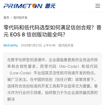
首页
低代码开发
零代码和低代码选型如何满足信创合规？普
元 EOS 8 信创版功能全吗？
McCarthy
2026年1月21日 上午9:46
低代码开发
在数字化转型的浪潮中，企业面临着更高的业务运作效
率和合规性要求，而零代码（No-Code）和低代码
（Low-Code）平台因其灵活性和可快速开发的特点，
被广泛关注。在中国的信创（信任计算）政策背景下，
选择符合信创标准的开发工具和平台显得尤为重要。普
元作为行业内引领者，始终致力于为企业提供最优质的
解决