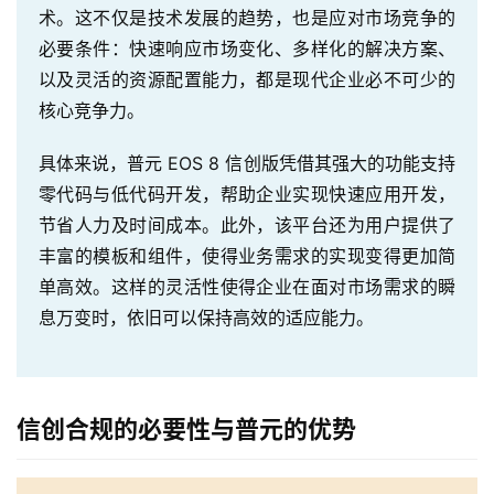
术。这不仅是技术发展的趋势，也是应对市场竞争的
必要条件：快速响应市场变化、多样化的解决方案、
以及灵活的资源配置能力，都是现代企业必不可少的
核心竞争力。
具体来说，普元 EOS 8 信创版凭借其强大的功能支持
零代码与低代码开发，帮助企业实现快速应用开发，
节省人力及时间成本。此外，该平台还为用户提供了
丰富的模板和组件，使得业务需求的实现变得更加简
单高效。这样的灵活性使得企业在面对市场需求的瞬
息万变时，依旧可以保持高效的适应能力。
信创合规的必要性与普元的优势