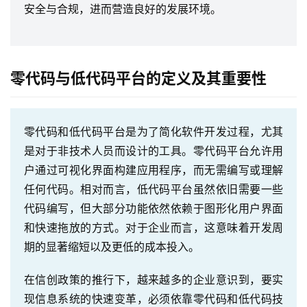
安全与合规，进而营造良好的发展环境。
零代码与低代码平台的定义及其重要性
零代码和低代码平台是为了简化软件开发过程，尤其
是对于非技术人员而设计的工具。零代码平台允许用
户通过可视化界面构建应用程序，而无需编写或理解
任何代码。相对而言，低代码平台虽然依旧需要一些
代码编写，但大部分功能依然依赖于图形化用户界面
和快速拖放的方式。对于企业而言，这意味着开发周
期的显著缩短以及更低的成本投入。
在信创政策的推行下，越来越多的企业意识到，要实
现信息系统的快速变革，必须依靠零代码和低代码技