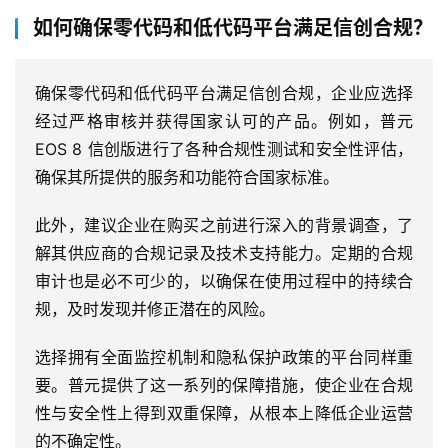
联
如何确保零代码和低代码平台满足信创合规？
系
我
们
确保零代码和低代码平台满足信创合规，企业应选择
经过严格审核并获得国家认可的产品。例如，普元
EOS 8 信创版进行了各种合规性测试和安全性评估，
确保其所提供的服务和功能符合国家标准。
此外，建议企业在购买之前进行深入的背景调查，了
解其供应商的合规记录及技术支持能力。定期的合规
审计也是必不可少的，以确保在使用过程中的持续合
规，及时发现并修正潜在的风险。
选择拥有全面监控机制和隐私保护政策的平台同样重
要。普元提供了这一系列的保障措施，使企业在合规
性与安全性上得到双重保障，从根本上降低企业运营
的不确定性。