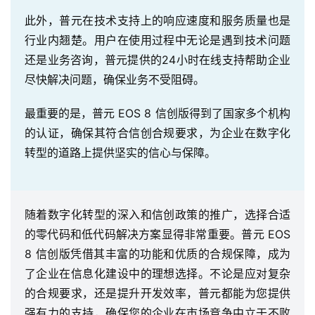
此外，普元在技术支持上的响应速度和服务质量也是
行业内翘楚。用户在使用过程中无论是遇到技术问题
还是业务咨询，普元提供的24小时在线支持帮助企业
尽快解决问题，确保业务不受阻碍。
最重要的是，普元 EOS 8 信创版得到了国家多个机构
的认证，确保其符合信创合规要求，为企业在数字化
转型的道路上提供坚实的信心与保障。
随着数字化转型的深入和信创政策的推广，选择合适
的零代码和低代码解决方案显得非常重要。普元 EOS
8 信创版凭借其丰富的功能和优质的合规保障，成为
了企业在信息化建设中的理想选择。不论是应对复杂
的合规要求，还是提升开发效率，普元都能为您提供
强有力的支持，确保您的企业在市场竞争中立于不败