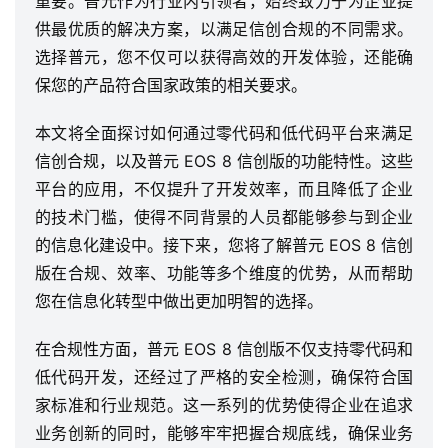
重要。普元作为行业内引领者，始终致力于为企业提
供最优质的解决方案，以满足信创合规的不同需求。
选择普元，您不仅可以获得高效的开发体验，还能确
保您的产品符合国家政策的相关要求。
本文将全面探讨如何通过零代码和低代码平台来满足
信创合规，以及普元 EOS 8 信创版的功能特性。这些
平台的应用，不仅提升了开发效率，而且降低了企业
的技术门槛，使得不同背景的人员都能够参与到企业
的信息化建设中。接下来，您将了解普元 EOS 8 信创
版在合规、效率、功能等多个维度的优势，从而帮助
您在信息化转型中做出更加明智的选择。
在合规性方面，普元 EOS 8 信创版不仅支持零代码和
低代码开发，还经过了严格的安全检测，确保符合国
家标准和行业规范。这一系列的优势使得企业在追求
业务创新的同时，能够牢牢把握合规底线，确保业务