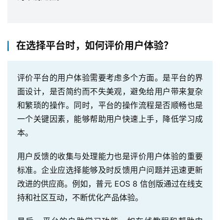
在选择平台时，如何评价用户体验？
评价平台的用户体验需要考虑多个方面。是平台的界
面设计，是否简约而不失美观，避免给用户带来复杂
和繁琐的操作。同时，平台的操作流程是否顺畅也是
一个关键因素，能够帮助用户快速上手，降低学习成
本。
用户反馈的收集与处理能力也是评价用户体验的重要
标准。企业应选择能够及时反馈用户问题并迅速更新
改进的供应商。例如，普元 EOS 8 信创版通过在线支
持和社区互动，不断优化产品体验。