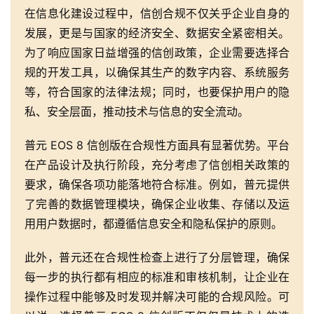
在信息化建设过程中，信创合规不仅关乎企业自身的
发展，更是与国家的经济安全、数据安全紧密相关。
为了响应国家日益增强的信创政策，企业需要选择合
规的开发工具，以确保其生产的数字内容、系统服务
等，符合国家的法律法规；同时，也要保护用户的隐
私、安全层面，推动技术与信息的安全流动。
普元 EOS 8 信创版在合规性方面具有显著优势。平台
在产品设计及执行阶段，充分考虑了信创相关政策的
要求，确保各项功能落地符合标准。例如，普元提供
了完善的数据管理模块，确保企业收集、存储以及运
用用户数据时，都遵循信息安全和隐私保护的原则。
此外，普元还在合规性检查上进行了分层管理，确保
每一步的执行都有相应的标准和审核机制，让企业在
操作过程中能够及时发现并解决可能的合规风险。可