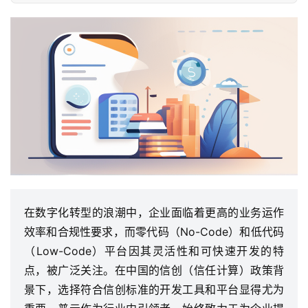
在数字化转型的浪潮中，企业面临着更高的业务运作
效率和合规性要求，而零代码（No-Code）和低代码
（Low-Code）平台因其灵活性和可快速开发的特
点，被广泛关注。在中国的信创（信任计算）政策背
景下，选择符合信创标准的开发工具和平台显得尤为