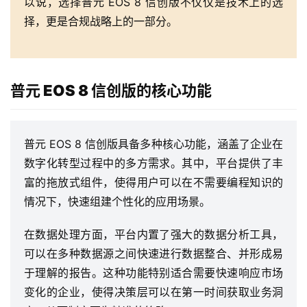
以说，选择普元 EOS 8 信创版不仅仅是技术上的选
择，更是合规战略上的一部分。
普元 EOS 8 信创版的核心功能
普元 EOS 8 信创版具备多种核心功能，涵盖了企业在
数字化转型过程中的多方需求。其中，平台提供了丰
富的拖放式组件，使得用户可以在不需要编程知识的
情况下，快速组建个性化的应用场景。
在数据处理方面，平台内置了强大的数据分析工具，
可以在多种数据源之间快速进行数据整合、并形成易
于理解的报告。这种功能特别适合需要快速响应市场
变化的企业，使得决策层可以在第一时间获取业务洞