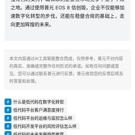
之地。通过使用普元 EOS 8 信创版，企业不仅能够加
速数字化转型的步伐，还能在稳健合规的基础上，走
向更加辉煌的未来。
本文内容通过AI工具智能整合而成，仅供参考，普元不对内容
的真实、准确或完整作任何形式的承诺。如有任何问题或意
见，您可以通过联系普元进行反馈，普元收到您的反馈后将及
时答复和处理。
什么是低代码在数字化转型
低代码平台客户满意度排行
低代码平台的运维与监控怎么样
低代码开发平台的风险评估怎么样
低代码的未来发展趋势推荐