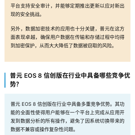
平台支持安全审计，并能够定期推出更新以应对新出
现的安全挑战。
另外，数据加密技术的应用也十分关键，普元在这方
面表现卓越，确保用户数据在传输和存储过程中均得
到加密保护，从而大大降低了数据被窃取的风险。
普元 EOS 8 信创版在行业中具备哪些竞争优
势？
普元 EOS 8 信创版在行业中具备多重竞争优势。其功
能的全面性使得用户能够在一个平台上完成从应用开
发到数据分析的所有操作，避免了因系统切换带来的
数据不兼容或操作复杂性问题。