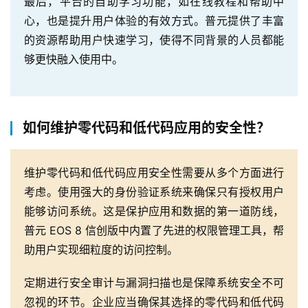
最后，平台的自助学习功能，如在线教程和帮助中
心，也是提升用户体验的有效方式。普元提供了丰富
的资源帮助用户快速学习，使得不同背景的人员都能
够更快融入使用中。
如何维护零代码和低代码应用的安全性？
维护零代码和低代码应用安全性需要从多个方面进行
考虑。使用强大的身份验证系统来确保只有授权用户
能够访问系统。这是保护应用和数据的第一道防线，
普元 EOS 8 信创版中内置了先进的权限管理工具，帮
助用户实现细粒度的访问控制。
定期进行安全审计与漏洞扫描也是保障系统安全不可
忽视的环节。企业应当确保其选择的零代码和低代码