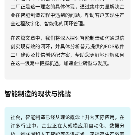
工厂正是这一理念的具体体现，通过集中力量解决企
业在智能制造过程中遇到的问题，帮助客户实现生产
全过程数字化、智能化的闭环管理。
在这篇文章中，我们将深入探讨智能制造如何通过信
创实现有效的闭环，并具体分析普元提供的EOS软件
工厂建设及其信创适配方案，帮助您更好地理解如何
在这一浪潮中把握机遇，加速企业转型与发展。
智能制造的现状与挑战
社会，智能制造已经从理论概念上升为实际应用。在
许多行业中，企业正在大规模应用自动化、数据分
析、物联网和人工智能等先进技术，来提高生产效率