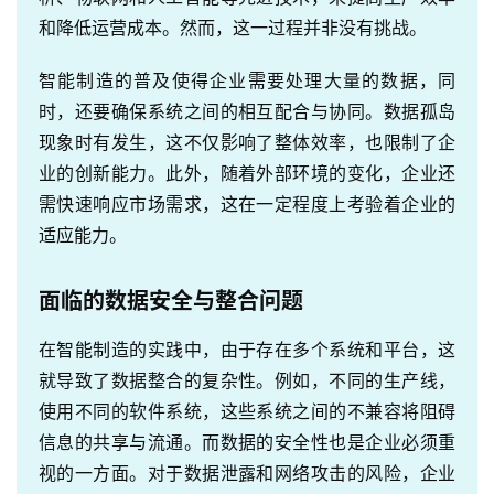
和降低运营成本。然而，这一过程并非没有挑战。
智能制造的普及使得企业需要处理大量的数据，同
时，还要确保系统之间的相互配合与协同。数据孤岛
现象时有发生，这不仅影响了整体效率，也限制了企
业的创新能力。此外，随着外部环境的变化，企业还
需快速响应市场需求，这在一定程度上考验着企业的
适应能力。
面临的数据安全与整合问题
在智能制造的实践中，由于存在多个系统和平台，这
就导致了数据整合的复杂性。例如，不同的生产线，
使用不同的软件系统，这些系统之间的不兼容将阻碍
信息的共享与流通。而数据的安全性也是企业必须重
视的一方面。对于数据泄露和网络攻击的风险，企业