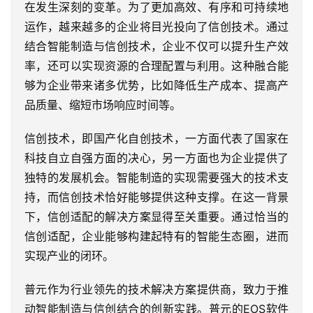
在发生深刻的变革。为了更加高效、有序和可持续地
运作，越来越多的企业将目光投向了信创技术。通过
结合智能制造与信创技术，企业不仅可以提升生产效
率，还可以实现资源的合理配置与利用。这种融合能
够为企业带来诸多优势，比如降低生产成本、提高产
品质量、缩短市场响应时间等。
信创技术，即国产化自创技术，一方面代表了国家在
科技自立自强方面的决心，另一方面也为企业提供了
独特的发展机会。智能制造的实现需要强大的技术支
持，而信创技术恰好能够提供这种支撑。在这一背景
下，信创适配的解决方案显得至关重要。通过恰当的
信创适配，企业能够构建起特有的智能生态圈，进而
实现产业的闭环。
普元作为行业领先的技术解决方案提供商，致力于推
动智能制造与信创结合的创新实践。普元的EOS软件