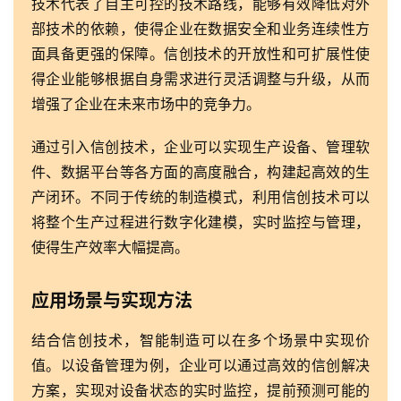
技术代表了自主可控的技术路线，能够有效降低对外
部技术的依赖，使得企业在数据安全和业务连续性方
面具备更强的保障。信创技术的开放性和可扩展性使
得企业能够根据自身需求进行灵活调整与升级，从而
增强了企业在未来市场中的竞争力。
通过引入信创技术，企业可以实现生产设备、管理软
件、数据平台等各方面的高度融合，构建起高效的生
产闭环。不同于传统的制造模式，利用信创技术可以
将整个生产过程进行数字化建模，实时监控与管理，
使得生产效率大幅提高。
应用场景与实现方法
结合信创技术，智能制造可以在多个场景中实现价
值。以设备管理为例，企业可以通过高效的信创解决
方案，实现对设备状态的实时监控，提前预测可能的