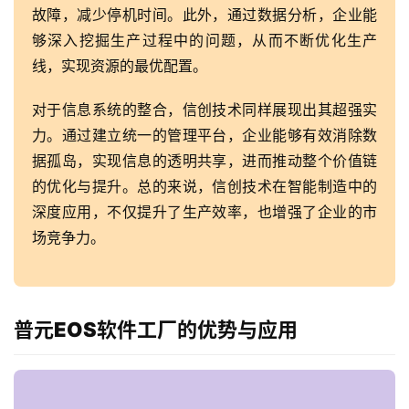
故障，减少停机时间。此外，通过数据分析，企业能
够深入挖掘生产过程中的问题，从而不断优化生产
线，实现资源的最优配置。
对于信息系统的整合，信创技术同样展现出其超强实
力。通过建立统一的管理平台，企业能够有效消除数
据孤岛，实现信息的透明共享，进而推动整个价值链
的优化与提升。总的来说，信创技术在智能制造中的
深度应用，不仅提升了生产效率，也增强了企业的市
场竞争力。
普元EOS软件工厂的优势与应用
最
新
活