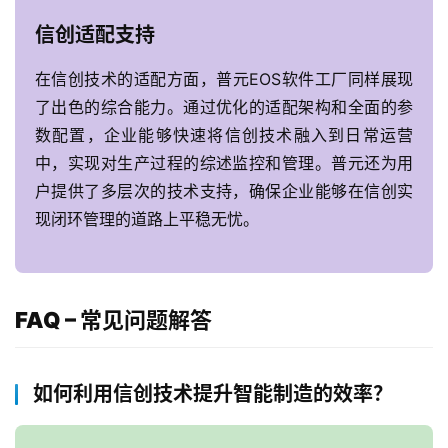
支
信创适配支持
持
在信创技术的适配方面，普元EOS软件工厂同样展现
了
了出色的综合能力。通过优化的适配架构和全面的参
解
数配置，企业能够快速将信创技术融入到日常运营
普
中，实现对生产过程的综述监控和管理。普元还为用
元
户提供了多层次的技术支持，确保企业能够在信创实
现闭环管理的道路上平稳无忧。
联
系
我
们
FAQ – 常见问题解答
如何利用信创技术提升智能制造的效率？