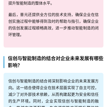
提升智能制造的整体水平。
最后，普元还提供全方位的技术支持，确保企业在信
创实施过程中能够得到及时的帮助与指引，确保企业
的信创发展过程顺畅高效，进一步推动智能制造的闭
环管理。
信创与智能制造的结合对企业未来发展有哪些
影响？
信创与智能制造的结合将深刻影响企业的未来发展方
向。这一结合使得企业在技术层面实现了自主可控，
减少了对外部技术依赖，从而构建起更为安全和信任
的生产环境。同时，企业实现信创与智能制造的融