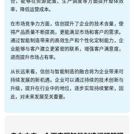
合，能够在资源配置、生产调度等方面提升整体效
率，降低运营成本。
在市场竞争力方面，信创提升了企业的技术含量，使
得产品质量不断提高，更能满足市场和客户的需求。
通过智能制造带来的高效生产和个性化定制能力，企
业能够与客户建立更紧密的联系，增强客户满意度，
进而提升市场占有率。
从长远来看，信创与智能制造的融合将为企业带来可
持续发展的新机遇。企业可以通过持续的技术创新与
升级，提升在行业中的地位，逐步实现持续繁荣，因
此，对未来发展至关重要。