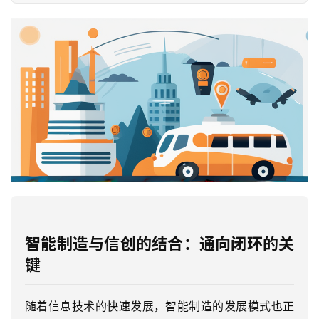
智能制造与信创的结合：通向闭环的关
键
随着信息技术的快速发展，智能制造的发展模式也正