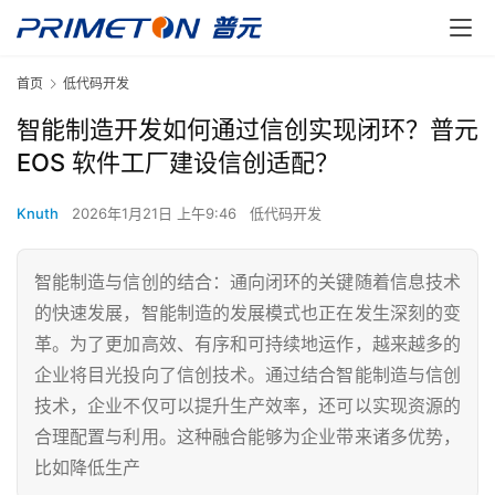
首页
低代码开发
智能制造开发如何通过信创实现闭环？普元
EOS 软件工厂建设信创适配？
Knuth
2026年1月21日 上午9:46
低代码开发
智能制造与信创的结合：通向闭环的关键随着信息技术
的快速发展，智能制造的发展模式也正在发生深刻的变
革。为了更加高效、有序和可持续地运作，越来越多的
企业将目光投向了信创技术。通过结合智能制造与信创
技术，企业不仅可以提升生产效率，还可以实现资源的
合理配置与利用。这种融合能够为企业带来诸多优势，
比如降低生产