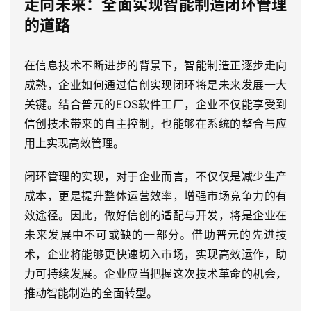
走向未来：全面实现智能制造闭环管理
的道路
在信息技术不断进步的背景下，智能制造正逐步走向
成熟，企业如何通过信创实现闭环将是未来发展一大
关键。结合普元的EOS软件工厂，企业不仅能享受到
信创技术带来的自主控制，也能够在系统的整合与应
用上实现高效管理。
闭环管理的实现，对于企业而言，不仅仅是减少生产
成本，更是提升整体运营效率，增强市场竞争力的有
效途径。因此，做好信创的适配与开发，将是企业在
未来发展中不可或缺的一部分。借助普元的先进技
术，企业将能够更快速切入市场，实现高效运作，助
力可持续发展。企业应当把握这次技术革命的机会，
推动智能制造的全面转型。