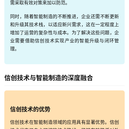
需采取有效对策来加以防范。
同时，随着智能制造的不断推进，企业还需不断更新
和升级其技术栈，以适应新兴需求，这在一定程度上
增加了运营的复杂性与成本。为了解决这些问题，企
业需要借助信创技术实现产业的智能升级与闭环管
理。
信创技术与智能制造的深度融合
信创技术的优势
信创技术在智能制造领域的应用具有显著优势。信创