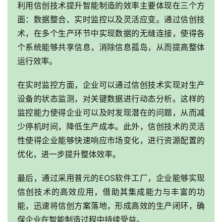
利用信创技术提升智能制造的效率主要体现在三个方
面：数据整合、实时监控以及灵活应变。通过信创技
术，在多个生产环节中实现数据的无缝连接，使得各
个系统能够共享信息，消除信息孤岛，从而提高整体
运行效率。
在实时监控方面，企业可以通过信创技术实现对生产
设备的状态监测，对关键数据进行动态分析。这样的
监控能力使得企业可以及时发现潜在的问题，从而减
少停机时间，降低生产成本。此外，信创技术的灵活
性使得企业能够快速响应市场变化，进行资源配置的
优化，进一步提升整体效率。
最后，通过采用普元的EOS软件工厂，企业能够实现
信创技术的高效应用，借助其集成能力与丰富的功
能，迅速将信创方案落地，形成高效的生产闭环，确
保企业在智能制造过程中持续受益。