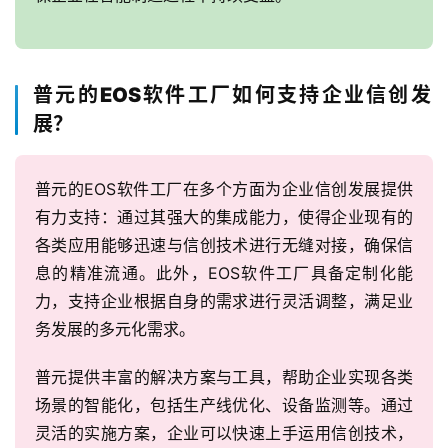
普元的EOS软件工厂如何支持企业信创发
展？
普元的EOS软件工厂在多个方面为企业信创发展提供
有力支持：通过其强大的集成能力，使得企业现有的
各类应用能够迅速与信创技术进行无缝对接，确保信
息的精准流通。此外，EOS软件工厂具备定制化能
力，支持企业根据自身的需求进行灵活调整，满足业
务发展的多元化需求。
普元提供丰富的解决方案与工具，帮助企业实现各类
场景的智能化，包括生产线优化、设备监测等。通过
灵活的实施方案，企业可以快速上手运用信创技术，