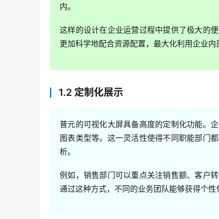
内。
这样的设计在企业运营过程中提供了极大的便
更加科学地配合资源配置，最大化利用企业内
1.2 定制化展示
普元的可视化大屏具备高度的定制化功能。企
图表类型等。这一灵活性使得不同职能部门都
析。
例如，销售部门可以重点关注销售额、客户转
通过这种方式，不同的业务团队能够获得个性