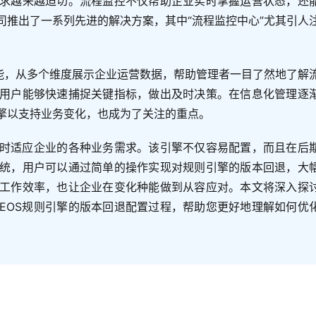
求越来越迫切。流程监控不仅帮助企业实时掌握运营状态，还
司推出了一系列先进的解决方案，其中“流程监控中心”尤其引人
功能，从多个维度展示企业运营数据，帮助管理者一目了然地了解
用户能够快速捕捉关键指标，做出及时决策。在信息化管理逐
擎以支持业务变化，也成为了关注的重点。
随时适应企业的各种业务需求。该引擎不仅容易配置，而且在后
统，用户可以通过简单的操作实现对规则引擎的版本回退，大
工作效率，也让企业在变化种能做到从容应对。本文将深入探
EOS规则引擎的版本回退配置过程，帮助您更好地理解如何优