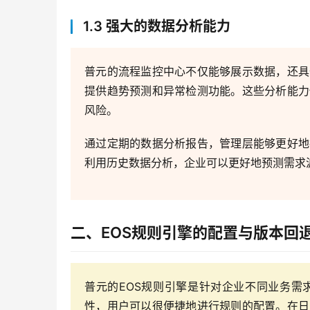
1.3 强大的数据分析能力
普元的流程监控中心不仅能够展示数据，还具
提供趋势预测和异常检测功能。这些分析能力
风险。
通过定期的数据分析报告，管理层能够更好地
利用历史数据分析，企业可以更好地预测需求
二、EOS规则引擎的配置与版本回
普元的EOS规则引擎是针对企业不同业务需
性，用户可以很便捷地进行规则的配置。在日