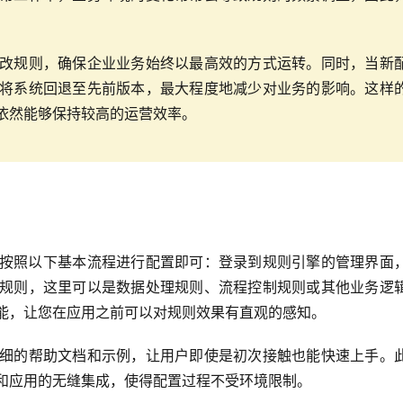
改规则，确保企业业务始终以最高效的方式运转。同时，当新
将系统回退至先前版本，最大程度地减少对业务的影响。这样
依然能够保持较高的运营效率。
需按照以下基本流程进行配置即可：登录到规则引擎的管理界面
规则，这里可以是数据处理规则、流程控制规则或其他业务逻
能，让您在应用之前可以对规则效果有直观的感知。
细的帮助文档和示例，让用户即使是初次接触也能快速上手。
和应用的无缝集成，使得配置过程不受环境限制。