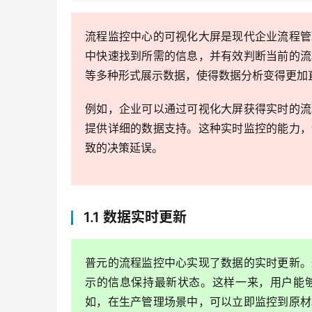
流程监控中心的可视化大屏是现代企业流程管
中快速找到所需的信息，并有效判断当前的流
等多种形式展示数据，使得数据分析变得更加
例如，企业可以通过可视化大屏获得实时的流
提供详细的数据支持。这种实时监控的能力，
致的决策延误。
1.1 数据实时更新
普元的流程监控中心实现了数据的实时更新。
示的信息保持最新状态。这样一来，用户能
如，在生产管理场景中，可以立即监控到原材