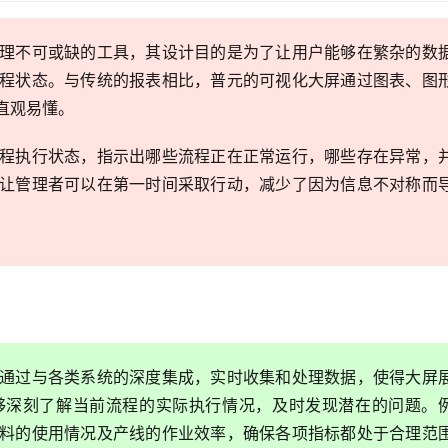
理不可或缺的工具，其设计目的是为了让用户能够在繁杂的数
程状态。与传统的报表相比，普元的可视化大屏通过图表、图
直观易懂。
程执行状态，指示出哪些流程正在正常运行，哪些存在异常，
让管理者可以在第一时间采取行动，减少了因为信息不对称而
通过与各类系统的深度集成，实时收集和处理数据，使得大屏
够深刻了解当前流程的实际执行情况，及时发现潜在的问题。
料的使用情况及产线的作业效率，确保各项指标都处于合理范