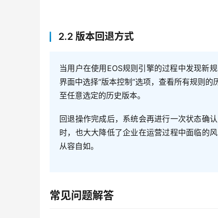
2.2 版本回退方式
当用户在使用EOS规则引擎的过程中发现新
界面中选择“版本控制”选项，查看所有规则
至任意选定的历史版本。
回退操作完成后，系统会再进行一次状态确认
时，也大大降低了企业在运营过程中面临的风
从容自如。
常见问题解答