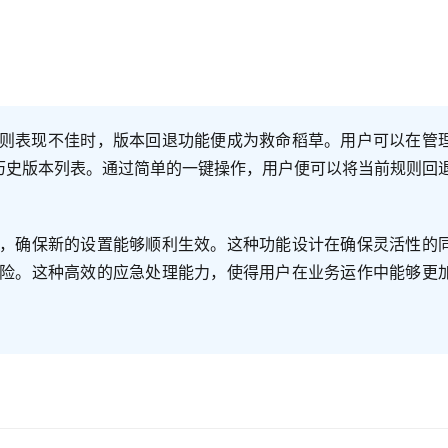
规则表现不佳时，版本回退功能便成为救命稻草。用户可以在管
的历史版本列表。通过简单的一键操作，用户便可以将当前规则回
，确保新的设置能够顺利生效。这种功能设计在确保灵活性的
险。这种高效的应急处理能力，使得用户在业务运作中能够更