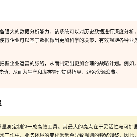
备强大的数据分析能力。该系统可以对历史数据进行深度分析
使得企业可以基于数据做出更加科学的决策，有效规避各种业
把握企业运营的脉络，从而制定出更加合理的战略计划。例如
波动，从而为生产和库存管理提供指导，避免资源浪费。
退
求量身定制的一款高效工具。其最大的亮点在于灵活性与可扩
常工作中，业务环境的变化常常会导致规则的频繁调整，因此