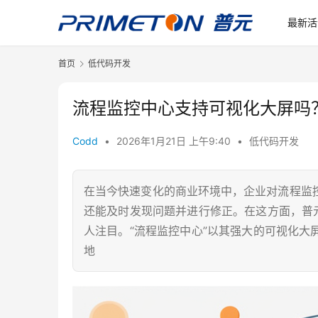
最新活
首页
低代码开发
流程监控中心支持可视化大屏吗？
Codd
•
2026年1月21日 上午9:40
•
低代码开发
在当今快速变化的商业环境中，企业对流程监
还能及时发现问题并进行修正。在这方面，普
人注目。“流程监控中心”以其强大的可视化
地