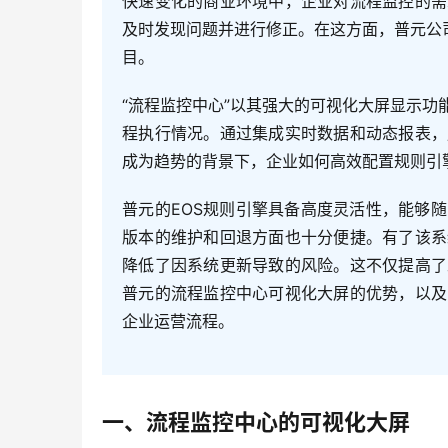
快速变化的商业环境中，企业对流程监控的需
及时发现问题并进行修正。在这方面，普元公
目。
“流程监控中心”以其强大的可视化大屏显示
程执行情况。通过集成实时数据和动态报表，
成为趋势的背景下，企业如何高效配置规则引
普元的EOS规则引擎具备高度灵活性，能够
版本的维护和回退方面也十分便捷。有了该系
降低了因系统更新导致的风险。这不仅提高了
普元的流程监控中心可视化大屏的优势，以及
企业运营流程。
一、流程监控中心的可视化大屏