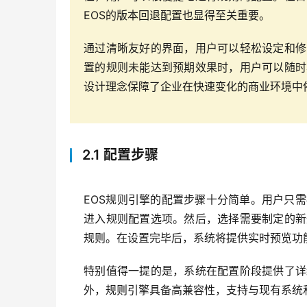
EOS的版本回退配置也显得至关重要。
通过清晰友好的界面，用户可以轻松设定和修
置的规则未能达到预期效果时，用户可以随时
设计理念保障了企业在快速变化的商业环境中
2.1 配置步骤
EOS规则引擎的配置步骤十分简单。用户只
进入规则配置选项。然后，选择需要制定的新
规则。在设置完毕后，系统将提供实时预览功
特别值得一提的是，系统在配置阶段提供了详
外，规则引擎具备高兼容性，支持与现有系统