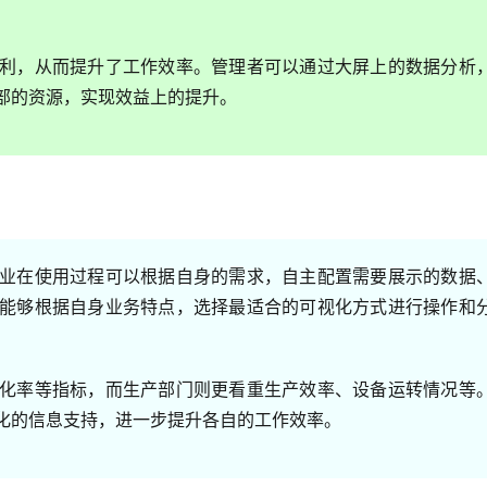
利，从而提升了工作效率。管理者可以通过大屏上的数据分析
部的资源，实现效益上的提升。
业在使用过程可以根据自身的需求，自主配置需要展示的数据
能够根据自身业务特点，选择最适合的可视化方式进行操作和
化率等指标，而生产部门则更看重生产效率、设备运转情况等
化的信息支持，进一步提升各自的工作效率。