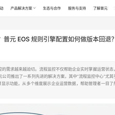
动
产品解决方案
生态与合作
服务与支持
了解普元
普元 EOS 规则引擎配置如何做版本回退
控的需求越来越迫切。流程监控不仅帮助企业实时掌握运营状态
元公司推出了一系列先进的解决方案，其中“流程监控中心”尤其
大屏显示功能，从多个维度展示企业运营数据，帮助管理者一目了