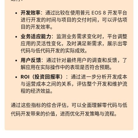
开发效率
：通过比较在使用普元 EOS 8 开发平台
进行开发的时间与项目的交付时间，可以评估项
目的开发效率。
业务适应能力
：监测业务需求变化时，平台调整
应用的灵活性变化，及时满足新需求，展示出零
代码与低代码开发的实际成效。
用户反馈
：通过针对最终用户的调查和反馈，了
解应用在实际操作中的表现是否符合预期。
ROI（投资回报率）
：通过进一步分析开发成本
与运营成本之间的关系，评估整个开发和维护流
程的经济效益。
通过这些指标的综合评估，可以全面理解零代码与低
代码开发带来的价值，进而优化开发策略与流程。