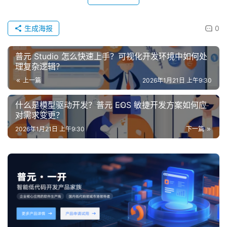
生成海报
0
普元 Studio 怎么快速上手？可视化开发环境中如何处
理复杂逻辑？
上一篇
2026年1月21日 上午9:30
什么是模型驱动开发？普元 EOS 敏捷开发方案如何应
对需求变更？
2026年1月21日 上午9:30
下一篇