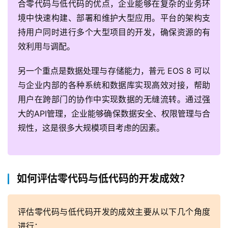
合零代码与低代码的优点，企业能够在复杂的业务环
境中快速构建、部署和维护大型应用。平台的架构支
持用户同时进行多个大型项目的开发，确保资源的有
效利用与调配。
另一个重点是数据处理与存储能力，普元 EOS 8 可以
与企业内部的各种系统和数据库实现高效对接，帮助
用户在跨部门的协作中实现数据的无缝流转。通过强
大的API管理，企业能够确保数据安全、权限管理与合
规性，这是很多大规模项目考虑的因素。
如何评估零代码与低代码的开发成效？
评估零代码与低代码开发的成效主要从以下几个角度
进行：