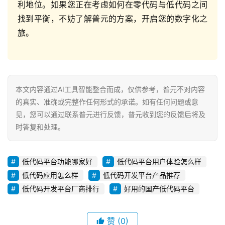
利地位。如果您正在考虑如何在零代码与低代码之间
找到平衡，不妨了解普元的方案，开启您的数字化之
旅。
本文内容通过AI工具智能整合而成，仅供参考，普元不对内容
的真实、准确或完整作任何形式的承诺。如有任何问题或意
见，您可以通过联系普元进行反馈，普元收到您的反馈后将及
时答复和处理。
低代码平台功能哪家好
低代码平台用户体验怎么样
低代码应用怎么样
低代码开发平台产品推荐
低代码开发平台厂商排行
好用的国产低代码平台
赞
(0)