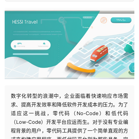
数字化转型的浪潮中，企业面临着快速响应市场需
求、提高开发效率和降低软件开发成本的压力。为了
适应这一挑战，零代码（No-Code）和低代码
（Low-Code）开发平台应运而生。对于没有专业编
程背景的用户，零代码工具提供了一个简单直观的方