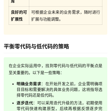
库
良好的可
可根据企业未来的业务需求，随时进行
扩展性
扩展与功能调整。
平衡零代码与低代码的策略
在企业实际运用中，找到零代码与低代码的平衡点是
至关重要的。以下是一些策略：
明确业务需求
：在开始开发之前，企业需明确项
目目标和需要解决的具体业务问题，这将指导选
择零代码还是低代码。
逐步迭代
：可以采用迭代升级的方法，初期使用
零代码快速构建原型，后续再根据反馈逐步完