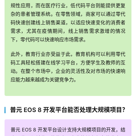
我
规性应用，而在医疗行业，低代码平台则能提供更复
们
杂的患者管理系统。在零售领域，商家可以通过零代
码快速创建线上销售渠道，以适应快速变化的消费者
需求，尤其在疫情期间，线上销售需求激增的情况
下，零代码可以快速响应市场需求。
此外，教育行业亦受益于此，教育机构可以利用零代
码工具轻松搭建在线学习平台，方便学生及教师的互
动。在整个市场中，企业的灵活性及对市场的快速响
应能力越来越成为关键竞争力。
普元 EOS 8 开发平台能否处理大规模项目？
普元 EOS 8 开发平台设计支持大规模项目的开发，结