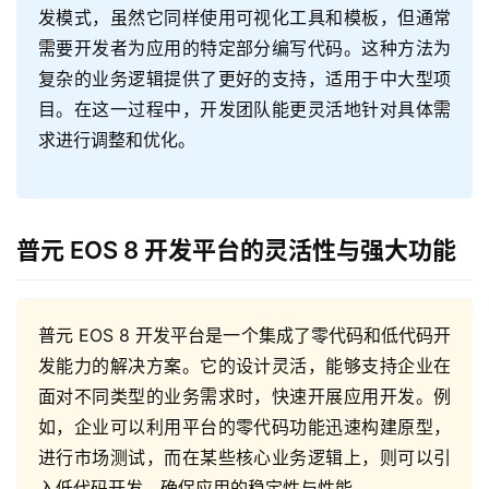
发模式，虽然它同样使用可视化工具和模板，但通常
需要开发者为应用的特定部分编写代码。这种方法为
复杂的业务逻辑提供了更好的支持，适用于中大型项
目。在这一过程中，开发团队能更灵活地针对具体需
求进行调整和优化。
普元 EOS 8 开发平台的灵活性与强大功能
普元 EOS 8 开发平台是一个集成了零代码和低代码开
发能力的解决方案。它的设计灵活，能够支持企业在
面对不同类型的业务需求时，快速开展应用开发。例
如，企业可以利用平台的零代码功能迅速构建原型，
进行市场测试，而在某些核心业务逻辑上，则可以引
入低代码开发，确保应用的稳定性与性能。