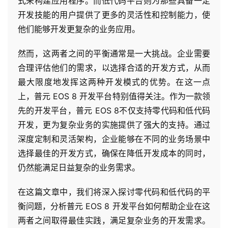
式来构建应用程序。而低代码平台则为那些具备一定
开发技能的用户提供了更多的灵活性和控制能力，使
他们能够开发更复杂的业务应用。
然而，这两者之间的平衡通常是一大挑战。企业需要
合理评估他们的需求，以选择合适的开发方式，从而
最大限度地发挥这两种开发模式的优势。在这一点
上，普元 EOS 8 开发平台特别值得关注。作为一款领
先的开发平台，普元 EOS 8不仅支持零代码和低代码
开发，更为复杂业务的实施提供了强大的支持。通过
深度定制和灵活架构，企业能够在不同的业务场景中
选择最佳的开发方式，确保在降低开发成本的同时，
仍然能满足日益复杂的业务需求。
在这篇文章中，我们将深入探讨零代码和低代码的平
衡问题，分析普元 EOS 8 开发平台如何帮助企业在这
两者之间取得最佳实践，满足复杂业务的开发需求。