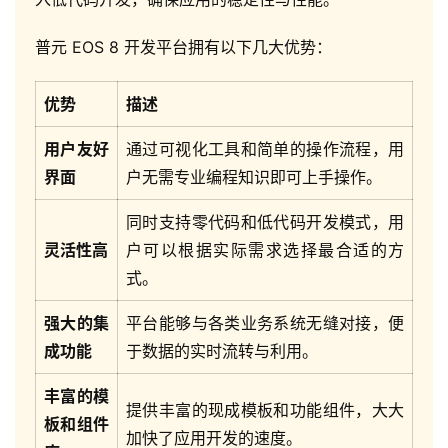
普元 EOS 8 开发平台拥有以下几大优势：
优势
描述
用户友好
通过可视化工具和简单的操作流程，用
界面
户无需专业编程知识即可上手操作。
同时支持零代码和低代码开发模式，用
灵活性高
户可以根据实际需求选择最合适的方
式。
强大的集
平台能够与各类业务系统无缝对接，便
成功能
于数据的实时流转与利用。
丰富的模
提供丰富的现成模板和功能组件，大大
板和组件
加快了应用开发的速度。