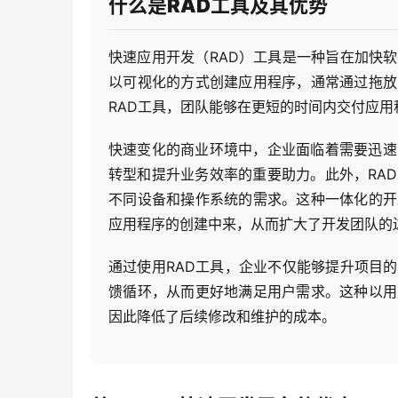
什么是RAD工具及其优势
快速应用开发（RAD）工具是一种旨在加快
以可视化的方式创建应用程序，通常通过拖放
RAD工具，团队能够在更短的时间内交付应
快速变化的商业环境中，企业面临着需要迅速
转型和提升业务效率的重要助力。此外，RA
不同设备和操作系统的需求。这种一体化的开
应用程序的创建中来，从而扩大了开发团队的
通过使用RAD工具，企业不仅能够提升项目
馈循环，从而更好地满足用户需求。这种以用
因此降低了后续修改和维护的成本。