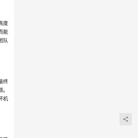
高度
而能
团队
。
最终
题。
环机