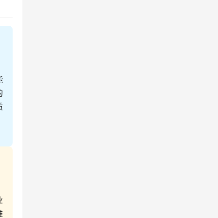
能
的
质
业
维