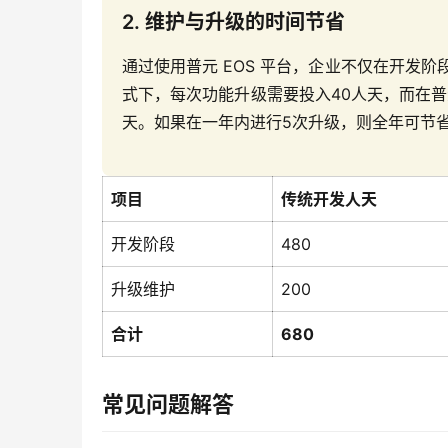
2. 维护与升级的时间节省
通过使用普元 EOS 平台，企业不仅在开发
式下，每次功能升级需要投入40人天，而在普
天。如果在一年内进行5次升级，则全年可节省
项目
传统开发人天
开发阶段
480
升级维护
200
合计
680
常见问题解答