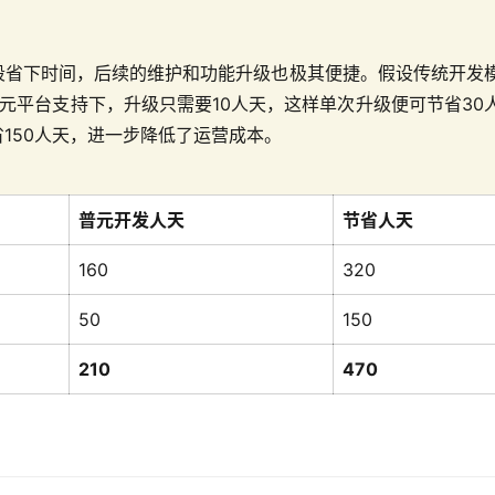
阶段省下时间，后续的维护和功能升级也极其便捷。假设传统开发
元平台支持下，升级只需要10人天，这样单次升级便可节省30
150人天，进一步降低了运营成本。
普元开发人天
节省人天
160
320
50
150
210
470