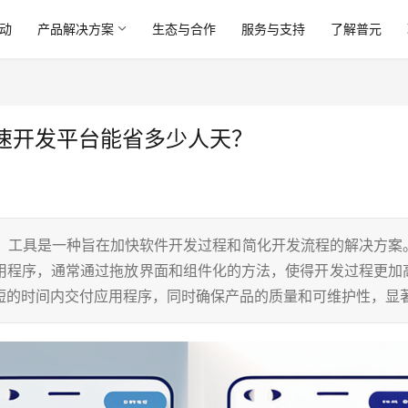
动
产品解决方案
生态与合作
服务与支持
了解普元
 快速开发平台能省多少人天？
D）工具是一种旨在加快软件开发过程和简化开发流程的解决方案
用程序，通常通过拖放界面和组件化的方法，使得开发过程更加
短的时间内交付应用程序，同时确保产品的质量和可维护性，显