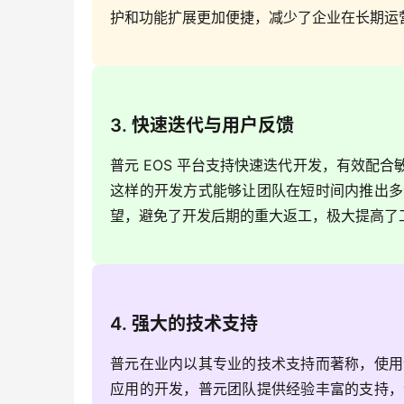
护和功能扩展更加便捷，减少了企业在长期运
3. 快速迭代与用户反馈
普元 EOS 平台支持快速迭代开发，有效配
这样的开发方式能够让团队在短时间内推出多
望，避免了开发后期的重大返工，极大提高了
4. 强大的技术支持
普元在业内以其专业的技术支持而著称，使用
应用的开发，普元团队提供经验丰富的支持，