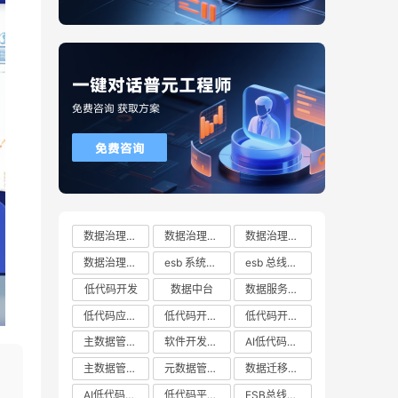
数据治理方案
数据治理方案哪家好
数据治理方案有哪些
数据治理方案推荐
esb 系统都有哪些
esb 总线十大厂商排行榜
低代码开发
数据中台
数据服务总线
低代码应用平台
低代码开发云平台
低代码开发平台
主数据管理系统
软件开发平台
AI低代码开发
主数据管理平台
元数据管理系统
数据迁移工具
AI低代码开发云平台
低代码平台哪家好
ESB总线技术