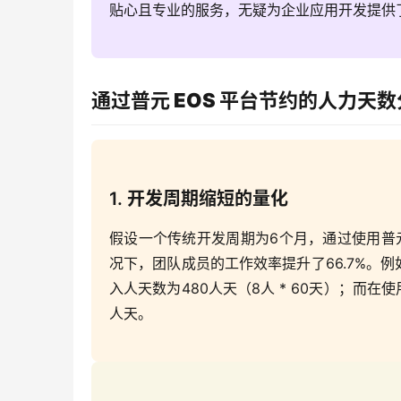
贴心且专业的服务，无疑为企业应用开发提供
通过普元 EOS 平台节约的人力天
1. 开发周期缩短的量化
假设一个传统开发周期为6个月，通过使用普元
况下，团队成员的工作效率提升了66.7%。
入人天数为480人天（8人 * 60天）；而在使
人天。