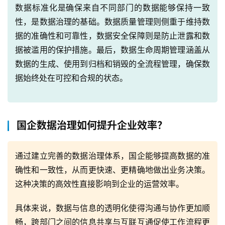
数据标准化是确保来自不同部门的数据能够保持一致
性，是数据治理的基础。数据质量管理则侧重于维持数
据的准确性和可靠性，数据安全保障则是防止泄露和数
据被滥用的保护措施。最后，数据生命周期管理涵盖从
数据的生成、使用到归档和销毁的全流程管理，确保数
据始终处在可控和合规的状态。
国企数据治理如何提升企业效率？
通过建立完善的数据治理体系，国企能够提高数据的准
确性和一致性，从而更快速、更精确地做出业务决策。
这种决策的高效性直接影响到企业的运营效率。
具体来说，数据与信息的透明化使得沟通与协作更加顺
畅，跨部门之间的信息共享与互联互通促使工作流程更