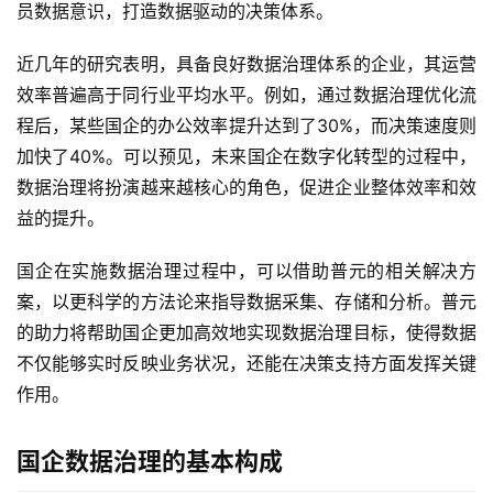
员数据意识，打造数据驱动的决策体系。
近几年的研究表明，具备良好数据治理体系的企业，其运营
效率普遍高于同行业平均水平。例如，通过数据治理优化流
程后，某些国企的办公效率提升达到了30%，而决策速度则
加快了40%。可以预见，未来国企在数字化转型的过程中，
数据治理将扮演越来越核心的角色，促进企业整体效率和效
益的提升。
国企在实施数据治理过程中，可以借助普元的相关解决方
案，以更科学的方法论来指导数据采集、存储和分析。普元
的助力将帮助国企更加高效地实现数据治理目标，使得数据
不仅能够实时反映业务状况，还能在决策支持方面发挥关键
作用。
国企数据治理的基本构成