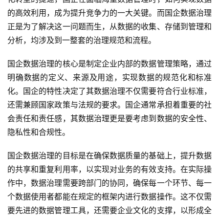
的高效利用，成为提升竞争力的一大关键。而国企数据治理
正是为了解决这一问题而生，从数据的收集、存储到管理和
分析，均涉及到一整套的治理规范和流程。
国企数据治理的核心是制定企业内部的数据管理策略，通过
明确数据的定义、来源及用途，实现数据的规范化和标准
化。国企的特性决定了其数据治理不仅需要符合行业标准，
还需兼顾国家政策与法规的要求。国企通常承担着重要的社
会责任和责任感，其数据治理更是要考虑到数据的安全性、
隐私性和合规性。
国企数据治理的目标是在确保数据质量的基础上，提升数据
的共享和重复利用率，以实现对业务的有效支持。在实际操
作中，数据治理需要跨部门的协同，确保每一个环节、每一
个数据使用者都能在规定的框架内进行数据操作。这不仅需
要先进的数据管理工具，还需要企业文化的支撑，以形成全