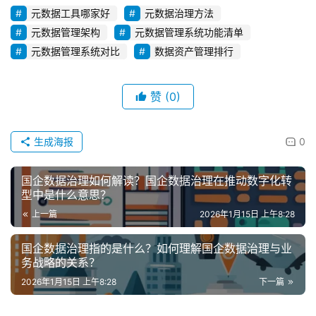
元数据工具哪家好
元数据治理方法
元数据管理架构
元数据管理系统功能清单
元数据管理系统对比
数据资产管理排行
赞
(0)
生成海报
0
国企数据治理如何解读？国企数据治理在推动数字化转
型中是什么意思？
上一篇
2026年1月15日 上午8:28
国企数据治理指的是什么？如何理解国企数据治理与业
务战略的关系？
2026年1月15日 上午8:28
下一篇