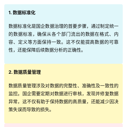
1. 数据标准化
数据标准化是国企数据治理的首要步骤，通过制定统一
的数据标准，确保从各个部门流出的数据在格式、内
容、定义等方面保持一致。这不仅能提高数据的可靠
性，还能保障后续数据分析的正确性。
2. 数据质量管理
数据质量管理涉及对数据的完整性、准确性及一致性的
监控。国企需要定期对数据进行审核，发现并修复数据
异常，这不仅有助于保持数据的高质量，还能减少因决
策失误而导致的损失。