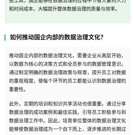
些工具，国企能够在数据治理的过程中节省大量的人力
和时间成本，大幅提升整体数据治理的质量与效率。
如何推动国企内部的数据治理文化？
推动国企内部的数据治理文化，需要企业从高层开始，
以数据为核心的决策方式和全员参与的数据管理意识。
通过制定明确的数据治理政策与规章，提升员工对数据
的重视程度，使每个环节的员工都能认识到数据治理的
重要性。
此外，定期的培训和知识共享活动也很重要。通过分享
数据治理的成功案例和最佳实践，引导员工积极参与到
数据治理工作中。因此，培育单位整体的数据治理文化
能够使数据治理成为一个自下而上、逐步推进的长期过