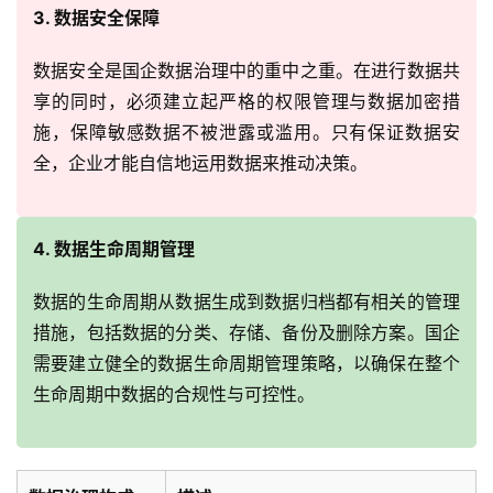
3. 数据安全保障
数据安全是国企数据治理中的重中之重。在进行数据共
享的同时，必须建立起严格的权限管理与数据加密措
施，保障敏感数据不被泄露或滥用。只有保证数据安
全，企业才能自信地运用数据来推动决策。
4. 数据生命周期管理
数据的生命周期从数据生成到数据归档都有相关的管理
措施，包括数据的分类、存储、备份及删除方案。国企
需要建立健全的数据生命周期管理策略，以确保在整个
生命周期中数据的合规性与可控性。