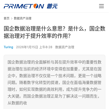
首页
数据资产治理
国企数据治理是什么意思？是什么，国企数
据治理对于提升效率的作用？
Turing
2026年1月15日 上午8:28
数据资产治理
国企数据治理的全面解析与其在提升效率中的重要性数
据治理在当前的经济环境中变得愈加重要，尤其是在国
企中，数据治理不仅仅是一个技术问题，更是一个战略
问题。随着数字化转型的提速，国企在面临海量数据管
理时，如何实现数据的高效利用，成为提升竞争力的一
大关键。而国企数据治理正是为了解决这一问题而生，
从数据的收