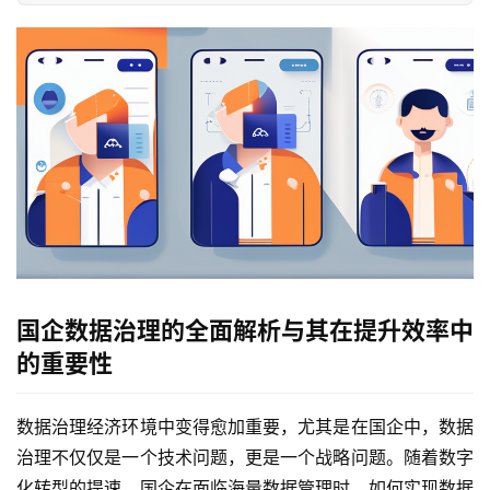
国企数据治理的全面解析与其在提升效率中
的重要性
数据治理经济环境中变得愈加重要，尤其是在国企中，数据
治理不仅仅是一个技术问题，更是一个战略问题。随着数字
化转型的提速，国企在面临海量数据管理时，如何实现数据