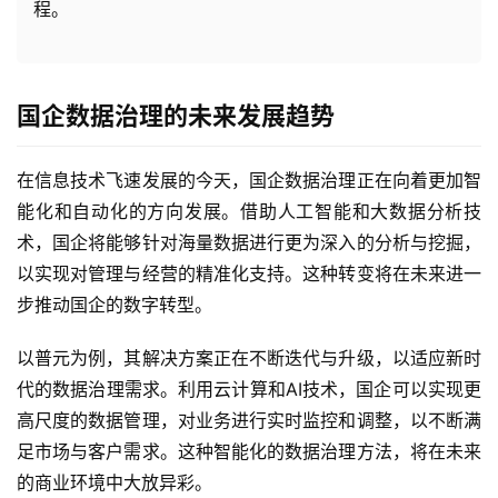
程。
国企数据治理的未来发展趋势
在信息技术飞速发展的今天，国企数据治理正在向着更加智
能化和自动化的方向发展。借助人工智能和大数据分析技
术，国企将能够针对海量数据进行更为深入的分析与挖掘，
以实现对管理与经营的精准化支持。这种转变将在未来进一
步推动国企的数字转型。
以普元为例，其解决方案正在不断迭代与升级，以适应新时
代的数据治理需求。利用云计算和AI技术，国企可以实现更
高尺度的数据管理，对业务进行实时监控和调整，以不断满
足市场与客户需求。这种智能化的数据治理方法，将在未来
的商业环境中大放异彩。