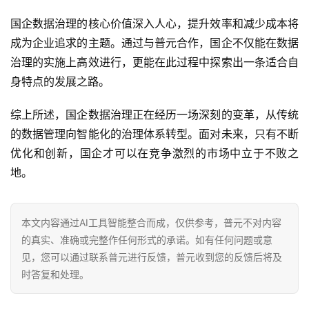
国企数据治理的核心价值深入人心，提升效率和减少成本将
成为企业追求的主题。通过与普元合作，国企不仅能在数据
治理的实施上高效进行，更能在此过程中探索出一条适合自
身特点的发展之路。
综上所述，国企数据治理正在经历一场深刻的变革，从传统
的数据管理向智能化的治理体系转型。面对未来，只有不断
优化和创新，国企才可以在竞争激烈的市场中立于不败之
地。
本文内容通过AI工具智能整合而成，仅供参考，普元不对内容
的真实、准确或完整作任何形式的承诺。如有任何问题或意
见，您可以通过联系普元进行反馈，普元收到您的反馈后将及
时答复和处理。