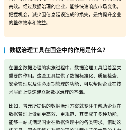
高效。经过数据治理的企业，能够快速响应市场变化，
把握机会，减少因信息延误造成的损失，最终提升企业
的整体效率和效益。
数据治理工具在国企中的作用是什么？
在国企数据治理的实施过程中，数据治理工具起着至关
重要的作用。这些工具提供了数据标准化、质量检查、
安全管理以及生命周期管理的功能，可以帮助企业在技
术层面上快速建立起数据治理的基础。
比如，普元所提供的数据治理方案就专注于帮助企业在
数据管理上做到更高效、更规范，其集成了多种功能，
能够一站式满足国企在数据治理中的各类需求。借助这