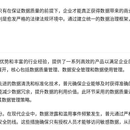
只有在保证数据质量的前提下，企业才能真正获得数据带来的商
别是愈发严格的法律法规环境中。通过建立统一的数据治理框架
。
优势和丰富的行业经验，提供了一系列高效的产品以满足企业
展开，核心包括数据质量管理、数据安全管理和数据使用管理。
先进的数据清洗和标准化技术，普元确保企业能够及时获得准确
能减少数据冗余，提升数据的利用价值。此环节采用的数据质量
其数据管理策略。
分。在现代企业中，数据泄露和滥用事件频繁发生，普元通过严
安全防线。这些措施确保只有授权人员才能够访问敏感数据，从