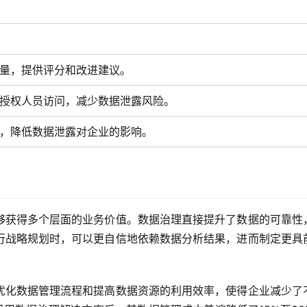
量，提供评分和改进建议。
授权人员访问，减少数据泄露风险。
，降低数据泄露对企业的影响。
够获得多个层面的业务价值。数据治理直接提升了数据的可靠性
行战略规划时，可以更自信地依赖数据分析结果，进而制定更具
优化数据管理流程和提高数据资源的利用效率，使得企业减少了