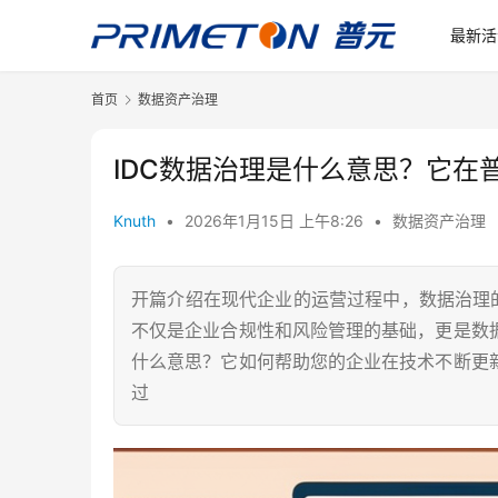
最新活
首页
数据资产治理
IDC数据治理是什么意思？它在
Knuth
•
2026年1月15日 上午8:26
•
数据资产治理
开篇介绍在现代企业的运营过程中，数据治理
不仅是企业合规性和风险管理的基础，更是数
什么意思？它如何帮助您的企业在技术不断更
过