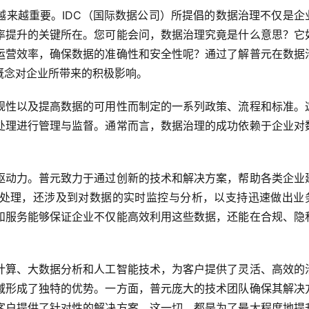
越来越重要。IDC（国际数据公司）所提倡的数据治理不仅是企
率提升的关键所在。您可能会问，数据治理究竟是什么意思？它
运营效率，确保数据的准确性和安全性呢？通过了解普元在数据
概念对企业所带来的积极影响。
规性以及提高数据的可用性而制定的一系列政策、流程和标准。
处理进行管理与监督。通常而言，数据治理的成功依赖于企业对
驱动力。普元致力于通过创新的技术和解决方案，帮助各类企业
处理，还涉及到对数据的实时监控与分析，以支持迅速做出业
和服务能够保证企业不仅能高效利用这些数据，还能在合规、隐
计算、大数据分析和人工智能技术，为客户提供了灵活、高效的
域形成了独特的优势。一方面，普元庞大的技术团队确保其解决
客户提供了针对性的解决方案。这一切，都是为了最大程度地提