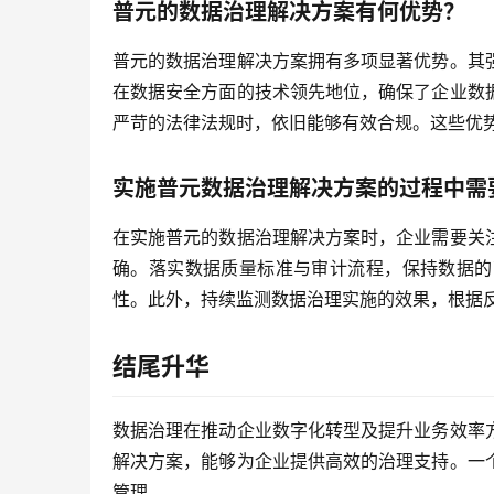
普元的数据治理解决方案有何优势？
普元的数据治理解决方案拥有多项显著优势。其
在数据安全方面的技术领先地位，确保了企业数
严苛的法律法规时，依旧能够有效合规。这些优
实施普元数据治理解决方案的过程中需
在实施普元的数据治理解决方案时，企业需要关
确。落实数据质量标准与审计流程，保持数据的
性。此外，持续监测数据治理实施的效果，根据
结尾升华
数据治理在推动企业数字化转型及提升业务效率
解决方案，能够为企业提供高效的治理支持。一
管理。