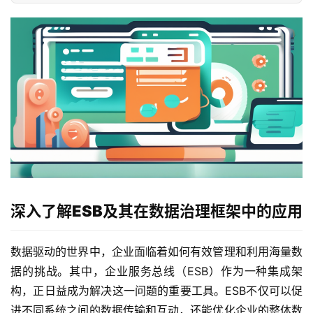
深入了解ESB及其在数据治理框架中的应用
数据驱动的世界中，企业面临着如何有效管理和利用海量数
据的挑战。其中，企业服务总线（ESB）作为一种集成架
构，正日益成为解决这一问题的重要工具。ESB不仅可以促
进不同系统之间的数据传输和互动，还能优化企业的整体数