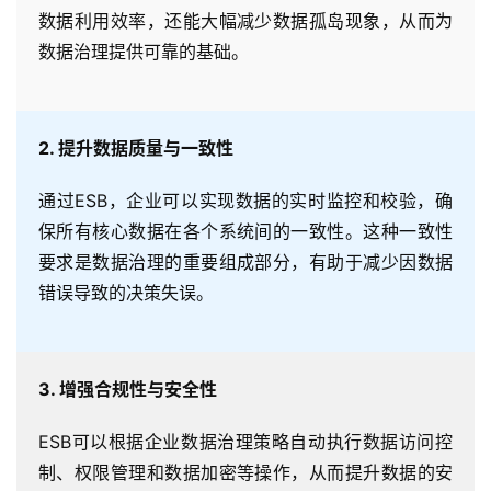
数据利用效率，还能大幅减少数据孤岛现象，从而为
数据治理提供可靠的基础。
2. 提升数据质量与一致性
通过ESB，企业可以实现数据的实时监控和校验，确
保所有核心数据在各个系统间的一致性。这种一致性
要求是数据治理的重要组成部分，有助于减少因数据
错误导致的决策失误。
3. 增强合规性与安全性
ESB可以根据企业数据治理策略自动执行数据访问控
制、权限管理和数据加密等操作，从而提升数据的安