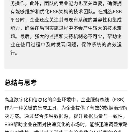
务操作。此外，团队的专业能力也至关重要，确保拥
有能够维护和优化ESB架构的技术团队。在挑选ESB
平台时，企业还应关注其与现有系统的兼容性和集成
能力，确保在后期实施过程中不会产生较大的技术难
题。最后，强大的监控和支持机制必不可少，帮助企
业在使用过程中及时发现问题，保障系统的高效运
行。
总结与思考
高度数字化和信息化的商业环境中，企业服务总线（ESB）
作为一种关键的集成工具，为企业提供了有效的数据治理解
决方案。通过整合多种数据源，提升数据质量与一致性，
ESB帮助企业在面对快速变化的市场时，能够迅速调整策略