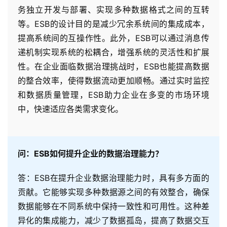
务独立开发与部署、实现多种数据格式之间的互转
等。ESB的设计目的是减少冗余系统间的集成成本，
提高系统间的互操作性。此外，ESB可以通过消息传
递机制实现系统的松耦合，增强系统的灵活性和扩展
性。在企业面临数据治理挑战时，ESB也能提高数据
的整合效率，使得数据流动更加顺畅。通过实时监控
和数据质量管理，ESB助力企业在多变的市场环境
中，快速适应各类需求变化。
问：ESB如何提升企业的数据治理能力？
答：ESB在提升企业数据治理能力时，具有多方面的
贡献。它能够实现多种数据源之间的有效整合，确保
数据能够在不同系统中保持一致性和可用性。这种差
异化的集成能力，减少了数据孤岛，提高了数据交互