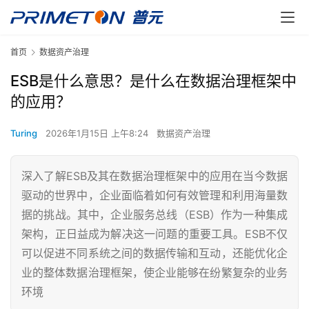
首页
数据资产治理
ESB是什么意思？是什么在数据治理框架中
的应用？
Turing
2026年1月15日 上午8:24
数据资产治理
深入了解ESB及其在数据治理框架中的应用在当今数据
驱动的世界中，企业面临着如何有效管理和利用海量数
据的挑战。其中，企业服务总线（ESB）作为一种集成
架构，正日益成为解决这一问题的重要工具。ESB不仅
可以促进不同系统之间的数据传输和互动，还能优化企
业的整体数据治理框架，使企业能够在纷繁复杂的业务
环境