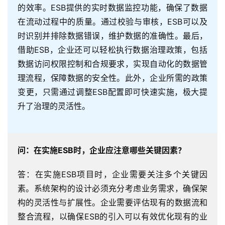
的效率。ESB提供的实时数据监控功能，确保了数据
在流动过程中的质量。通过校验与审核，ESB可以及
时识别并排除数据错误，维护数据的准确性。最后，
借助ESB，企业还可以轻松执行数据治理政策，包括
数据访问权限控制和合规要求，实现自动化的数据管
理流程，保障数据的安全性。此外，企业所需的政策
变更，只需通过调整ESB配置即可快速实施，极大提
升了治理的灵活性。
问：在实施ESB时，企业应注意哪些关键因素？
答：在实施ESB项目时，企业需要关注多个关键因
素。系统架构的设计必须充分考虑业务需求，确保架
构的灵活性与扩展性。企业需要评估现有的数据流和
整合流程，以确保ESB的引入可以有效优化现有的业