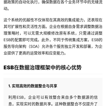
据政策的自动化执行，确保数据在各个业务环节中的无缝流
动。
这个系统的优越性不仅体现在其高效的集成能力，还表现在
其可扩展性和灵活性方面。企业在根据自身需求调整数据治
理策略时，可以无需大规模修改原有系统，只需通过调整
ESB的配置即可完成。此外，不同于传统集成方案，ESB的
服务导向架构（SOA）允许各个服务独立开发和部署，为企
业提供了更高的运营效率和应变能力。
ESB在数据治理框架中的核心优势
1. 实现高效的数据整合与共享
利用ESB，企业可以有效整合来自多个数据源的信
息，实现实时的数据共享。这种数据整合不仅提升了