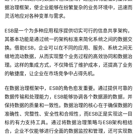
据治理框架，使企业能够在纷繁复杂的业务环境中，迅速而
灵活地应对各种变革与需求。
ESB是一个为多种应用程序提供切实可行的信息共享架构，
其基本功能是通过统一的架构标准来简化系统之间的数据交
换。借助ESB，企业可以在不同的应用、服务、系统之间无
缝地流动数据，从而实现整个业务过程的高效协同和数据治
理。这样的集成方式，不仅降低了维护成本，还提高了业务
的敏捷度，让企业在市场竞争中占得先机。
在数据治理框架中，ESB的角色愈发重要。通过提供可靠的
数据传输和处理能力，ESB能够协调各个数据源的数据，并
保持数据的质量和一致性。数据治理的核心在于确保数据的
准确性、完整性、安全性和合规性，而ESB正是实现这一目
标的有力支持工具。通过将数据治理策略与ESB架构相结
合，企业不仅能够进行全面的数据监控和管理，还可实现数