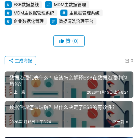
ESB数据总线
MDM主数据管理
MDM主数据管理系统
主数据管理系统
企业数据化管理
数据清洗治理平台
赞
(0)
生成海报
0
数据治理代表什么？应该怎么解释ESB在数据治理中的
角色？
上一篇
2026年1月15日 上午8:24
数据治理怎么理解？是什么决定了ESB的有效性？
2026年1月15日 上午8:24
下一篇