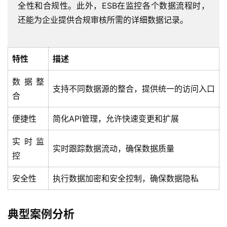
全性和合规性。此外，ESB在监控各个数据流程时，
还能为企业提供合规审核所需的详细数据记录。
特性
描述
数据整
支持不同数据源的整合，提供统一的访问入口
合
便捷性
简化API管理，允许快速变更和扩展
实时监
实时跟踪数据流动，确保数据质量
控
安全性
执行数据加密和安全控制，确保数据隐私
最
典型案例分析
新