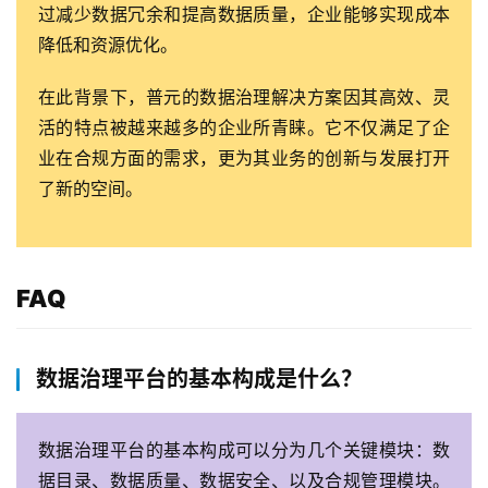
过减少数据冗余和提高数据质量，企业能够实现成本
服
降低和资源优化。
务
与
在此背景下，普元的数据治理解决方案因其高效、灵
支
活的特点被越来越多的企业所青睐。它不仅满足了企
持
业在合规方面的需求，更为其业务的创新与发展打开
了新的空间。
了
解
普
元
FAQ
联
系
数据治理平台的基本构成是什么？
我
们
数据治理平台的基本构成可以分为几个关键模块：数
据目录、数据质量、数据安全、以及合规管理模块。