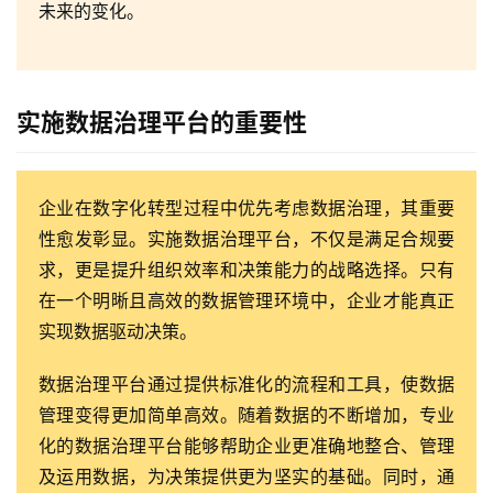
未来的变化。
最
新
活
动
实施数据治理平台的重要性
产
品
企业在数字化转型过程中优先考虑数据治理，其重要
解
性愈发彰显。实施数据治理平台，不仅是满足合规要
决
求，更是提升组织效率和决策能力的战略选择。只有
方
案
在一个明晰且高效的数据管理环境中，企业才能真正
实现数据驱动决策。
生
数据治理平台通过提供标准化的流程和工具，使数据
态
与
管理变得更加简单高效。随着数据的不断增加，专业
合
化的数据治理平台能够帮助企业更准确地整合、管理
作
及运用数据，为决策提供更为坚实的基础。同时，通