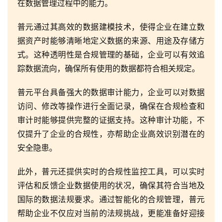
在数据管理过程中的能力。
普元通过其高效的数据建模技术，使得企业在建立数
据资产时能够清晰地定义数据的来源、用途及存储方
式。这种透明性是合规管理的基础，企业可以有效追
踪数据流向，确保所有使用的数据都符合相关规定。
普元平台具备强大的数据审计能力，企业可以对数据
访问、修改等操作进行全面记录，确保在合规检查和
审计时能够提供完整的证据支持。这种审计功能，不
仅提升了企业的合规性，亦帮助企业高效识别潜在的
安全隐患。
此外，普元还提供实时的合规性监控工具，可以实时
评估和反馈企业数据使用的状况，确保其符合当地及
国际的数据法规要求。通过智能化的合规管理，普元
帮助企业不仅应对当前的法规挑战，更能准备好迎接