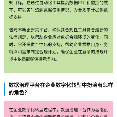
规目标。它通过自动化工具提高数据审计和监控的效
率，可以实时追溯数据使用情况，为合规审计提供数
据支持。
普元不断更新其平台，确保其合规性工具符合最新的
法律规定，以帮助企业应对数据合规环境的变化。同
时，它还提供个性化的支持，帮助企业根据自身业务
特点和需求制定合规计划，确保企业在复杂的法规环
境中依然能够保持竞争力。
数据治理平台在企业数字化转型中扮演着怎样
的角色？
在企业数字化转型过程中，数据治理平台作为基础设