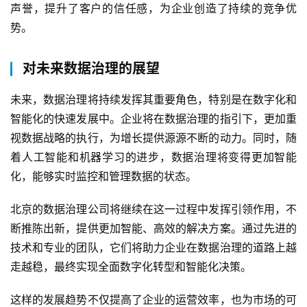
声誉，提升了客户的信任感，为企业创造了持续的竞争优
势。
对未来数据治理的展望
未来，数据治理将持续发挥其重要角色，特别是在数字化和
智能化的快速发展中。企业将在数据治理的指引下，更加重
视数据战略的执行，为增长提供源源不断的动力。同时，随
着人工智能和机器学习的进步，数据治理将变得更加智能
化，能够实时监控和管理数据的状态。
北京的数据治理公司将继续在这一过程中发挥引领作用，不
断推陈出新，提供更加智能、高效的解决方案。通过先进的
技术和专业的团队，它们将助力企业在数据治理的道路上越
走越稳，最终实现全面数字化转型和智能化决策。
这样的发展趋势不仅提高了企业的运营效率，也为市场的可