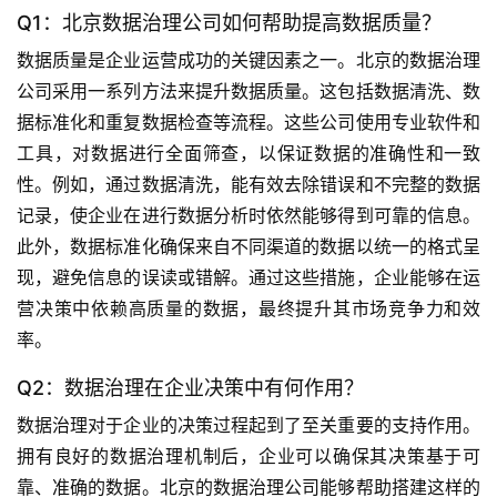
Q1：北京数据治理公司如何帮助提高数据质量？
们
数据质量是企业运营成功的关键因素之一。北京的数据治理
公司采用一系列方法来提升数据质量。这包括数据清洗、数
据标准化和重复数据检查等流程。这些公司使用专业软件和
工具，对数据进行全面筛查，以保证数据的准确性和一致
性。例如，通过数据清洗，能有效去除错误和不完整的数据
记录，使企业在进行数据分析时依然能够得到可靠的信息。
此外，数据标准化确保来自不同渠道的数据以统一的格式呈
现，避免信息的误读或错解。通过这些措施，企业能够在运
营决策中依赖高质量的数据，最终提升其市场竞争力和效
率。
Q2：数据治理在企业决策中有何作用？
数据治理对于企业的决策过程起到了至关重要的支持作用。
拥有良好的数据治理机制后，企业可以确保其决策基于可
靠、准确的数据。北京的数据治理公司能够帮助搭建这样的