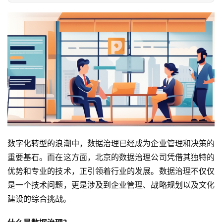
数字化转型的浪潮中，数据治理已经成为企业管理和决策的
重要基石。而在这方面，北京的数据治理公司凭借其独特的
优势和专业的技术，正引领着行业的发展。数据治理不仅仅
是一个技术问题，更是涉及到企业管理、战略规划以及文化
建设的综合挑战。