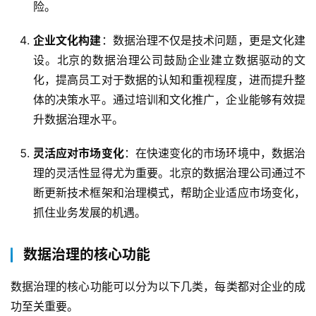
险。
企业文化构建
：数据治理不仅是技术问题，更是文化建
设。北京的数据治理公司鼓励企业建立数据驱动的文
化，提高员工对于数据的认知和重视程度，进而提升整
体的决策水平。通过培训和文化推广，企业能够有效提
升数据治理水平。
灵活应对市场变化
：在快速变化的市场环境中，数据治
理的灵活性显得尤为重要。北京的数据治理公司通过不
断更新技术框架和治理模式，帮助企业适应市场变化，
抓住业务发展的机遇。
数据治理的核心功能
数据治理的核心功能可以分为以下几类，每类都对企业的成
功至关重要。