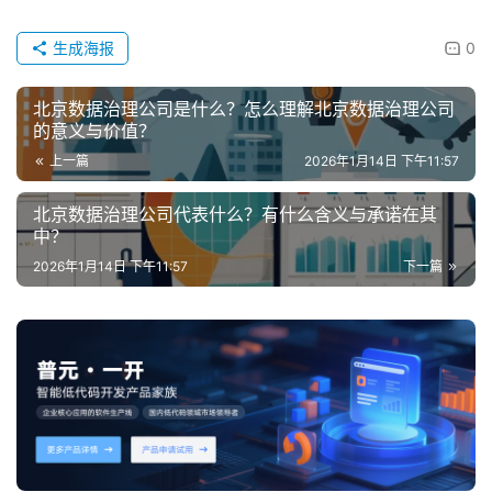
生成海报
0
北京数据治理公司是什么？怎么理解北京数据治理公司
的意义与价值？
上一篇
2026年1月14日 下午11:57
北京数据治理公司代表什么？有什么含义与承诺在其
中？
2026年1月14日 下午11:57
下一篇