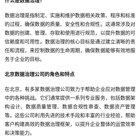
什么是数据治理？
数据治理是指制定、实施和维护数据相关政策、程序和标准
的过程，确保数据的质量、安全性和合规性。这通常涉及对
数据的创建、管理、存取和使用进行规范，以提升数据的可
信赖度和可用性。数据治理的核心目标是通过建立清晰的责
任和流程，来控制数据的生命周期，确保数据能够有效地服
务于企业的目标。
北京数据治理公司的角色和特点
在北京，有多家数据治理公司致力于帮助企业应对数据管理
中的各种挑战。它们通常提供一系列专业服务，包括数据架
构设计、数据质量管理、数据合规性审查、数据资产管理
等。这些公司利用先进的技术手段和丰富的行业经验，帮助
客户构建高效的数据治理框架，以提升企业整体的运营效率
和决策能力。