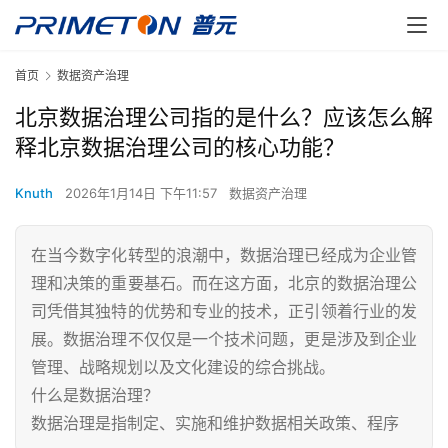
首页
数据资产治理
北京数据治理公司指的是什么？应该怎么解
释北京数据治理公司的核心功能？
Knuth
2026年1月14日 下午11:57
数据资产治理
在当今数字化转型的浪潮中，数据治理已经成为企业管
理和决策的重要基石。而在这方面，北京的数据治理公
司凭借其独特的优势和专业的技术，正引领着行业的发
展。数据治理不仅仅是一个技术问题，更是涉及到企业
管理、战略规划以及文化建设的综合挑战。
什么是数据治理？
数据治理是指制定、实施和维护数据相关政策、程序