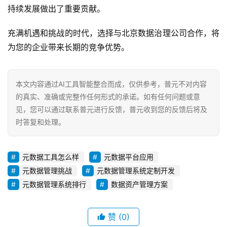
持续发展做出了重要贡献。
充满机遇和挑战的时代，选择与北京数据治理公司合作，将
为您的企业带来长期的竞争优势。
本文内容通过AI工具智能整合而成，仅供参考，普元不对内容
的真实、准确或完整作任何形式的承诺。如有任何问题或意
见，您可以通过联系普元进行反馈，普元收到您的反馈后将及
时答复和处理。
元数据工具怎么样
元数据平台应用
元数据管理挑战
元数据管理系统定制开发
元数据管理系统排行
数据资产管理方案
赞
(0)