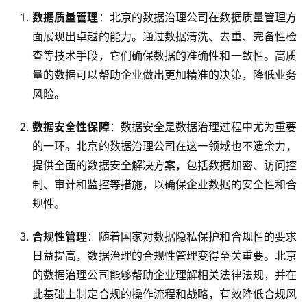
数据质量管理
：北京的数据治理公司在数据质量管理方
面展现出卓越的能力。通过数据清洗、去重、完备性检
查等技术手段，它们确保数据的准确性和一致性。高质
量的数据可以帮助企业做出更加精准的决策，降低业务
风险。
数据安全性保障
：数据安全是数据治理过程中尤为重要
的一环。北京的数据治理公司在这一领域也不遗余力，
提供全面的数据安全解决方案，包括数据加密、访问控
制、审计和监控等措施，以确保企业数据的安全性和合
规性。
合规性管理
：随着国家对数据隐私保护和合规性的要求
日益提高，数据治理的合规性管理变得至关重要。北京
的数据治理公司能够帮助企业理解相关法律法规，并在
此基础上制定合规的操作流程和战略，有效降低合规风