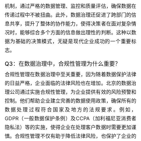
机制，通过严格的数据管理、监控和质量评估，确保数据在
传递过程中不被扭曲。此外，数据治理还促进了跨部门的信
息共享，提升了整体的协作能力，使得决策者在面对复杂情
况时，能够综合多个方面的信息做出理性的判断。这种以数
据为基础的决策模式，无疑是现代企业成功的一个重要标
志。
Q3：在数据治理中，合规性管理为什么重要？
合规性管理在数据治理中至关重要，因为随着数据保护法律
的日益严格，企业面临的法律风险也在增加。北京的数据治
理公司通过实施合规性管理，为企业提供有效的风险预警和
控制。他们帮助企业建立完善的数据使用政策，确保所有的
数据处理过程符合国家及地方的法规要求。例如，
GDPR（一般数据保护条例）及CCPA（加利福尼亚消费者
隐私法）等的实施，使得企业在处理客户数据时需要更加谨
慎。合规性管理不仅有助于降低法律风险，也保护了企业的