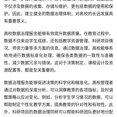
不仅涉及数据的收集、存储与维护，更包括数据的使用和保
护。因此，建立健全的数据治理体制，对高校的长远发展具
有重要意义。
高校数据治理服务能够有效提升数据质量。在教育过程中，
数据不仅来自学生成绩，还包括教学资源管理、科研项目情
况、师资力量等多方面的信息。通过数据治理，高校能够系
统地进行数据标准化处理，确保各类数据的一致性与准确
性，减少数据冗余与错误。这对于决策制定、课程设计及资
源配置等，都是至关重要的。
数据治理服务能够促进决策的科学化和精准化。高校管理者
通过对数据的深度分析，可以洞察教育的各项指标，及时调
整策略以应对变化。例如，分析学生学习情况的数据，可以
帮助制定个性化教学方案，提高教育的针对性和有效性。此
外，科研项目的数据治理同样可以帮助科研团队更好地分配