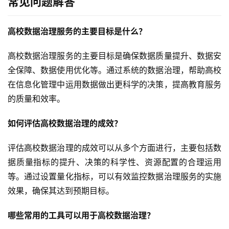
常见问题解答
高校数据治理服务的主要目标是什么？
高校数据治理服务的主要目标是确保数据质量提升、数据安
全保障、数据使用优化等。通过系统的数据治理，帮助高校
在信息化管理中运用数据做出更科学的决策，提高教育服务
的质量和效率。
如何评估高校数据治理的成效？
评估高校数据治理的成效可以从多个方面进行，主要包括数
据质量指标的提升、决策的科学性、资源配置的合理运用
等。通过设置量化指标，可以有效监控数据治理服务的实施
效果，确保其达到预期目标。
哪些常用的工具可以用于高校数据治理？