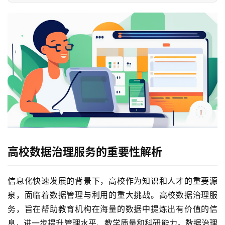
高校数据治理服务的重要性解析
信息化快速发展的背景下，高校作为知识和人才的重要源
泉，面临着数据管理与利用的重大挑战。高校数据治理服
务，旨在帮助教育机构在海量的数据中提炼出有价值的信
息，进一步提升管理水平、教学质量和科研能力。数据治理