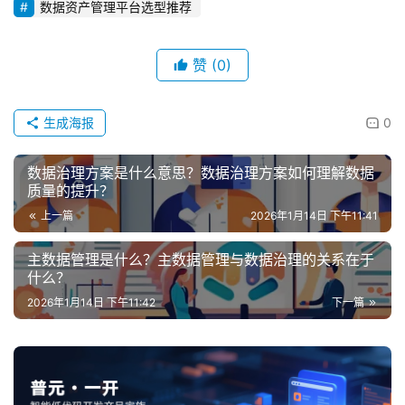
数据资产管理平台选型推荐
赞
(0)
生成海报
0
数据治理方案是什么意思？数据治理方案如何理解数据
质量的提升？
上一篇
2026年1月14日 下午11:41
主数据管理是什么？主数据管理与数据治理的关系在于
什么？
2026年1月14日 下午11:42
下一篇