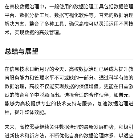
在高校数据治理中，一般使用的数据治理工具包括数据管理
平台、数据分析工具、数据可视化软件等。普元的数据治理
解决方案，整合了多种工具，确保高校可以灵活运用不同技
术，实现数据的高效管理。
总结与展望
在信息技术日新月异的今天，高校数据治理已经成为提升教
育服务能力和管理水平不可或缺的一部分。通过科学有效的
数据治理，高校不仅能实现数据的保值增值，更能在日益激
烈的教育竞争中脱颖而出。选择合适的合作伙伴，如
普元
，
能够为高校提供专业的技术支持与服务，加速数据治理进
程，提升整体效能。
未来，高校需要继续关注数据治理的最新发展趋势，积极引
进新技术和新方法，不断优化自身的数据治理体系，以适应