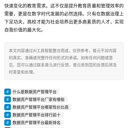
快速变化的教育需求。这不仅是提升教育质量和管理效率的
需要，更是在数字时代发展的必然选择。只有在数据治理上
下足功夫，高校才能为社会培养出更多高素质的人才，实现
自我价值的最大化。
本文内容通过AI工具智能整合而成，仅供参考，普元不对内容
的真实、准确或完整作任何形式的承诺。如有任何问题或意
见，您可以通过联系普元进行反馈，普元收到您的反馈后将及
时答复和处理。
什么是数据资产管理平台
数据资产管理平台厂家有哪些
数据资产管理平台哪家性价比高
数据资产管理平台排行前十
数据资产管理平台最新排名