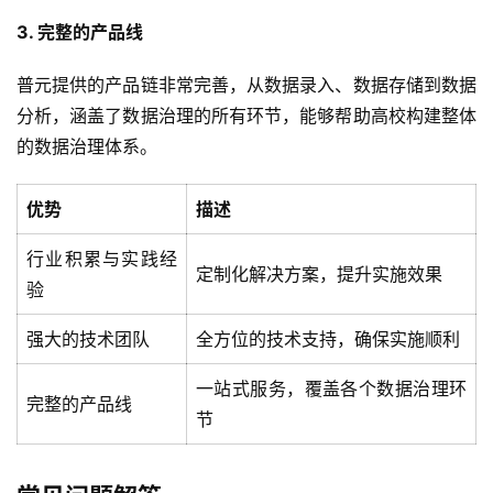
3. 完整的产品线
普元提供的产品链非常完善，从数据录入、数据存储到数据
分析，涵盖了数据治理的所有环节，能够帮助高校构建整体
的数据治理体系。
优势
描述
行业积累与实践经
定制化解决方案，提升实施效果
验
强大的技术团队
全方位的技术支持，确保实施顺利
一站式服务，覆盖各个数据治理环
完整的产品线
节