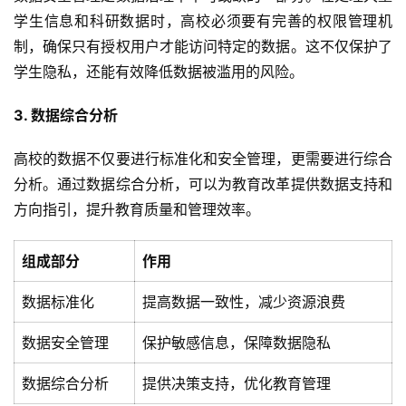
学生信息和科研数据时，高校必须要有完善的权限管理机
制，确保只有授权用户才能访问特定的数据。这不仅保护了
学生隐私，还能有效降低数据被滥用的风险。
3. 数据综合分析
高校的数据不仅要进行标准化和安全管理，更需要进行综合
分析。通过数据综合分析，可以为教育改革提供数据支持和
方向指引，提升教育质量和管理效率。
组成部分
作用
数据标准化
提高数据一致性，减少资源浪费
数据安全管理
保护敏感信息，保障数据隐私
数据综合分析
提供决策支持，优化教育管理