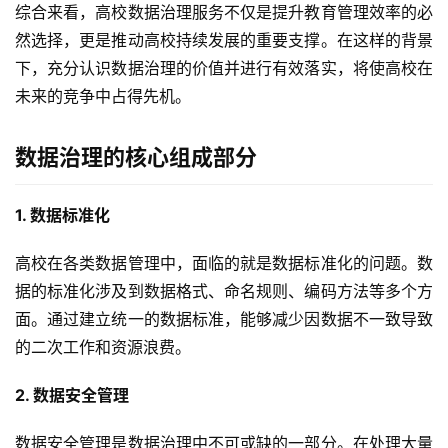
综合来看，高校数据治理服务不仅是提升教育管理效率的必
然选择，更是推动高校持续发展的重要支撑。在这样的背景
下，充分认识数据治理的价值并进行有效落实，将使高校在
未来的竞争中占得先机。
数据治理的核心组成部分
1. 数据标准化
高校在各类数据管理中，面临的就是数据标准化的问题。数
据的标准化涉及到数据格式、命名规则、编码方法等多个方
面。通过建立统一的数据标准，能够减少因数据不一致导致
的二次工作和资源浪费。
2. 数据安全管理
数据安全管理是数据治理中不可或缺的一部分。在处理大量