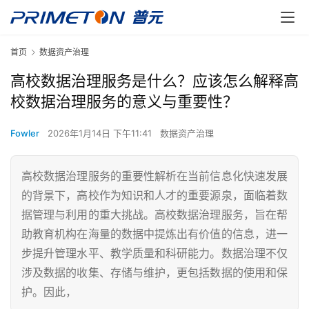
首页
数据资产治理
高校数据治理服务是什么？应该怎么解释高
校数据治理服务的意义与重要性？
Fowler
2026年1月14日 下午11:41
数据资产治理
高校数据治理服务的重要性解析在当前信息化快速发展
的背景下，高校作为知识和人才的重要源泉，面临着数
据管理与利用的重大挑战。高校数据治理服务，旨在帮
助教育机构在海量的数据中提炼出有价值的信息，进一
步提升管理水平、教学质量和科研能力。数据治理不仅
涉及数据的收集、存储与维护，更包括数据的使用和保
护。因此，