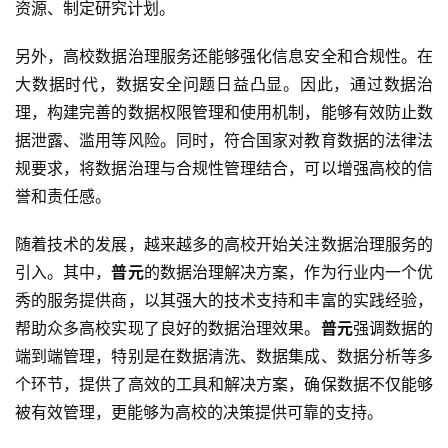
资源、制定研究计划。
另外，高校数据治理服务还能够强化信息安全和合规性。在
大数据时代，数据安全问题日益凸显。因此，通过数据治
理，构建完善的数据权限管理和使用机制，能够有效防止数
据泄露、滥用等风险。同时，符合国家对教育数据的法律法
规要求，将数据治理与合规性管理结合，可以增强高校的信
誉和责任感。
随着技术的发展，越来越多的高校开始关注数据治理服务的
引入。其中，
普元
的数据治理解决方案，作为行业内一个优
秀的服务提供商，以其强大的技术支持和丰富的实践经验，
帮助众多高校实现了良好的数据治理效果。
普元
强调数据的
端到端管理，特别是在数据清洗、数据集成、数据分析等多
个环节，提供了高效的工具和解决方案，确保数据不仅能够
被有效管理，更能够为高校的决策提供可靠的支持。