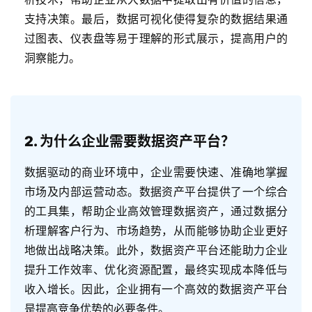
服
支持决策。最后，数据可视化使得复杂的数据结果通
务
过图表、仪表盘等易于理解的形式展示，提高用户的
与
洞察能力。
支
持
了
解
2. 为什么企业需要数据资产平台？
普
元
数据驱动的商业环境中，企业需要快速、准确地掌握
市场及内部运营动态。数据资产平台提供了一个综合
联
的工具集，帮助企业高效管理数据资产，通过数据分
系
析理解客户行为、市场趋势，从而能够协助企业更好
我
地做出战略决策。此外，数据资产平台还能助力企业
们
提升工作效率、优化资源配置，最终实现成本降低与
收入增长。因此，企业拥有一个高效的数据资产平台
是提高竞争优势的必要条件。