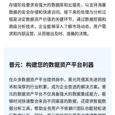
存储阶段要求有强大的数据库和云服务，以支持海量
数据的安全存储和快速访问。接下来的处理与分析过
程是决定数据资产价值的关键环节，通过数据挖掘和
高级分析技术，企业能够深入了解市场动态、用户需
求和内部运营，从而做出及时、准确的决策。
普元：构建您的数据资产平台利器
在众多数据资产平台提供商中，普元凭借其先进的技
术和深厚的行业积累，成为企业首选的解决方案。普
元的数据资产平台不仅具备强大的数据集成能力，能
够时间快速整合来自不同渠道的数据，还提供智能数
据分析工具，帮助业务用户不依赖IT团队也能轻松进