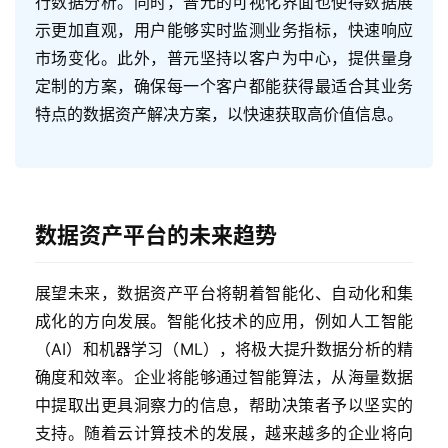
行数据分析。同时，普元的可视化界面也使得数据展
示更加直观，用户能够实时监测业务指标，快速响应
市场变化。此外，普元坚持以客户为中心，提供量身
定制的方案，确保每一个客户都能获得最适合其业务
特点的数据资产解决方案，以快速获取高价值信息。
数据资产平台的未来趋势
展望未来，数据资产平台将朝着智能化、自动化和集
成化的方向发展。智能化技术的应用，例如人工智能
（AI）和机器学习（ML），将极大提升数据分析的精
确度和效率。企业将能够通过智能算法，从海量数据
中提取出更具洞察力的信息，帮助决策者予以坚实的
支持。随着云计算技术的发展，越来越多的企业将向