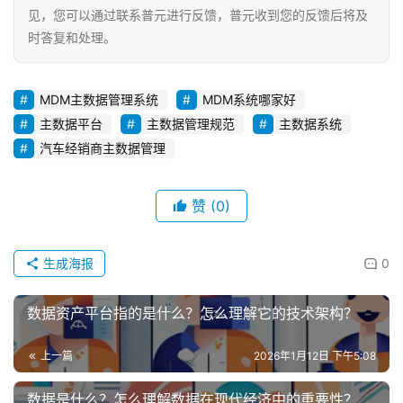
见，您可以通过联系普元进行反馈，普元收到您的反馈后将及
时答复和处理。
MDM主数据管理系统
MDM系统哪家好
主数据平台
主数据管理规范
主数据系统
汽车经销商主数据管理
赞
(0)
生成海报
0
数据资产平台指的是什么？怎么理解它的技术架构？
上一篇
2026年1月12日 下午5:08
数据是什么？怎么理解数据在现代经济中的重要性？