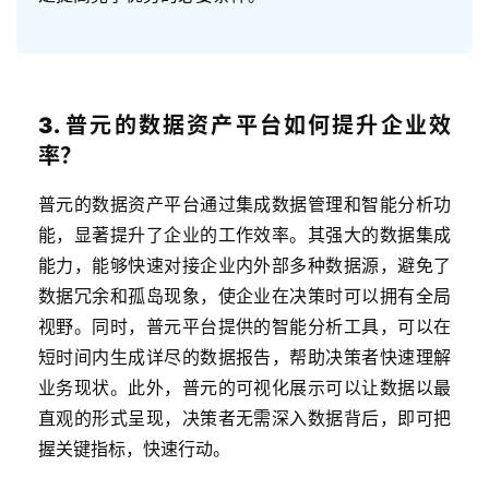
3. 普元的数据资产平台如何提升企业效
率？
普元的数据资产平台通过集成数据管理和智能分析功
能，显著提升了企业的工作效率。其强大的数据集成
能力，能够快速对接企业内外部多种数据源，避免了
数据冗余和孤岛现象，使企业在决策时可以拥有全局
视野。同时，普元平台提供的智能分析工具，可以在
短时间内生成详尽的数据报告，帮助决策者快速理解
业务现状。此外，普元的可视化展示可以让数据以最
直观的形式呈现，决策者无需深入数据背后，即可把
握关键指标，快速行动。