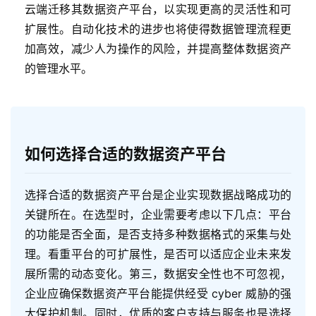
云端迁移其数据资产平台，以实现更高的灵活性和可
扩展性。自动化技术的进步也将使得数据管理流程更
加高效，减少人为操作的风险，并提高整体数据资产
的管理水平。
如何选择合适的数据资产平台
选择合适的数据资产平台是企业实现数据战略成功的
关键所在。在选型时，企业需要考虑以下几点：平台
的功能是否全面，是否支持多种数据格式的采集与处
理。看重平台的可扩展性，是否可以适应企业未来发
展所需的动态变化。第三，数据安全性也不可忽视，
企业应确保数据资产平台能提供经受 cyber 威胁的强
大保护机制。同时，优质的客户支持与服务也是选择