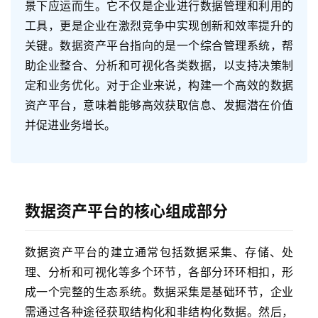
景下应运而生。它不仅是企业进行数据管理和利用的
工具，更是企业在激烈竞争中实现创新和效率提升的
关键。数据资产平台指向的是一个综合管理系统，帮
助企业整合、分析和可视化各类数据，以支持决策制
定和业务优化。对于企业来说，构建一个高效的数据
资产平台，意味着能够高效获取信息、发掘潜在价值
并促进业务增长。
数据资产平台的核心组成部分
数据资产平台的建立通常包括数据采集、存储、处
理、分析和可视化等多个环节，各部分环环相扣，形
成一个完整的生态系统。数据采集是基础环节，企业
需通过各种途径获取结构化和非结构化数据。然后，