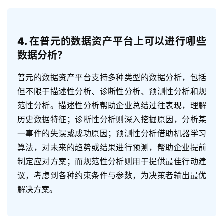
4. 在普元的数据资产平台上可以进行哪些
数据分析？
普元的数据资产平台支持多种类型的数据分析，包括
但不限于描述性分析、诊断性分析、预测性分析和规
范性分析。描述性分析帮助企业总结过往表现，理解
历史数据特征；诊断性分析则深入挖掘原因，分析某
一事件的失误或成功原因；预测性分析借助机器学习
算法，对未来的趋势或结果进行预测，帮助企业提前
制定应对方案；而规范性分析则用于提供最佳行动建
议，考虑到各种约束条件与参数，为决策者输出最优
解决方案。