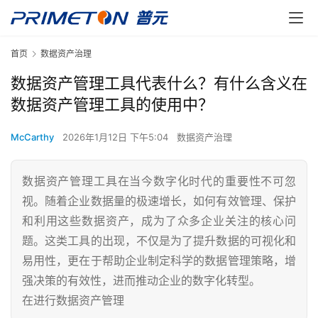
首页
数据资产治理
数据资产管理工具代表什么？有什么含义在
数据资产管理工具的使用中？
McCarthy
2026年1月12日 下午5:04
数据资产治理
数据资产管理工具在当今数字化时代的重要性不可忽
视。随着企业数据量的极速增长，如何有效管理、保护
和利用这些数据资产，成为了众多企业关注的核心问
题。这类工具的出现，不仅是为了提升数据的可视化和
易用性，更在于帮助企业制定科学的数据管理策略，增
强决策的有效性，进而推动企业的数字化转型。
在进行数据资产管理