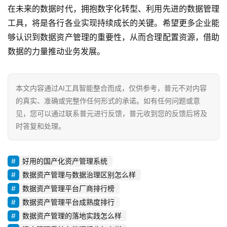
在未来的数据时代，拥抱数字化转型、利用先进的数据管理
工具，将是各行各业实现持续成长的关键。希望更多企业能
够认识到数据资产管理的重要性，从而合理配置资源，借助
数据的力量推动业务发展。
本文内容通过AI工具智能整合而成，仅供参考，普元不对内容
的真实、准确或完整作任何形式的承诺。如有任何问题或意
见，您可以通过联系普元进行反馈，普元收到您的反馈后将及
时答复和处理。
好用的国产化资产管理系统
数据资产管理与数据治理区别怎么样
数据资产管理平台厂商排行榜
数据资产管理平台成熟度排行
数据资产管理的落地实践怎么样