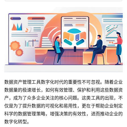
数据资产管理工具数字化时代的重要性不可忽视。随着企业
数据量的极速增长，如何有效管理、保护和利用这些数据资
产，成为了众多企业关注的核心问题。这类工具的出现，不
仅是为了提升数据的可视化和易用性，更在于帮助企业制定
科学的数据管理策略，增强决策的有效性，进而推动企业的
数字化转型。