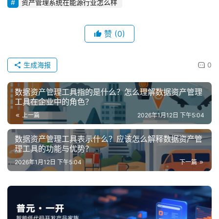
资产管理系统在能源行业怎么样
赞
(0)
生成海报
0
数据资产管理工具指的是什么？怎么理解数据资产管理
工具在企业中的角色？
上一篇
2026年1月12日 下午5:04
数据资产管理工具表示什么？应该怎么解释数据资产管
理工具的功能与优势？
2026年1月12日 下午5:04
下一篇