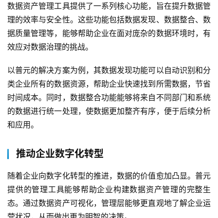
数据资产管理工具提供了一系列核心功能，旨在提升数据管
理的效率与安全性。这些功能包括数据发现、数据整合、数
据质量管理等，能够帮助企业在面对庞杂的数据环境时，有
效应对数据治理的挑战。
以普元的解决方案为例，其数据发现功能可以自动识别和分
类企业所有的数据资源，帮助企业快速找到所需数据，节省
时间成本。同时，数据整合功能能够将来自不同部门和系统
的数据进行统一处理，使数据更加整齐有序，便于后续分析
和应用。
推动企业数字化转型
随着企业向数字化转型的推进，数据的价值愈加凸显。普元
最
提供的管理工具能够帮助企业构建数据资产管理的完整生
新
态。通过数据资产可视化，管理层能够更直观地了解企业运
活
营状况，从而做出更为明智的决策。