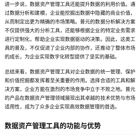
进一步说，数据资产管理工具还能提升数据的利用价值。通
过数据分析和建模，企业能挖掘出数据中隐藏的商业价值，
从而制定出更为精确的市场策略。普元的数据分析解决方案
不仅提供强大的分析工具，还能够根据企业的特定业务需求
进行定制化，帮助企业实现数据驱动的决策。因此，这类工
具的普及，不仅促进了企业内部的协作，还推动了整体市场
的成长，为企业实现数字化转型提供了坚实的基础。
总结来看，数据资产管理工具对企业数据的统一管理、保护
和价值挖掘都发挥着至关重要的作用。选择合适的工具和解
决方案，企业方能在激烈的市场竞争中立于不败之地。普元
的产品在数据资产管理领域展现出其卓越的技术优势与市场
适用性，成为了众多企业实现高效数据管理的首选。
数据资产管理工具的功能与优势