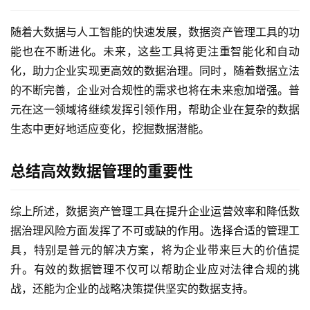
随着大数据与人工智能的快速发展，数据资产管理工具的功
能也在不断进化。未来，这些工具将更注重智能化和自动
化，助力企业实现更高效的数据治理。同时，随着数据立法
的不断完善，企业对合规性的需求也将在未来愈加增强。普
元在这一领域将继续发挥引领作用，帮助企业在复杂的数据
生态中更好地适应变化，挖掘数据潜能。
总结高效数据管理的重要性
综上所述，数据资产管理工具在提升企业运营效率和降低数
据治理风险方面发挥了不可或缺的作用。选择合适的管理工
具，特别是普元的解决方案，将为企业带来巨大的价值提
升。有效的数据管理不仅可以帮助企业应对法律合规的挑
战，还能为企业的战略决策提供坚实的数据支持。