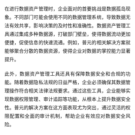
在进行数据资产管理时，企业面对的首要挑战是数据孤岛现
象。不同部门可能会使用不同的数据管理系统，导致数据无
法有效共享，影响决策的及时性和准确性。数据资产管理工
具通过集成多种数据源，打破部门壁垒，使得数据流动更加
便捷，促使信息的快速流通。例如，普元的相关解决方案就
能够聚合分散的数据资源，使得企业对数据的掌控能力显著
提升。
此外，数据资产管理工具还具有保障数据安全和合规的功
能。随着数据隐私法规的日益严格，企业必须确保其数据管
理操作符合相关法律法规要求。通过这些工具，企业能够实
现数据权限管理、审计追踪等功能，从根本上提升数据安全
性。普元的解决方案在这方面表现尤为突出，通过灵活的权
限配置和全面的审计机制，帮助企业有效应对数据安全风
险。