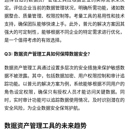
定。评估企业当前的数据管理状况，明确所需功能，诸如数
据整合、质量管理、权限控制等。考量工具的易用性和技术
支持，确保团队能够快速上手。此外，普元的解决方案因其
强大的可定制性，能够根据不同企业的特定需求进行优化，
是一个值得考虑的有效选择。
Q3: 数据资产管理工具如何保障数据安全？
数据资产管理工具通过设置多层次的安全措施来保护敏感数
据不被泄露。其中，包括数据加密、用户权限控制和审计追
踪功能。以普元的解决方案为例，系统能够根据不同用户的
角色设定权限，确保只有授权人员才能访问关键数据。同
时，实时审计功能可以追踪数据使用情况，及时识别潜在的
安全风险，为企业数据安全保驾护航。
数据资产管理工具的未来趋势