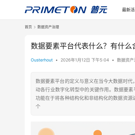
最新活
首页
数据资产治理
数据要素平台代表什么？有什么
Ousterhout
•
2026年1月12日 下午5:04
•
数据资产
数据要素平台的定义与意义在当今大数据时代
动各行业数字化转型中的关键作用。数据要素
功能在于将各种结构化和非结构化的数据资源
个