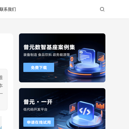
联系我们
推
本
一