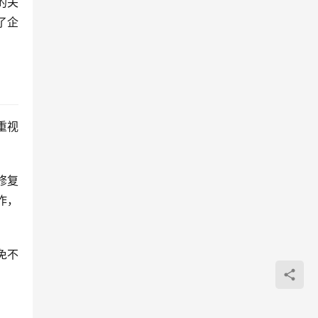
的关
了企
重视
修复
作，
免不