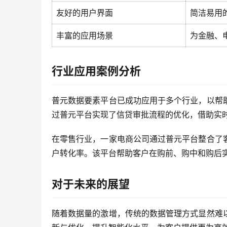
友好的用户界面
简洁易用
丰富的应用场景
为金融、
行业应用案例分析
普元数据要素平台已成功应用于多个行业，以帮
过普元平台实现了信贷审批流程的优化，借助实
在零售行业，一家电商公司通过普元平台整合了
户转化率。该平台帮助客户在购前、购中和购后
对于未来的展望
随着数据量的激增，传统的数据管理方式显然难