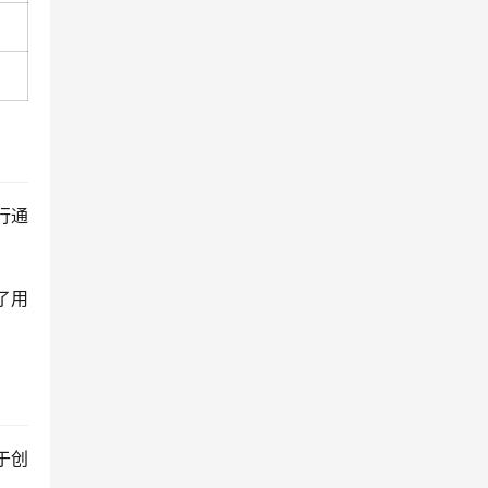
行通
了用
于创