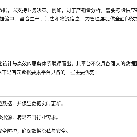
数据，以支持业务决策。例如，对于产销量分析，需要考虑供应
据流中，整合生产、销售和物流信息，为管理层提供全面的数
化设计与高效的服务体系脱颖而出。其平台不仅具备强大的数据
以下是普元数据要素平台具备的一些主要优势：
量数据，并保证数据实时更新。
数据源，满足不同行业需求。
安全防护，确保数据隐私与安全。