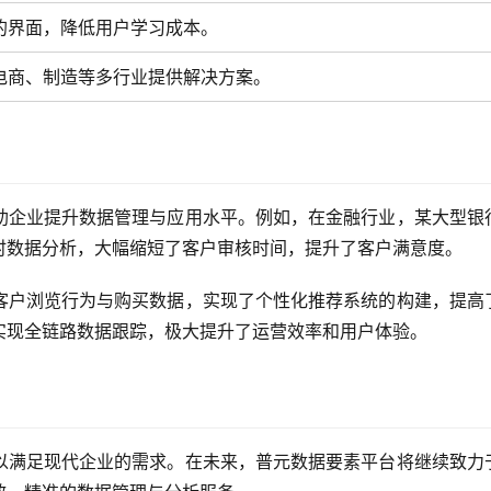
的界面，降低用户学习成本。
电商、制造等多行业提供解决方案。
助企业提升数据管理与应用水平。例如，在金融行业，某大型银
时数据分析，大幅缩短了客户审核时间，提升了客户满意度。
客户浏览行为与购买数据，实现了个性化推荐系统的构建，提高
实现全链路数据跟踪，极大提升了运营效率和用户体验。
以满足现代企业的需求。在未来，普元数据要素平台将继续致力