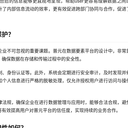
合后的信息能够更直观地呈现，帮助user更容易理解数据之间
升了内部信息流动的效率，更有效促进跨部门协同与合作，促进
保护？
企业不可忽视的重要课题。普元在数据要素平台的设计中，非常
，确保数据在存储和传输过程中的安全性。
制、身份认证等。此外，系统会定期进行安全审计，及时发现并
如个人信息进行严格的脱敏处理，仅允许授权用户进行访问与操
律法规，确保企业在进行数据管理与应用时，能够合法合规，避
将有效提高用户对普元平台的信任度，实现持续的业务合作。
用性如何？