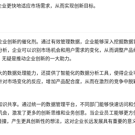
企业更快地适应市场需求，从而实现创新目标。
企业创新的催化剂。通过有效管理数据，企业能够深入挖掘数据
分析，企业可以识别市场机会和用户需求的变化，从而调整产品
，无疑是推动企业创新的一大助力。
大的数据处理能力，还提供了智能化的数据分析工具，使得企业
针对市场变化的反应，增加产品配合度，从而在激烈的竞争中脱
知识共享。通过统一的数据管理平台，不同部门能够快速访问和
机会，激发了更多的创新思维和业务创意。当企业员工能够更方
碰撞，产生更具创新性的想法，这对企业长远发展具有重要的意