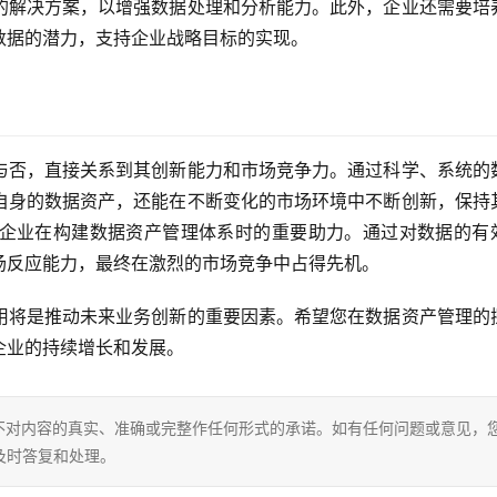
的解决方案，以增强数据处理和分析能力。此外，企业还需要培
数据的潜力，支持企业战略目标的实现。
与否，直接关系到其创新能力和市场竞争力。通过科学、系统的
自身的数据资产，还能在不断变化的市场环境中不断创新，保持
企业在构建数据资产管理体系时的重要助力。通过对数据的有
场反应能力，最终在激烈的市场竞争中占得先机。
用将是推动未来业务创新的重要因素。希望您在数据资产管理的
企业的持续增长和发展。
不对内容的真实、准确或完整作任何形式的承诺。如有任何问题或意见，
及时答复和处理。