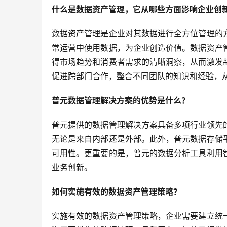
什么是数据资产管理，它从哪些方面影响企业创
数据资产管理是企业对其数据进行全方位管理的
常运营中使用数据，为企业创造价值。数据资产
得市场趋势和消费者需求的清晰洞察，从而激发
促进跨部门合作，整合不同团队的知识和经验，
普元数据管理解决方案的优势是什么？
普元提供的数据管理解决方案具备多项行业领先
无论是来自内部还是外部。此外，普元数据存储
可用性。更重要的是，普元的数据分析工具利用
业务创新。
如何实施有效的数据资产管理策略？
实施有效的数据资产管理策略，企业需要建立统