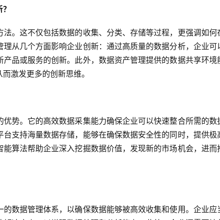
新？
方法。这不仅包括数据的收集、分类、存储等过程，更强调如何
管理从几个方面影响企业创新：通过高质量的数据分析，企业可
新产品或服务的创新。此外，数据资产管理提供的数据共享环境
从而激发更多的创新思维。
的优势。它的高效数据采集能力确保企业可以快速整合所需的数
平台支持海量数据存储，能够在确保数据安全性的同时，提供极
智能算法帮助企业深入挖掘数据价值，发现新的市场机会，进而
一的数据管理体系，以确保数据能够被高效收集和使用。企业应