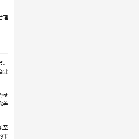
管理
节。
商业
为亟
完善
策至
的市