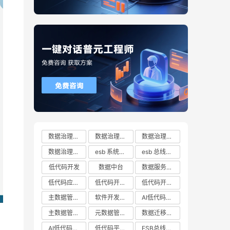
数据治理方案
数据治理方案哪家好
数据治理方案有哪些
数据治理方案推荐
esb 系统都有哪些
esb 总线十大厂商排行榜
低代码开发
数据中台
数据服务总线
低代码应用平台
低代码开发云平台
低代码开发平台
主数据管理系统
软件开发平台
AI低代码开发
主数据管理平台
元数据管理系统
数据迁移工具
AI低代码开发云平台
低代码平台哪家好
ESB总线技术