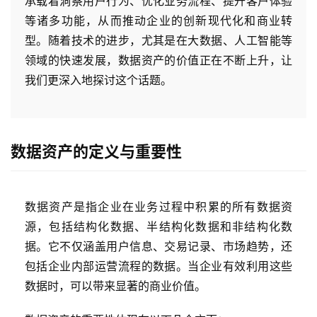
承载着洞察用户行为、优化业务流程、提升客户体验
等诸多功能，从而推动企业的创新现代化和商业转
型。随着技术的进步，尤其是在大数据、人工智能等
领域的快速发展，数据资产的价值正在不断上升，让
我们更深入地探讨这个话题。
数据资产的定义与重要性
数据资产是指企业在业务过程中积累的所有数据资
源，包括结构化数据、半结构化数据和非结构化数
据。它不仅涵盖用户信息、交易记录、市场趋势，还
包括企业内部运营流程的数据。当企业有效利用这些
数据时，可以带来显著的商业价值。