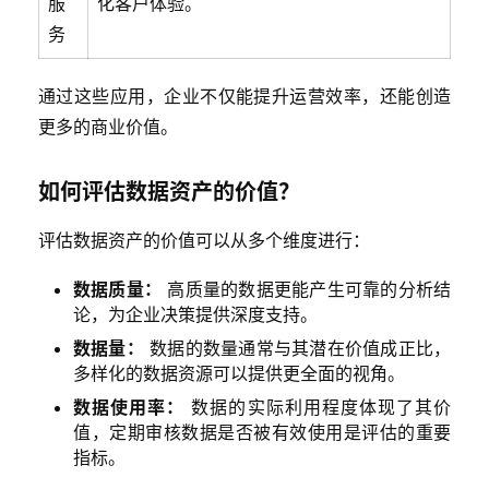
服
化客户体验。
务
通过这些应用，企业不仅能提升运营效率，还能创造
更多的商业价值。
如何评估数据资产的价值？
评估数据资产的价值可以从多个维度进行：
数据质量：
高质量的数据更能产生可靠的分析结
论，为企业决策提供深度支持。
数据量：
数据的数量通常与其潜在价值成正比，
多样化的数据资源可以提供更全面的视角。
数据使用率：
数据的实际利用程度体现了其价
值，定期审核数据是否被有效使用是评估的重要
指标。