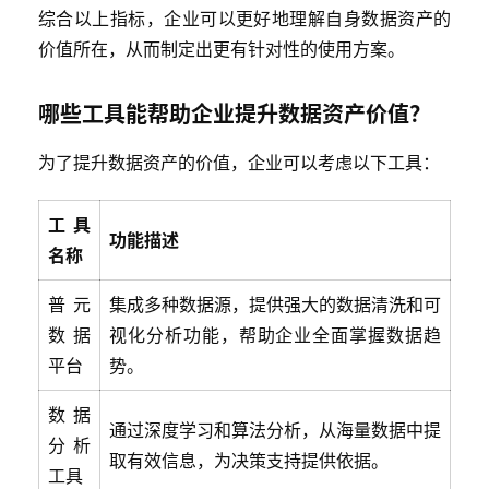
综合以上指标，企业可以更好地理解自身数据资产的
价值所在，从而制定出更有针对性的使用方案。
哪些工具能帮助企业提升数据资产价值？
为了提升数据资产的价值，企业可以考虑以下工具：
工具
功能描述
名称
普元
集成多种数据源，提供强大的数据清洗和可
数据
视化分析功能，帮助企业全面掌握数据趋
平台
势。
数据
通过深度学习和算法分析，从海量数据中提
分析
取有效信息，为决策支持提供依据。
工具