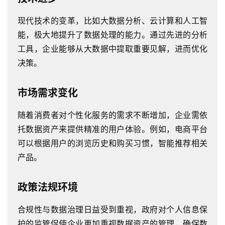
现代技术的变革，比如大数据分析、云计算和人工智
能，极大地提升了数据处理的能力。通过先进的分析
工具，企业能够从大数据中提取重要见解，进而优化
决策。
市场需求变化
随着消费者对个性化服务的需求不断增加，企业需依
托数据资产来提供精准的用户体验。例如，电商平台
可以根据用户的浏览历史和购买习惯，智能推荐相关
产品。
政策法规环境
合规性与数据治理日益受到重视，政府对个人信息保
护的监管促使企业更加重视数据资产的管理，确保数