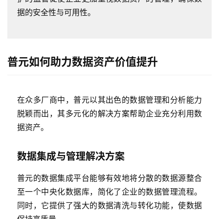
据的安全性与可用性。
普元如何助力数据资产价值提升
在众多厂商中，普元以其出色的数据管理和分析能力
脱颖而出，其多元化的解决方案帮助企业充分利用数
据资产。
数据集成与管理解决方案
普元的数据集成平台能够有效地将分散的数据源整合
至一个中央化数据库，简化了企业的数据管理流程。
同时，它提供了强大的数据清洗与转化功能，使数据