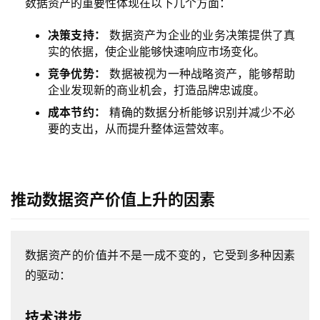
数据资产的重要性体现在以下几个方面：
决策支持：
数据资产为企业的业务决策提供了真
实的依据，使企业能够快速响应市场变化。
竞争优势：
数据被视为一种战略资产，能够帮助
企业发现新的商业机会，打造品牌忠诚度。
成本节约：
精确的数据分析能够识别并减少不必
要的支出，从而提升整体运营效率。
推动数据资产价值上升的因素
数据资产的价值并不是一成不变的，它受到多种因素
的驱动：
技术进步