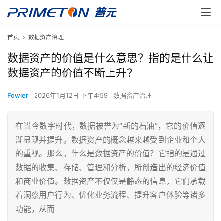
首页
数据资产治理
数据资产的价值是什么意思？指的是什么让
数据资产的价值不断上升？
Fowler
2026年1月12日 下午4:59
数据资产治理
在当今数字时代，数据被誉为“新的石油”，它的价值逐
渐显现并提升。数据资产的概念越来越受到企业和个人
的重视。那么，什么是数据资产的价值？它指的是通过
数据的收集、存储、管理和分析，所创造出的经济价值
和商业价值。数据资产不仅仅是静态的信息，它们承载
着洞察用户行为、优化业务流程、提升客户体验等诸多
功能，从而