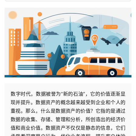
数字时代，数据被誉为“新的石油”，它的价值逐渐显
现并提升。数据资产的概念越来越受到企业和个人的
重视。那么，什么是数据资产的价值？它指的是通过
数据的收集、存储、管理和分析，所创造出的经济价
值和商业价值。数据资产不仅仅是静态的信息，它们