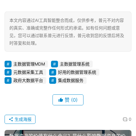
本文内容通过AI工具智能整合而成，仅供参考，普元不对内容
的真实、准确或完整作任何形式的承诺。如有任何问题或意
见，您可以通过联系普元进行反馈，普元收到您的反馈后将及
时答复和处理。
主数据管理MDM
主数据管理系统
元数据采集工具
好用的数据管理系统
政府大数据平台
集成数据服务
赞
(0)
生成海报
0