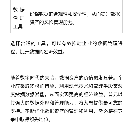
数据
确保数据的合规性和安全性，从而提升数据
治理
资产的风险管理能力。
工具
选择合适的工具，可以有效推动企业的数据管理进
程，提升数据的经济效益。
随着数字时代的来临，数据资产的价值愈发显著。企
业应采取积极的措施，利用现代技术和管理手段来深
度挖掘数据潜能，从而实现更高的经济效益。普元以
其强大的数据处理和管理能力，将为您提供最可靠的
支持。不断优化数据资产的管理和利用，势必将在竞
争中取得领先地位。