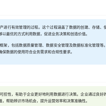
产进行有效管理的过程。这个过程涵盖了数据的创建、存储、
够以最优的方式利用数据，促进业务决策和创造价值。
框架，包括数据质量管理、数据安全管理及数据标准化管理等
确保数据的使用符合业务需求和合规性要求。
可控性，有助于企业更好地利用数据进行决策。企业通过良好
值，帮助辨识市场机会，提升运营效率和决策准确性。