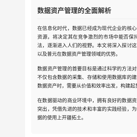
数据资产管理的全面解析
在信息化时代，数据已经成为现代企业的核心
资源，将决定其在竞争激烈的市场中能否保
法，逐渐进入人们的视野。本文将深入探讨这
以及普元在数据资产管理领域的优势。
数据资产管理的首要目标是通过科学的方法对
不仅包含数据的采集、存储和使用数据库的建
数据资产时，需要从价值和效率出发，构建起
在数据驱动的商业环境中，拥有良好的数据资
突出，凭借先进的技术和丰富的实践经验，为
据的使用上开疆拓土。