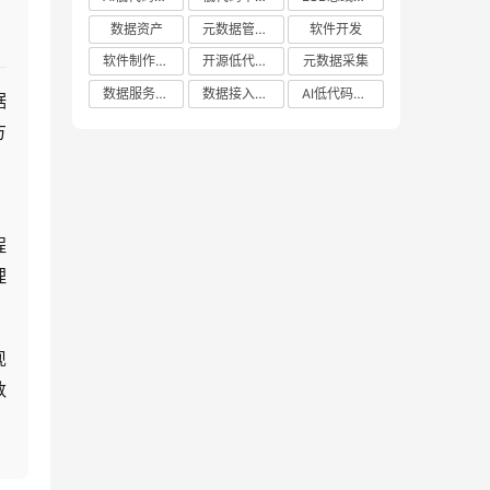
数据资产
元数据管理系统哪家好
软件开发
软件制作平台
开源低代码平台
元数据采集
数据服务平台
数据接入管理系统
AI低代码应用平台
据
方
，
程
理
现
数