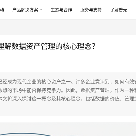
动
产品解决方案
生态与合作
服务与支持
了解普元
理解数据资产管理的核心理念？
已经成为现代企业的核心资产之一。许多企业意识到，如何有效
激烈的市场中能否保持竞争力。因此，数据资产管理，作为一种
本文将深入探讨这一概念及其核心理念，包括数据的价值、管理