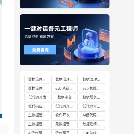
数据治理方案
数据治理方案哪家好
数据治理方案有哪些
数据治理方案推荐
esb 系统都有哪些
esb 总线十大厂商排行榜
低代码开发
数据中台
数据服务总线
低代码应用平台
低代码开发云平台
低代码开发平台
主数据管理系统
软件开发平台
AI低代码开发
主数据管理平台
元数据管理系统
数据迁移工具
AI低代码开发云平台
低代码平台哪家好
ESB总线技术