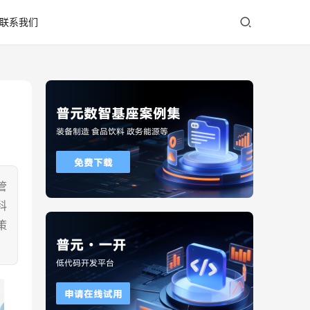
联系我们
管
科
策