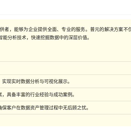
供者，能够为企业提供全面、专业的服务。普元的解决方案不
智能分析技术，快速挖掘数据中的深层价值。
，实现实时数据分析与可视化展示。
案，具备丰富的行业经验与成功案例。
确保客户在数据资产管理过程中无后顾之忧。