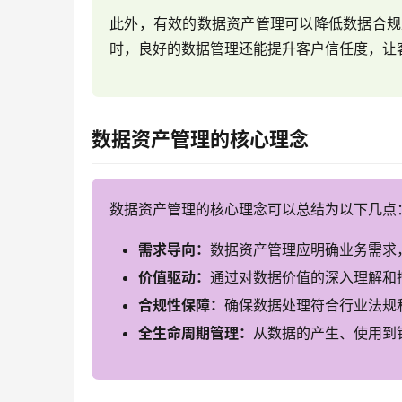
此外，有效的数据资产管理可以降低数据合规
时，良好的数据管理还能提升客户信任度，让
数据资产管理的核心理念
数据资产管理的核心理念可以总结为以下几点
需求导向：
数据资产管理应明确业务需求
价值驱动：
通过对数据价值的深入理解和
合规性保障：
确保数据处理符合行业法规
全生命周期管理：
从数据的产生、使用到