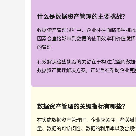
什么是数据资产管理的主要挑战？
数据资产管理过程中，企业往往面临多种挑战
因素会直接影响到数据的使用效率和价值发挥
的管理。
有效解决这些挑战的关键在于构建完整的数据
数据资产管理解决方案，正是旨在帮助企业克
数据资产管理的关键指标有哪些？
在实施数据资产管理时，企业应关注一些关键
量、数据的可访问性、数据的利用率以及合规