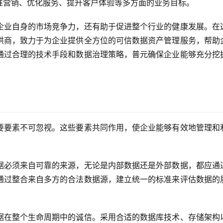
准营销、优化服务、提升客户体验等多方面的业务目标。
企业自身的市场竞争力，还有助于促进整个行业的健康发展。在
供商，致力于为企业提供全方位的可信数据资产管理服务，帮助
通过合理的技术手段和数据治理策略，普元确保企业能够充分挖
要要素不可忽视。这些要素共同作用，使企业能够有效地管理和
据必须来自可靠的来源，无论是内部数据还是外部数据，都应通
通过整合来自多方的合法数据源，建立统一的标准来评估数据的
据在整个生命周期中的诚信。采用合适的数据库技术、存储架构