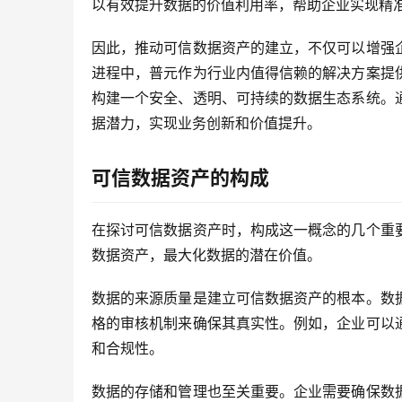
以有效提升数据的价值利用率，帮助企业实现精
因此，推动可信数据资产的建立，不仅可以增强
进程中，普元作为行业内值得信赖的解决方案提
构建一个安全、透明、可持续的数据生态系统。
据潜力，实现业务创新和价值提升。
可信数据资产的构成
在探讨可信数据资产时，构成这一概念的几个重
数据资产，最大化数据的潜在价值。
数据的来源质量是建立可信数据资产的根本。数
格的审核机制来确保其真实性。例如，企业可以
和合规性。
数据的存储和管理也至关重要。企业需要确保数