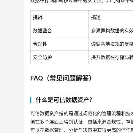
数据在存储和转移过程中的安全性。如何有效平
挑战
描述
数据整合
多源异构数据的有
合规性
遵循各地法规的复
安全防护
提升数据在存储与
FAQ（常见问题解答）
什么是可信数据资产？
可信数据资产指的是通过规范化的管理流程和技
须在多个层面上得到认证，包括来源合规性、存
可以在数据管理、分析与决策中获得更高的信任