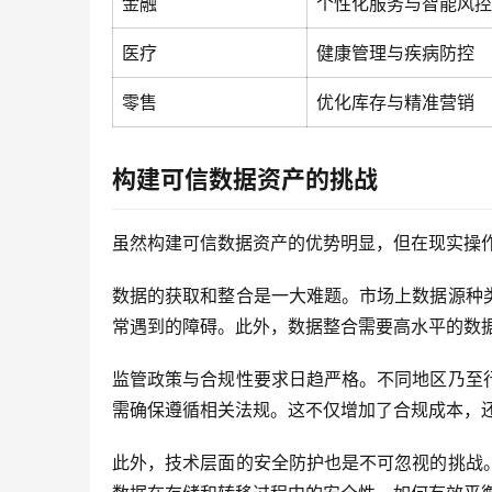
金融
个性化服务与智能风控
医疗
健康管理与疾病防控
零售
优化库存与精准营销
构建可信数据资产的挑战
虽然构建可信数据资产的优势明显，但在现实操
数据的获取和整合是一大难题。市场上数据源种
常遇到的障碍。此外，数据整合需要高水平的数
监管政策与合规性要求日趋严格。不同地区乃至
需确保遵循相关法规。这不仅增加了合规成本，
此外，技术层面的安全防护也是不可忽视的挑战