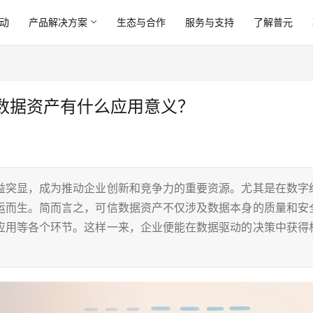
动
产品解决方案
生态与合作
服务与支持
了解普元
数据资产有什么应用意义？
益突显，成为推动企业创新和竞争力的重要资源。尤其是在数字
运而生。简而言之，可信数据资产不仅涉及数据本身的质量和安
应用等各个环节。这样一来，企业便能在数据驱动的决策中获得