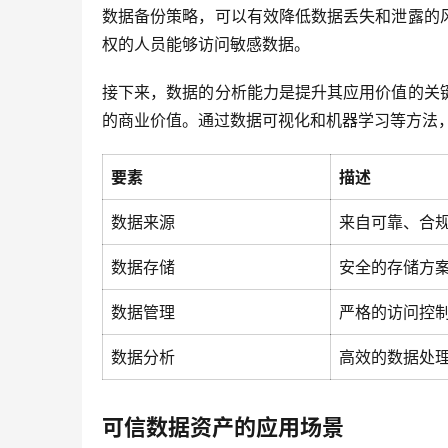
数据备份策略，可以有效降低数据丢失和泄露的
权的人员能够访问敏感数据。
接下来，数据的分析能力是提升其应用价值的关
的商业价值。通过数据可视化和机器学习等方法
要素
描述
数据来源
来自可靠、合
数据存储
安全的存储方
数据管理
严格的访问控
数据分析
高效的数据处
可信数据资产的应用场景