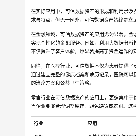
在实际应用中，可信数据资产的形成和利用涉及
求与特点，但无一例外，可信数据资产始终是立
在金融领域，可信数据资产的应用尤为显著。金
实现个性化的金融服务。例如，利用大数据分析
不仅提升了客户体验，也显著提高了资金运作的
同样，在医疗行业，可信数据不仅为患者提供了
通过建立完整的健康档案和病历记录，医院可以
的治疗方案和公共卫生策略。
零售行业在可信数据资产的应用上，更多集中于
售企业能够合理调整库存，避免缺货或过剩。这
行业
应用