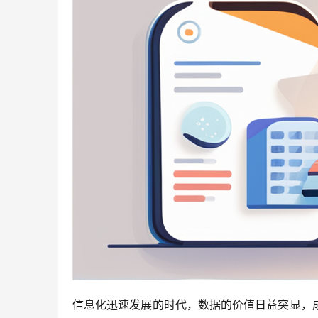
信息化迅速发展的时代，数据的价值日益突显，