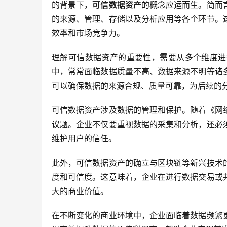
的背景下，
可信数据资产
的概念应运而生。简而
的来源、管理、存储以及分析应用等各个环节。
效率和市场竞争力。
理解可信数据资产的重要性，需要从多个维度进
中，常常面临数据质量不高、数据来源不明等诸
可以确保数据的来源合规、质量可靠，为后续的
可信数据资产涉及数据的管理和保护。随着《网
议题。企业不仅要重视数据的采集和分析，还必
维护用户的信任。
此外，可信数据资产的确立与区块链等新兴技术
度和可信度。这意味着，企业在进行数据交易或
大的商业价值。
在不断变化的商业环境中，企业面临着数据频繁