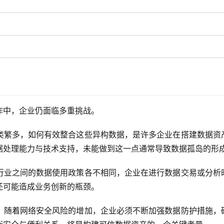
作中，企业仍面临多重挑战。
类繁多，如何有效整合这些异构数据，是许多企业在搭建数据资
据处理能力与技术支持，未能做到这一点通常导致数据孤岛的形
行业之间的数据使用政策各不相同，企业在进行数据交易或分析
还可能造成业务创新的瓶颈。
。随着网络安全风险的增加，企业必须不断加强数据防护措施，