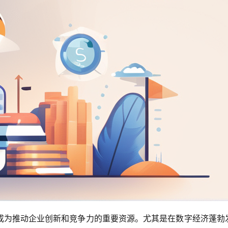
成为推动企业创新和竞争力的重要资源。尤其是在数字经济蓬勃