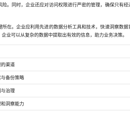
风险。同时，企业还应对访问权限进行严密的管理，确保只有经
键所在。企业应利用先进的数据分析工具和技术，快速洞察数据
，企业可以从复杂的数据中提取出有效的信息，助力业务决策。
规的渠道
案与备份策略
制与治理
理和洞察能力