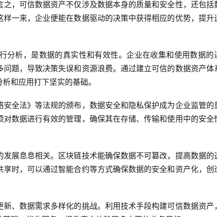
言之，可信数据资产不仅涉及数据本身的质量和安全性，还包括
这样一来，企业便能在数据驱动的决策中获得相应的优势，提升
行分析，是数据的真实性和有效性。企业在收集和使用数据的
多问题，导致决策失误和资源浪费。通过建立可信的数据资产体
分析和应用打下坚实的基础。
络安全法》等法规的颁布，数据安全和隐私保护成为企业监管的
须对数据进行有效的管理，确保其在存储、传输和使用中的安全
的发展息息相关。区块链技术能确保数据不可篡改，提高数据的
共享时，可以通过智能合约等方式确保数据的安全和资产化，创
更新、数据需求多样化的挑战。利用技术手段构建可信数据资产