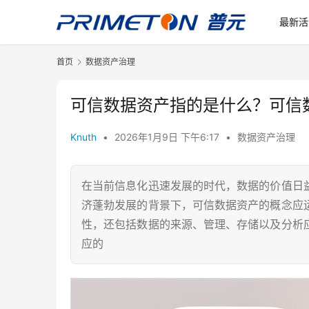
最新活
首页
数据资产治理
可信数据资产指的是什么？可信
Knuth
•
2026年1月9日 下午6:17
•
数据资产治理
在当前信息化迅速发展的时代，数据的价值日
济蓬勃发展的背景下，可信数据资产的概念应
性，还包括数据的来源、管理、存储以及分析
应的