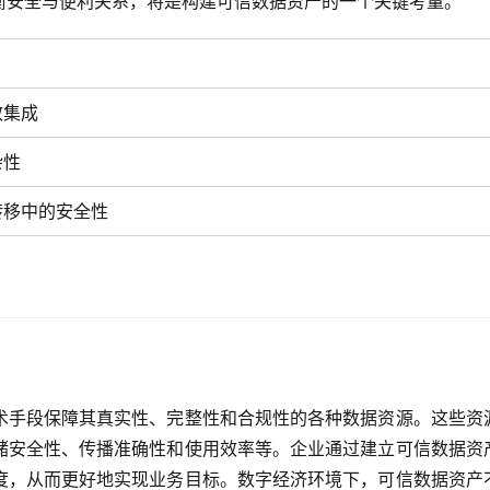
衡安全与便利关系，将是构建可信数据资产的一个关键考量。
效集成
杂性
转移中的安全性
术手段保障其真实性、完整性和合规性的各种数据资源。这些资
储安全性、传播准确性和使用效率等。企业通过建立可信数据资
度，从而更好地实现业务目标。数字经济环境下，可信数据资产