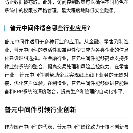
防止数据被窃取。此外，访问控制政策可以确保不同角色在
系统中的权限被严格管理，最大程度地降低安全隐患。
普元中间件适合哪些行业应用？
普元中间件适用于多种行业的应用。从金融、零售到制造
业，普元中间件的灵活性和兼容性使其成为各类企业的信息
化建设理想选择。在金融行业，普元中间件能够高效支持多
种业务系统的整合，提高交易处理和风险监控能力。在零售
行业，普元中间件则帮助企业实现线上线下业务的无缝对
接，优化客户体验。在制造业，普元中间件能够促进智能装
备和ERP系统的深度融合，提高生产和管理的自动化水平。
普元中间件引领行业创新
作为国产中间件的代表，普元中间件始终致力于技术创新与