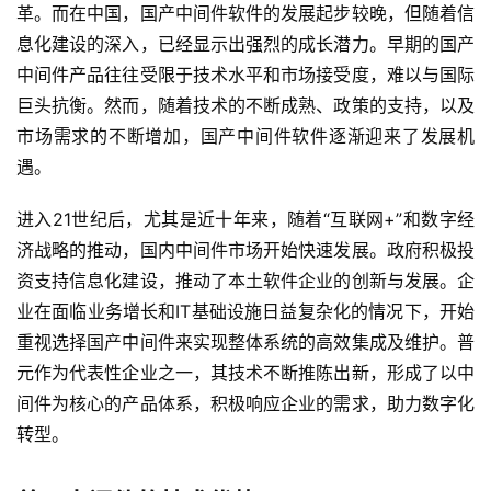
革。而在中国，国产中间件软件的发展起步较晚，但随着信
息化建设的深入，已经显示出强烈的成长潜力。早期的国产
中间件产品往往受限于技术水平和市场接受度，难以与国际
巨头抗衡。然而，随着技术的不断成熟、政策的支持，以及
市场需求的不断增加，国产中间件软件逐渐迎来了发展机
遇。
进入21世纪后，尤其是近十年来，随着“互联网+”和数字经
济战略的推动，国内中间件市场开始快速发展。政府积极投
资支持信息化建设，推动了本土软件企业的创新与发展。企
业在面临业务增长和IT基础设施日益复杂化的情况下，开始
重视选择国产中间件来实现整体系统的高效集成及维护。普
元作为代表性企业之一，其技术不断推陈出新，形成了以中
间件为核心的产品体系，积极响应企业的需求，助力数字化
转型。
最