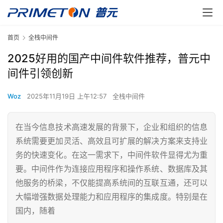
首页
全栈中间件
2025好用的国产中间件软件推荐，普元中
间件引领创新
Woz
2025年11月19日 上午12:57
全栈中间件
在当今信息技术高速发展的背景下，企业和组织的信息
系统需要更加灵活、高效且可扩展的解决方案来支持业
务的快速变化。在这一需求下，中间件软件显得尤为重
要。中间件作为连接应用程序和操作系统、数据库及其
他服务的桥梁，不仅能提高系统间的互联互通，还可以
大幅增强数据处理能力和应用程序的集成度。特别是在
国内，随着