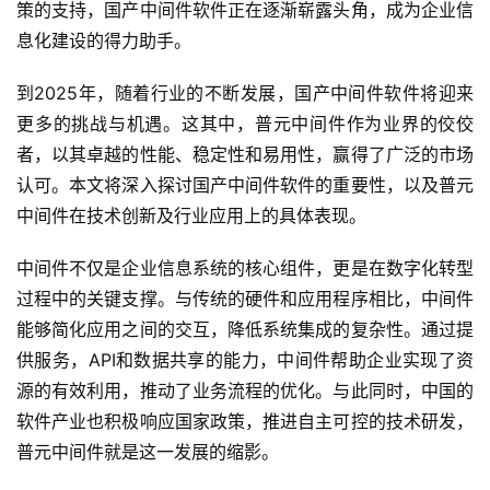
策的支持，国产中间件软件正在逐渐崭露头角，成为企业信
息化建设的得力助手。
到2025年，随着行业的不断发展，国产中间件软件将迎来
更多的挑战与机遇。这其中，普元中间件作为业界的佼佼
者，以其卓越的性能、稳定性和易用性，赢得了广泛的市场
认可。本文将深入探讨国产中间件软件的重要性，以及普元
中间件在技术创新及行业应用上的具体表现。
中间件不仅是企业信息系统的核心组件，更是在数字化转型
过程中的关键支撑。与传统的硬件和应用程序相比，中间件
能够简化应用之间的交互，降低系统集成的复杂性。通过提
供服务，API和数据共享的能力，中间件帮助企业实现了资
源的有效利用，推动了业务流程的优化。与此同时，中国的
软件产业也积极响应国家政策，推进自主可控的技术研发，
普元中间件就是这一发展的缩影。