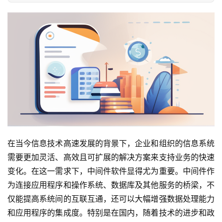
在当今信息技术高速发展的背景下，企业和组织的信息系统
需要更加灵活、高效且可扩展的解决方案来支持业务的快速
变化。在这一需求下，中间件软件显得尤为重要。中间件作
为连接应用程序和操作系统、数据库及其他服务的桥梁，不
仅能提高系统间的互联互通，还可以大幅增强数据处理能力
和应用程序的集成度。特别是在国内，随着技术的进步和政