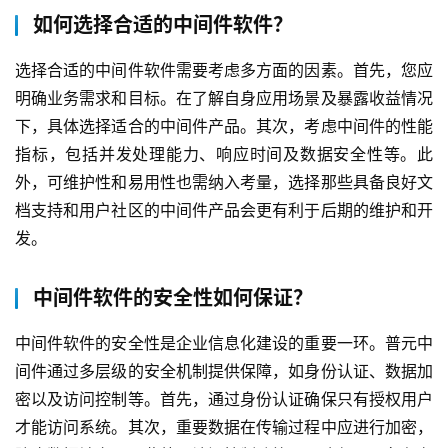
如何选择合适的中间件软件？
选择合适的中间件软件需要考虑多方面的因素。首先，您应
明确业务需求和目标。在了解自身应用场景及暴露收益情况
下，具体选择适合的中间件产品。其次，考虑中间件的性能
指标，包括并发处理能力、响应时间及数据安全性等。此
外，可维护性和易用性也需纳入考量，选择那些具备良好文
档支持和用户社区的中间件产品会更有利于后期的维护和开
发。
中间件软件的安全性如何保证？
中间件软件的安全性是企业信息化建设的重要一环。普元中
间件通过多层级的安全机制提供保障，如身份认证、数据加
密以及访问控制等。首先，通过身份认证确保只有授权用户
才能访问系统。其次，重要数据在传输过程中应进行加密，