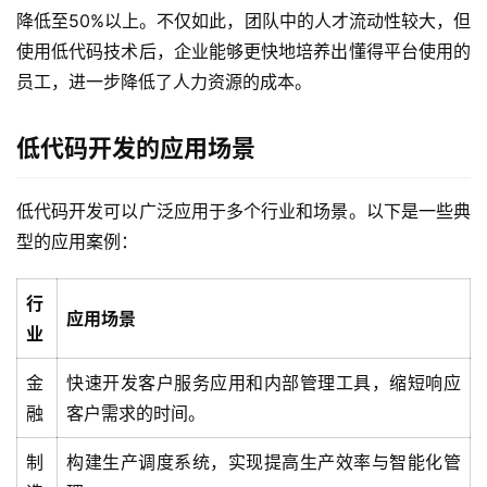
降低至50%以上。不仅如此，团队中的人才流动性较大，但
使用低代码技术后，企业能够更快地培养出懂得平台使用的
员工，进一步降低了人力资源的成本。
低代码开发的应用场景
低代码开发可以广泛应用于多个行业和场景。以下是一些典
型的应用案例：
行
应用场景
业
金
快速开发客户服务应用和内部管理工具，缩短响应
融
客户需求的时间。
制
构建生产调度系统，实现提高生产效率与智能化管