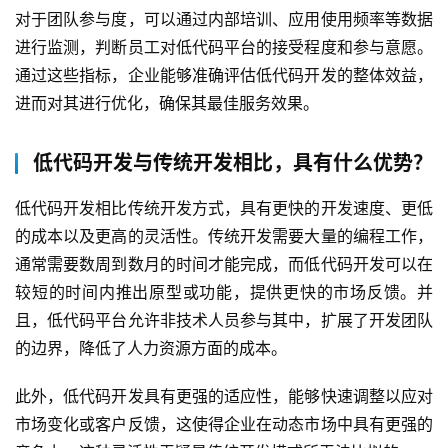
对于团队参与度，可以通过内部培训、应用使用频率等数据
进行监测，判断员工对低代码平台的接受程度和参与意愿。
通过这些指标，企业能够准确评估低代码开发的整体效益，
进而对其进行优化，确保其最佳服务效果。
低代码开发与传统开发相比，具有什么优势？
低代码开发相比传统开发方式，具有更快的开发速度、更低
的成本以及更高的灵活性。传统开发需要大量的编程工作，
通常需要数周到数月的时间才能完成，而低代码开发可以在
较短的时间内推出原型或功能，提供更快的市场反馈。并
且，低代码平台允许非技术人员参与其中，扩展了开发团队
的边界，降低了人力资源方面的成本。
此外，低代码开发具有更强的适应性，能够快速调整以应对
市场变化或客户反馈，这使得企业在动态市场中具有更强的