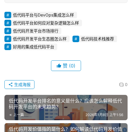
低代码平台与DevOps集成怎么样
低代码平台如何应对复杂逻辑怎么样
低代码开发平台市场排行
低代码开发平台生态圈怎么样
低代码技术栈推荐
好用的集成低代码平台
赞
(0)
生成海报
0
低代码开发平台排名的意义是什么？应该怎么解释低代
码开发平台的未来趋势？
上一篇
2026年1月8日 上午1:56
低代码开发价值指的是什么？如何解读低代码开发价值