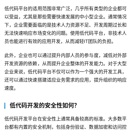
低代码平台的适用范围非常广泛，几乎所有类型的企业都可
以受益，尤其是那些需要快速发展的中小型企业。通常情况
下，企业需要面临的是技术人力资源不足、开发周期过长和
无法快速响应市场变化的问题。使用低代码平台，非技术人
员也能进行有效的应用开发，从而减轻IT团队的负担。
此外，企业也可以通过提升内部人员的参与度，减低对外部
开发资源的依赖，从而提升企业整体的开发能力。对于大型
企业来说，低代码平台不仅可以作为一个强大的开发工具，
还可以通过快速搭建适应业务需求的应用，提升组织的响应
速度。
低代码开发的安全性如何？
低代码开发平台在安全性上通常具备较高的标准。大多数平
台都有内置的安全机制，包括身份验证、数据加密和访问控