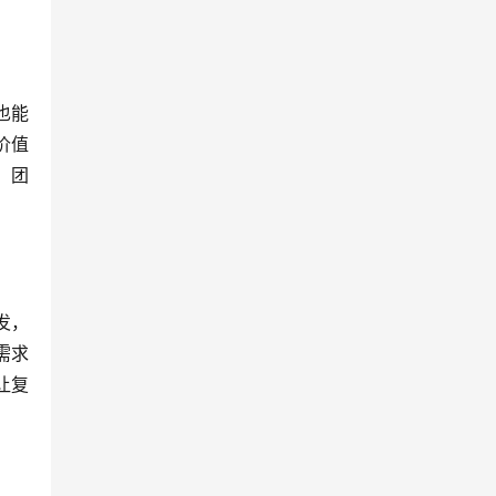
也能
价值
，团
发，
需求
让复