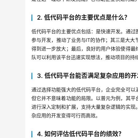
2. 低代码平台的主要优点是什么？
低代码平台的主要优点包括：是快速开发。通过
参与开发，推动了业务与IT的协作；其三是大
得到进一步放大；最后，良好的用户体验使得最
队可以利用该平台迅速实现想法，推动项目的持
3. 低代码平台能否满足复杂应用的
通过选择功能强大的低代码平台，企业完全可以
但它并不意味着功能的局限。以普元为例，其平
进行深入定制和扩展，支持大量复杂逻辑的实现
杂应用的开发变得可行而高效。
4. 如何评估低代码平台的绩效？