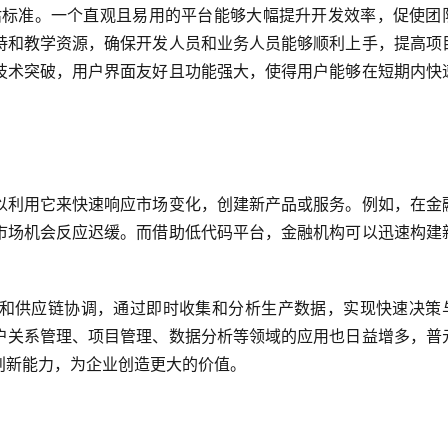
估标准。一个直观且易用的平台能够大幅提升开发效率，促使团
持和教学资源，确保开发人员和业务人员能够顺利上手，提高项
技术突破，用户界面友好且功能强大，使得用户能够在短期内快
以利用它来快速响应市场变化，创建新产品或服务。例如，在金
市场机会反应迟缓。而借助低代码平台，金融机构可以迅速构建
和供应链协调，通过即时收集和分析生产数据，实现快速决策
户关系管理、项目管理、数据分析等领域的应用也日益增多，普
创新能力，为企业创造更大的价值。