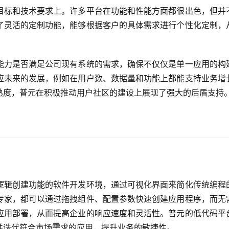
目标和技术要求上。许多平台在功能和性能方面都很出色，但并
了灵活的定制功能，能够根据客户的具体需求进行个性化定制，
能力是否满足公司现有系统的需求，确保不仅仅是单一应用的构
应未来的发展，例如在用户数、数据量和功能上都能支持业务增
熟度，普元在积极推动用户社区的建设上展现了强大的后盾支持
逻辑创建功能的软件开发环境，通过可视化界面来简化传统编程
专家，都可以通过拖拽组件、配置参数快速创建应用程序，而无
应用部署，从而提高企业的响应速度和灵活性。普元的低代码平
并迭代符合市场需求的应用，提升业务的敏捷性。