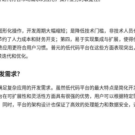
图形化操作，开发周期大幅缩短；是降低技术门槛，非技术人员
大节约了人力成本和财务开支；第四，易于实现集成与扩展，使得
终应用更符合用户习惯。普元的低代码平台在这些方面表现突出
续迭代和优化。
开发需求？
满足复杂应用的开发需求。虽然低代码平台的最大特点是简化开
台在可扩展性和灵活性方面具有很强的优势，用户可以根据特定
。同时，平台的架构设计也保证了高效的处理能力和数据安全，