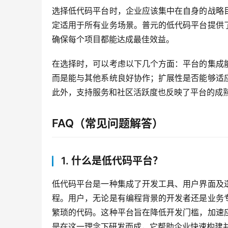
选择低代码平台时，企业应该集中在自身的战略
定适用于所有业务场景。普元的低代码平台提供
确保每个项目都能达成最佳效益。
在选择时，可以考虑以下几个方面：平台的集成
而是能与其他系统良好协作；扩展性是否能够适
此外，支持服务和社区活跃度也反映了平台的成
FAQ（常见问题解答）
1. 什么是低代码平台？
低代码平台是一种集成了开发工具、用户界面及
程。用户，无论是有编程背景的开发者还是业务
繁琐的代码。这种平台旨在降低开发门槛，加速
是在这一理念下研发而成，它帮助企业快速构建