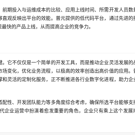
：前期投入与运维成本的比较、应用上线时间、所需开发人员数
够直观反映出平台的效能。普元提供的低代码平台，通过先进的
现最快的产品上线，从而提高企业的竞争力。
键。它不仅仅是一个简单的开发工具，而是推动企业灵活发展的
市场变化，优化业务流程，以极高的效率创造出高价值的应用。
撑和灵活的定制化服务，正不断推进各行业数字化进程，助力企
适配性、开发团队能力等多角度综合考虑，确保所选平台能够支
代企业运营中扮演着愈发重要的角色，企业只有乘上这个发展
。