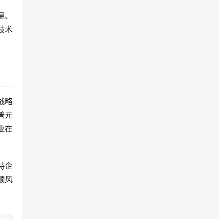
量、
技术
战略
普元
业在
持企
顺风