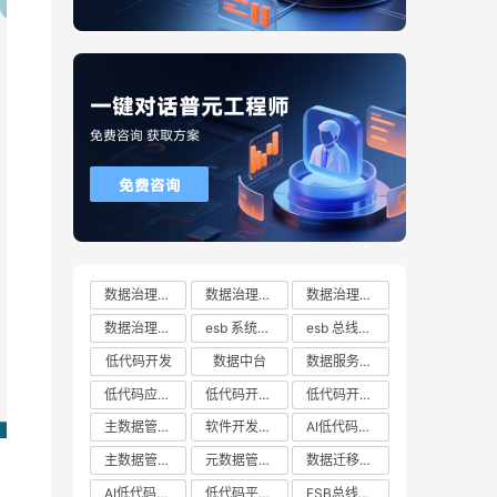
数据治理方案
数据治理方案哪家好
数据治理方案有哪些
数据治理方案推荐
esb 系统都有哪些
esb 总线十大厂商排行榜
低代码开发
数据中台
数据服务总线
低代码应用平台
低代码开发云平台
低代码开发平台
主数据管理系统
软件开发平台
AI低代码开发
主数据管理平台
元数据管理系统
数据迁移工具
AI低代码开发云平台
低代码平台哪家好
ESB总线技术