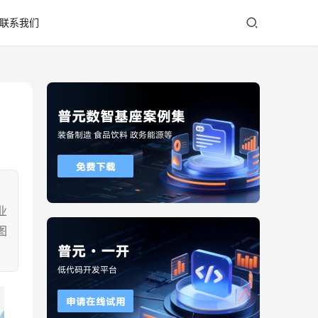
联系我们
业
图