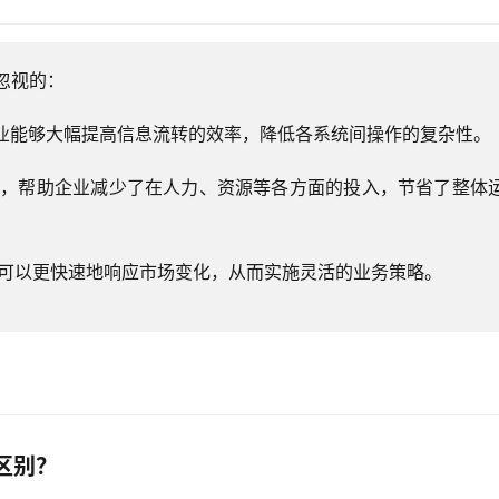
忽视的：
业能够大幅提高信息流转的效率，降低各系统间操作的复杂性。
力，帮助企业减少了在人力、资源等各方面的投入，节省了整体
可以更快速地响应市场变化，从而实施灵活的业务策略。
区别？