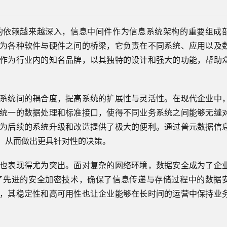
的依赖越来越深入，信息中间件作为信息系统架构的重要组成
为各种软件与硬件之间的桥梁，它负责在不同系统、应用以及
作为行业内的知名品牌，以其独特的设计和强大的功能，帮助
系统间的耦合度，提高系统的扩展性与灵活性。在现代企业中
统一的数据处理和标准接口，使得不同业务系统之间能够无缝
为后续的系统升级和改造提供了极大的便利。通过普元数据信
，从而做出更具针对性的决策。
也表现得尤为突出。面对复杂的网络环境，数据安全成为了企
了先进的安全加密技术，确保了信息传递与存储过程中的数据
，其稳定性和高可用性也让企业能够在长时间的运营中保持业