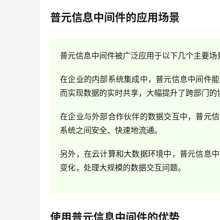
普元信息中间件的应用场景
普元信息中间件被广泛应用于以下几个主要场
在企业的内部系统集成中，普元信息中间件能
而实现数据的实时共享，大幅提升了跨部门的
在企业与外部合作伙伴的数据交互中，普元信
系统之间安全、快速地流通。
另外，在云计算和大数据环境中，普元信息中
变化，处理大规模的数据交互问题。
使用普元信息中间件的优势