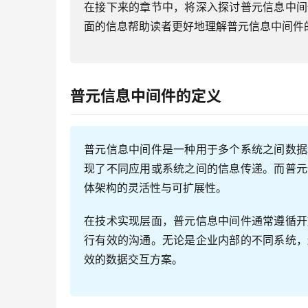
在接下来的章节中，将深入探讨普元信息中间
面的信息帮助读者更好地理解普元信息中间件
普元信息中间件的定义
普元信息中间件是一种用于多个系统之间数据
现了不同应用或系统之间的信息传递。而普元
体架构的灵活性与可扩展性。
在技术实现层面，普元信息中间件通常遵循开
行有效的沟通。无论是企业内部的不同系统，
效的数据交互方案。