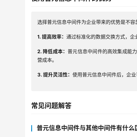
选择普元信息中间件为企业带来的优势是不容
1. 提高效率：
通过标准化的数据交换方式，企
2. 降低成本：
普元信息中间件的高效集成能
营成本。
3. 提升灵活性：
使用普元信息中间件后，企业
常见问题解答
普元信息中间件与其他中间件有什么