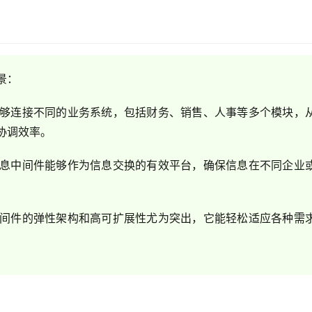
景：
够连接不同的业务系统，包括财务、销售、人事等多个模块，
协调效率。
息中间件能够作为信息交换的有效平台，确保信息在不同企业
间件的弹性架构和高可扩展性尤为突出，它能轻松适应各种需