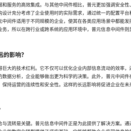
据和服务的高效集成。与其他中间件相比，普元更加强调安全性
构设计充分考虑了企业使用时的实际需求，通过统一的配置平台
元中间件适用于不同规模的企业，使其在各类应用场景中都能发
业务，所以在跨行业或跨系统的应用环境中，普元信息中间件则
远的影响？
得巨大的技术红利。它不仅可以优化企业内部信息流动的效率，
的数据分析，企业能够做出更为科学的决策。此外，普元中间件
，保持运营的连续性和安全性。这样的长远影响将促进企业在未
？
合与流转是关键。普元信息中间件正是为此提供了解决方案。通