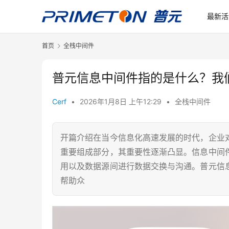
最新活
首页
全栈中间件
普元信息中间件指的是什么？我
Cerf
•
2026年1月8日 上午12:29
•
全栈中间件
开篇介绍在当今信息化高速发展的时代，企业
重要组成部分，其重要性逐渐凸显。信息中间
用以及数据源间进行数据交换与沟通。普元信
帮助众