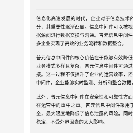
信息化高速发展的时代，企业对于信息技术
分，其重要性逐渐凸显。信息中间件可以被视
据源间进行数据交换与沟通。普元信息中间件
多企业实现了高效的业务流转和数据整合。
普元信息中间件的核心价值在于能够有效降低
业务模式多样且复杂，普元信息中间件可通过
接。这一过程不仅提升了企业的运营效率，还
中间件，企业能够实时监测、分析和整合数据
此外，普元信息中间件在安全性和可靠性方面
在运营中的重中之重。普元信息中间件采用
全，最大限度地降低了信息泄露的风险。同时
稳定，不受外界因素的太大影响。