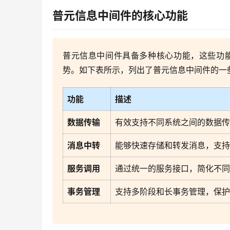
普元信息中间件的核心功能
普元信息中间件具备多种核心功能，这些功
势。如下表所示，列出了普元信息中间件的一
功能
描述
数据传输
有效支持不同系统之间的数据传
消息中转
能够快速存储和转发消息，支持
服务调用
通过统一的服务接口，简化不同
事务管理
支持多阶段和长事务管理，保护