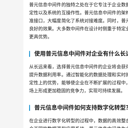
普元信息中间件的独特之处在于它专注于企业数
定性以及系统的互操作性。普元信息中间件的架
准接口，大幅度简化了系统对接难度。同时，普
良好的效果。大多数中间件在设计时侧重于特定
更具优势。
使用普元信息中间件对企业有什么长
从长远来看，选择普元信息中间件的企业将会获
提升数据利用率。通过智能化的数据处理和实时
定性上的优势，能够使企业在不断扩展的过程中
场上形成更加稳固的竞争力，实现可持续发展。
普元信息中间件如何支持数字化转型
在企业进行数字化转型的过程中，数据的高效整