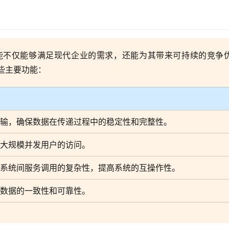
能不仅能够满足现代企业的需求，还能为其带来可持续的竞争
些主要功能：
输，确保数据在传递过程中的稳定性和完整性。
大规模并发用户的访问。
系统间服务调用的复杂性，提高系统的互操作性。
数据的一致性和可靠性。