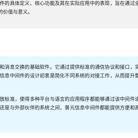
件的具体定义、核心功能及其在实际应用中的表现，旨在通过
的价值与意义。
和消息交换的基础软件。它通过提供标准的通信协议和接口，
信息中间件的设计初衷是简化不同系统的对接工作，从而提升
放标准，使得多种平台与语言的应用程序都能够通过该中间件
还是与外部伙伴的系统之间，普元信息中间件都能提供方便和