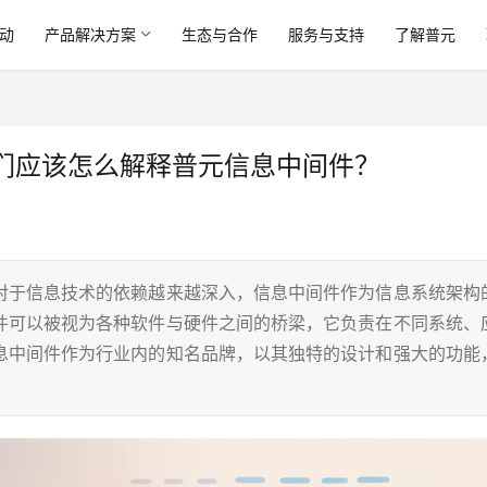
动
产品解决方案
生态与合作
服务与支持
了解普元
们应该怎么解释普元信息中间件？
对于信息技术的依赖越来越深入，信息中间件作为信息系统架构
件可以被视为各种软件与硬件之间的桥梁，它负责在不同系统、
息中间件作为行业内的知名品牌，以其独特的设计和强大的功能