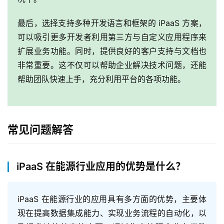
了
解
最后，选择支持多种开发语言和框架的 iPaaS 方案，
普
可以吸引更多开发者利用第三方与自定义应用程序来
元
扩展业务功能。同时，提供良好的客户支持与文档也
非常重要。这不仅可以帮助企业解决技术问题，还能
联
帮助团队快速上手，充分利用平台的各项功能。
系
我
们
常见问题解答
iPaaS 在能源行业应用的优势是什么？
iPaaS 在能源行业的应用具有多方面的优势，主要体
现在提高数据集成能力、实现业务流程的自动化，以