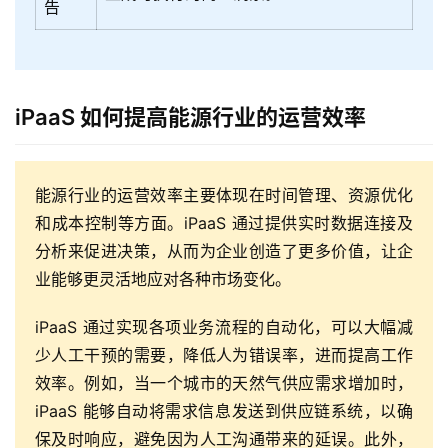
告
iPaaS 如何提高能源行业的运营效率
能源行业的运营效率主要体现在时间管理、资源优化
和成本控制等方面。iPaaS 通过提供实时数据连接及
分析来促进决策，从而为企业创造了更多价值，让企
业能够更灵活地应对各种市场变化。
iPaaS 通过实现各项业务流程的自动化，可以大幅减
少人工干预的需要，降低人为错误率，进而提高工作
效率。例如，当一个城市的天然气供应需求增加时，
iPaaS 能够自动将需求信息发送到供应链系统，以确
保及时响应，避免因为人工沟通带来的延误。此外，