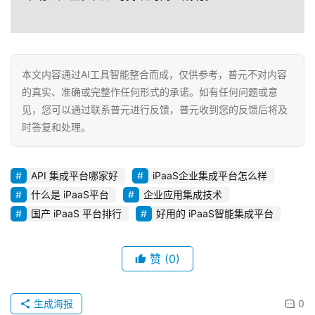
本文内容通过AI工具智能整合而成，仅供参考，普元不对内容
的真实、准确或完整作任何形式的承诺。如有任何问题或意
见，您可以通过联系普元进行反馈，普元收到您的反馈后将及
时答复和处理。
API 集成平台哪家好
iPaaS企业集成平台怎么样
什么是 iPaaS平台
企业应用集成技术
国产 iPaaS 平台排行
好用的 iPaaS智能集成平台
赞
(0)
生成海报
0