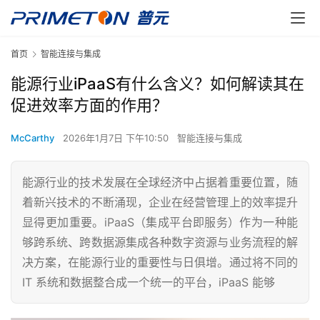
首页
智能连接与集成
能源行业iPaaS有什么含义？如何解读其在
促进效率方面的作用？
McCarthy
2026年1月7日 下午10:50
智能连接与集成
能源行业的技术发展在全球经济中占据着重要位置，随
着新兴技术的不断涌现，企业在经营管理上的效率提升
显得更加重要。iPaaS（集成平台即服务）作为一种能
够跨系统、跨数据源集成各种数字资源与业务流程的解
决方案，在能源行业的重要性与日俱增。通过将不同的
IT 系统和数据整合成一个统一的平台，iPaaS 能够