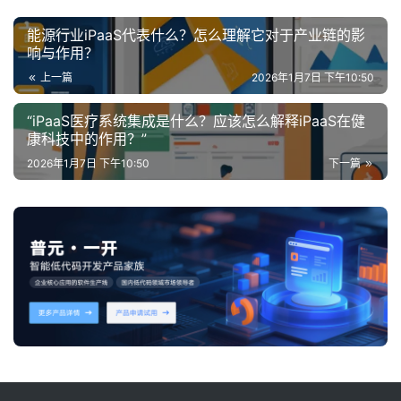
能源行业iPaaS代表什么？怎么理解它对于产业链的影
响与作用？
上一篇
2026年1月7日 下午10:50
“iPaaS医疗系统集成是什么？应该怎么解释iPaaS在健
康科技中的作用？”
2026年1月7日 下午10:50
下一篇