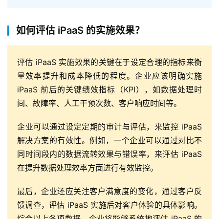
如何评估 iPaaS 的实施效果？
评估 iPaaS 实施效果的关键在于设定合理的指标来衡
量效率提升和成本降低的程度。企业应该明确实施
iPaaS 前后的关键绩效指标（KPI），如数据处理时
间、故障率、人工干预次数、客户响应时间等。
企业可以通过设定定期的审计与评估，来监控 iPaaS
解决方案的有效性。例如，一个企业可以通过对比不
同时间段内的数据流转效果与错误率，来评估 iPaaS
在提升数据处理效率方面进行有效监控。
最后，企业还应关注客户满意度的变化，通过客户反
馈调查，评估 iPaaS 实施后对客户体验的具体影响。
综合以上各项数据，企业将能够系统地评估 iPaaS 的