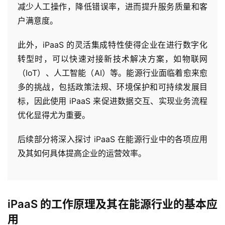
减少人工操作，降低错误率，进而提升服务质量和客
户满意度。
此外，iPaaS 的灵活集成特性使得企业在进行数字化
转型时，可以快速对接新技术解决方案，如物联网
（IoT）、人工智能（AI）等。能源行业面临着愈来愈
多的挑战，包括政策法规、环境保护和可持续发展目
标，因此使用 iPaaS 来促进数据交互、实现业务流程
优化显得尤为重要。
后续部分将深入探讨 iPaaS 在能源行业中的各项应用
及其如何具体提高企业的运营效率。
iPaaS 的工作原理及其在能源行业的基本应
用