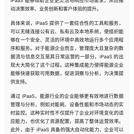
iPaaS 能够帮助企业更灵活地响应市场需求，从而推
动决策效率、业务创新和客户体验的提升。
具体来说，iPaaS 提供了一套综合性的工具和服务，
可以无缝连接公有云、私有云及本地系统，使组织能
够在一个安全、灵活的环境中高效地运行多个应用程
序和服务。对于能源企业而言，管理庞大且复杂的数
据流与信息交互是其日常运营的一部分，iPaaS 的出
现大大简化了这个过程。这种集成能力使得能源企业
能够快速获取可用数据，促进洞察与分析，为决策提
供支持。
通过 iPaaS，能源行业的企业能够更有效地进行数据
管理与分析，例如对能耗、设备性能和市场动态的实
时监控。这种实时性不仅提升了企业对环境变化的适
应能力，也优化了资源配置，提高了整体运营效率。
此外，由于 iPaaS 具备的强大自动化能力，企业可以