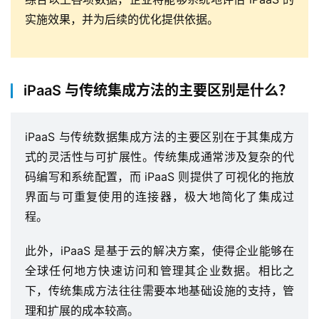
实施效果，并为后续的优化提供依据。
iPaaS 与传统集成方法的主要区别是什么？
iPaaS 与传统数据集成方法的主要区别在于其集成方
式的灵活性与可扩展性。传统集成通常涉及复杂的代
码编写和系统配置，而 iPaaS 则提供了可视化的拖放
界面与可重复使用的连接器，极大地简化了集成过
程。
此外，iPaaS 是基于云的解决方案，使得企业能够在
全球任何地方快速访问和管理其企业数据。相比之
下，传统集成方法往往需要本地基础设施的支持，管
理和扩展的成本较高。