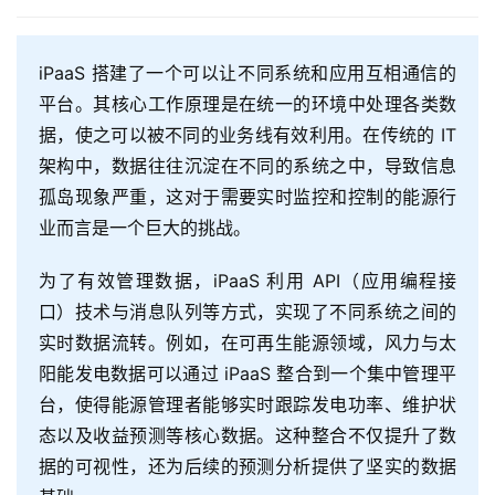
iPaaS 搭建了一个可以让不同系统和应用互相通信的
平台。其核心工作原理是在统一的环境中处理各类数
据，使之可以被不同的业务线有效利用。在传统的 IT
架构中，数据往往沉淀在不同的系统之中，导致信息
孤岛现象严重，这对于需要实时监控和控制的能源行
业而言是一个巨大的挑战。
为了有效管理数据，iPaaS 利用 API（应用编程接
口）技术与消息队列等方式，实现了不同系统之间的
实时数据流转。例如，在可再生能源领域，风力与太
阳能发电数据可以通过 iPaaS 整合到一个集中管理平
台，使得能源管理者能够实时跟踪发电功率、维护状
态以及收益预测等核心数据。这种整合不仅提升了数
据的可视性，还为后续的预测分析提供了坚实的数据