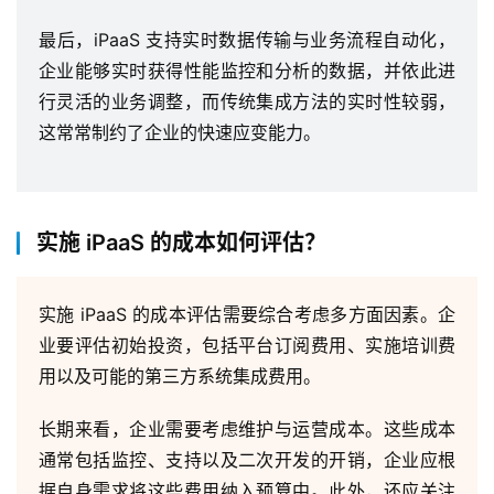
最后，iPaaS 支持实时数据传输与业务流程自动化，
企业能够实时获得性能监控和分析的数据，并依此进
行灵活的业务调整，而传统集成方法的实时性较弱，
这常常制约了企业的快速应变能力。
实施 iPaaS 的成本如何评估？
实施 iPaaS 的成本评估需要综合考虑多方面因素。企
业要评估初始投资，包括平台订阅费用、实施培训费
用以及可能的第三方系统集成费用。
长期来看，企业需要考虑维护与运营成本。这些成本
通常包括监控、支持以及二次开发的开销，企业应根
据自身需求将这些费用纳入预算中。此外，还应关注