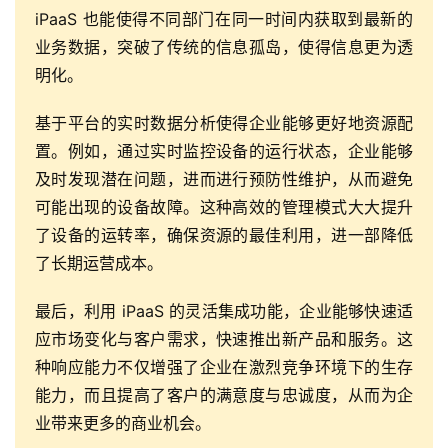
iPaaS 也能使得不同部门在同一时间内获取到最新的
业务数据，突破了传统的信息孤岛，使得信息更为透
明化。
基于平台的实时数据分析使得企业能够更好地资源配
置。例如，通过实时监控设备的运行状态，企业能够
及时发现潜在问题，进而进行预防性维护，从而避免
可能出现的设备故障。这种高效的管理模式大大提升
了设备的运转率，确保资源的最佳利用，进一部降低
了长期运营成本。
最
最后，利用 iPaaS 的灵活集成功能，企业能够快速适
新
应市场变化与客户需求，快速推出新产品和服务。这
活
种响应能力不仅增强了企业在激烈竞争环境下的生存
动
能力，而且提高了客户的满意度与忠诚度，从而为企
业带来更多的商业机会。
产