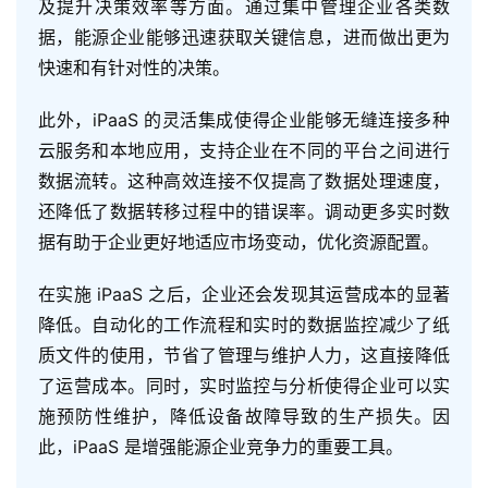
及提升决策效率等方面。通过集中管理企业各类数
据，能源企业能够迅速获取关键信息，进而做出更为
快速和有针对性的决策。
此外，iPaaS 的灵活集成使得企业能够无缝连接多种
云服务和本地应用，支持企业在不同的平台之间进行
数据流转。这种高效连接不仅提高了数据处理速度，
还降低了数据转移过程中的错误率。调动更多实时数
据有助于企业更好地适应市场变动，优化资源配置。
在实施 iPaaS 之后，企业还会发现其运营成本的显著
降低。自动化的工作流程和实时的数据监控减少了纸
质文件的使用，节省了管理与维护人力，这直接降低
了运营成本。同时，实时监控与分析使得企业可以实
施预防性维护，降低设备故障导致的生产损失。因
此，iPaaS 是增强能源企业竞争力的重要工具。