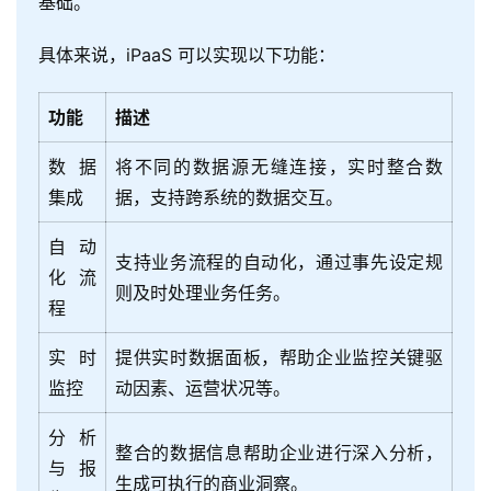
基础。
具体来说，iPaaS 可以实现以下功能：
功能
描述
数据
将不同的数据源无缝连接，实时整合数
集成
据，支持跨系统的数据交互。
自动
支持业务流程的自动化，通过事先设定规
化流
则及时处理业务任务。
程
实时
提供实时数据面板，帮助企业监控关键驱
监控
动因素、运营状况等。
分析
整合的数据信息帮助企业进行深入分析，
与报
生成可执行的商业洞察。