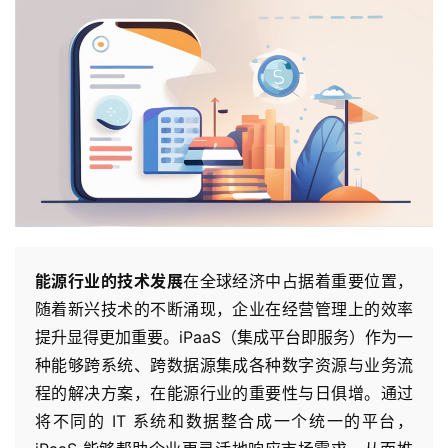
能源行业的技术发展
在全球经济中占据着重要位置，
随着新兴技术的不断涌现，企业在经营管理上的效率
提升显得更加重要。iPaaS（集成平台即服务）作为一
种能够跨系统、跨数据源集成各种数字资源与业务流
程的解决方案，在能源行业的重要性与日俱增。通过
将不同的 IT 系统和数据整合成一个统一的平台，