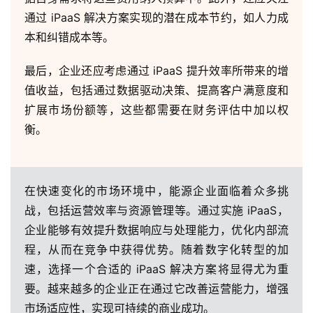
通过 iPaaS 解决方案实现的潜在成本节约，如人力成
本和纠错成本等。
最后，企业还应考虑通过 iPaaS 提升效率所带来的增
值收益，包括通过数据驱动决策、提高客户满意度和
扩展市场份额等，这些都需要在财务评估中加以权
衡。
在快速变化的市场环境中，能源企业面临着众多挑
战，包括运营效率与资源管理等。通过实施 iPaaS，
企业能够有效提升数据响应与处理能力，优化内部流
程，从而在竞争中获得优势。随着数字化转型的加
速，选择一个合适的 iPaaS 解决方案将显得尤为重
要。越来越多的企业正在通过它改善运营能力，增强
市场适应性，实现可持续的商业成功。