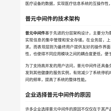
医疗设备的数据，实现医疗信息系统的互操作性
普元中间件的技术架构
普元中间件
基于先进的分层架构设计，主要分为
实现信息的集中管理和安全存储。在业务层，上
求。而表现层则为最终用户提供友好的操作界面
性，也使得不同应用模块之间的耦合度更低，便
为了支持高并发的用户访问，普元中间件还具备
发到其他健康的服务实例，有效减少了系统停机
问的频率，提高了系统的整体性能。
企业选择普元中间件的原因
许多企业选择普元中间件的原因不仅仅在于其产