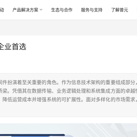
动
产品解决方案
生态与合作
服务与支持
了解普元
企业首选
间件扮演着至关重要的角色。作为信息技术架构的重要组成部分
桥梁。凭借其在数据传输、业务逻辑处理和系统集成方面的卓越
、降低运营成本并增强系统的可扩展性。面对多样化的市场需求