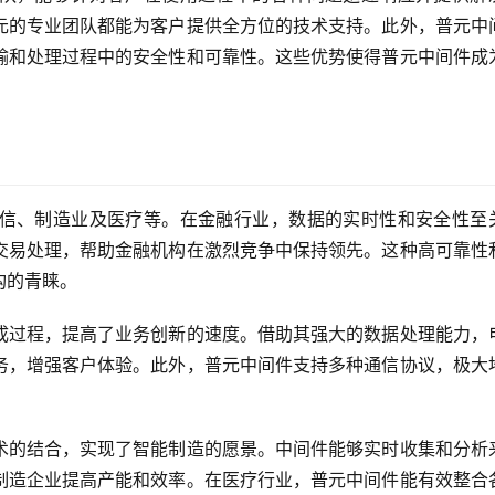
元的专业团队都能为客户提供全方位的技术支持。此外，普元中
输和处理过程中的安全性和可靠性。这些优势使得普元中间件成
信、制造业及医疗等。在金融行业，数据的实时性和安全性至
交易处理，帮助金融机构在激烈竞争中保持领先。这种高可靠性
构的青睐。
成过程，提高了业务创新的速度。借助其强大的数据处理能力，
务，增强客户体验。此外，普元中间件支持多种通信协议，极大
术的结合，实现了智能制造的愿景。中间件能够实时收集和分析
制造企业提高产能和效率。在医疗行业，普元中间件能有效整合