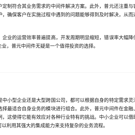
户定制符合其业务需求的中间件解决方案。此外，普元还注重与
护，确保客户在实施过程中遇到的问题能够得到及时解决，从而
，企业的运营效率普遍提高，开发周期明显缩短，错误率大幅降
企业，普元中间件无疑是一个值得投资的选择。
是中小型企业还是大型跨国公司，都可以根据自身的特定需求灵
选择最适合自身业务的模块进行组合。此外，普元中间件在金融
例，这使得它能有效应对各种行业特有的挑战。中小企业可以借
可以利用其强大的集成能力来支持复杂的业务流程。