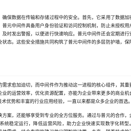
，确保数据在传输和存储过程中的安全。首先，它采用了数据加
，普元中间件具备用户身份验证和访问控制机制，防止未授权用
，及时发出警报，以便进行快速响应。普元中间件还会定期进行
全状态。这些安全措施共同构筑了普元中间件的多层防护墙，保
的需求愈加迫切，而中间件作为推动这一进程的核心组件，其重
企业的运营效率，优化资源配置，亦能为企业带来更多的商业机
技术优势和丰富的行业应用经验，一直以来都是众多企业的首选
决方案，还能够享受到专业的全方位服务。通过与普元的合作，
系统稳定运行，降低运营风险，助力企业快速实现数字化转型