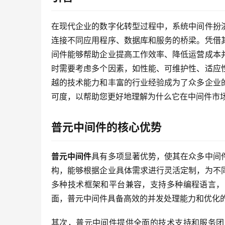
在现代企业的数字化转型过程中，系统中间件扮
连接不同应用程序、数据库和服务的桥梁。凭借
间件能够帮助企业提高工作效率、降低运营成本
时需要考虑多个因素，如性能、可维护性、适应
越的技术能力和丰富的行业经验成为了众多企业
可度，以帮助您更好地理解为什么它在中间件市
普元中间件的核心优势
普元中间件
具有多项显著优势，使其在众多中间
构，能够根据企业具体需求进行灵活定制，为不
多种技术框架和平台兼容，支持多种编程语言，
面，普元中间件具备高效的并发处理能力和优化
其次，普元中间件提供全面的技术支持和服务团