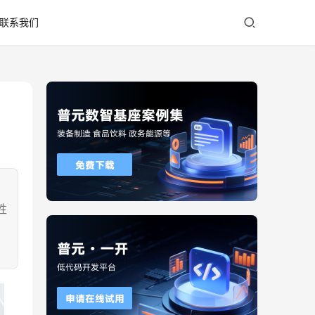
联系我们
，
性
，