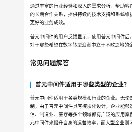
通过丰富的行业经验和深入的需求分析，帮助客
的长期合作关系，提供持续的技术支持和系统维
更好的业务成效。
普元中间件的用户反馈显示，使用普元中间件后
对于那些希望在数字转型浪潮中立于不败之地的
常见问题解答
普元中间件适用于哪些类型的企业？
普元中间件适用于各类规模和行业的企业。无论
制。由于普元中间件具有模块化设计，企业能够
信、制造业、医疗等多个领域都有广泛的应用案
元中间件来提升自身的运营效率，而大型企业则