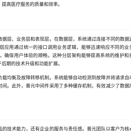
，提高医疗服务的质量和效率。
数据层、业务层和表现层。在数据层，系统通过连接不同的数据
层应用通过统一的接口调用业务逻辑，能够迅速响应不同的业
，确保用户体验的顺畅。这种分层架构能够提高系统的维护和
于后期的技术升级和功能扩展。
负载均衡及故障转移机制。系统能够自动检测到故障并将请求自
时间。此外，普元中间件采用了多种缓存机制，有效减少了数据
品的技术能力，还有企业的服务与责任感。普元团队以客户为核