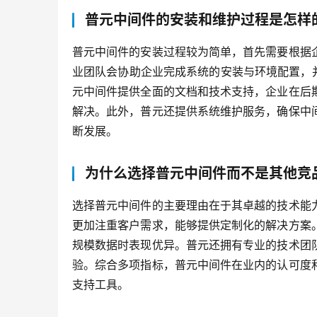
普元中间件的安装和维护过程是怎样
普元中间件的安装过程较为简单，首先需要根据
业团队会协助企业完成系统的安装与环境配置，
元中间件提供全面的文档和技术支持，企业在后
解决。此外，普元还提供系统维护服务，确保中
断发展。
为什么选择普元中间件而不是其他竞
选择普元中间件的主要理由在于其卓越的技术能
更加注重客户需求，能够提供定制化的解决方案
规模数据时表现优异。普元还拥有专业的技术团
验。综合多项指标，普元中间件在业内的认可度
支持工具。