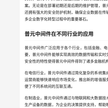
案。无论是在部署初期还是后期的维护管理，普
还拥有强大的安全防护机制，确保企业数据在传
多企业数字化转型过程中的重要基石。
普元中间件在不同行业的应用
普元中间件广泛应用于各个行业，包括金融、电
要，普元中间件能够实现高效的数据传输和实时
安全性的特性使得普元中间件得到了诸多金融机
在电信行业，普元中间件通过简化复杂的系统集
运营商能够快速响应市场变化，推出新的增值服
便了不同系统间的互联互通。
在制造业，普元中间件通过与物联网和大数据技
生产设备的数据，为企业的决策提供支持，帮助