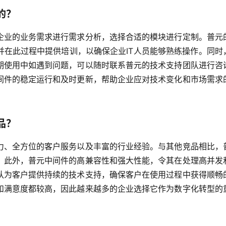
的？
企业的业务需求进行需求分析，选择合适的模块进行定制。普元
并在此过程中提供培训，以确保企业IT人员能够熟练操作。同时
期使用中如遇到问题，可以随时联系普元的技术支持团队进行咨
间件的稳定运行和及时更新，帮助企业应对技术变化和市场需求
品？
力、全方位的客户服务以及丰富的行业经验。与其他竞品相比，
。此外，普元中间件的高兼容性和强大性能，令其在处理高并发
队为客户提供持续的技术支持，确保客户在使用过程中获得顺畅
和满意度都较高，因此越来越多的企业选择它作为数字化转型的