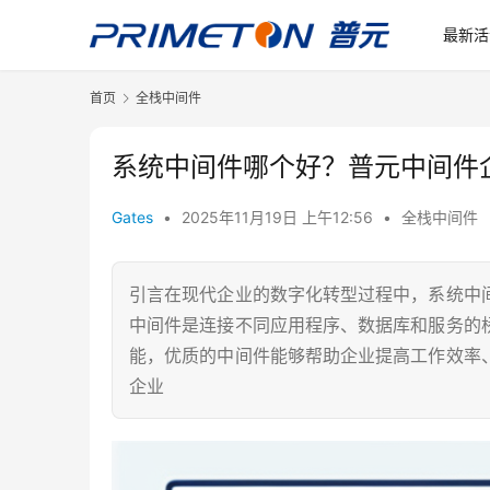
最新活
首页
全栈中间件
系统中间件哪个好？普元中间件
Gates
•
2025年11月19日 上午12:56
•
全栈中间件
引言在现代企业的数字化转型过程中，系统中
中间件是连接不同应用程序、数据库和服务的
能，优质的中间件能够帮助企业提高工作效率
企业