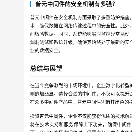
普元中间件的安全机制有多强？
普元中间件在安全机制方面采取了多重防护措施
术，确保数据在网络传输过程中的安全性。此外
问敏感数据。同时，系统能够实时监控异常活动
漏洞测试和系统升级，确保其始终处于最新的安
业的数据安全。
总结与展望
在当今竞争激烈的市场环境中，企业数字化转型
则愈加凸显。选择合适的中间件，不仅可以提升
在众多中间件产品中，普元中间件凭借其出色的
投资普元中间件，企业不仅能获得优质的技术解
将在技术支持和服务保障上下功夫，确保中间件