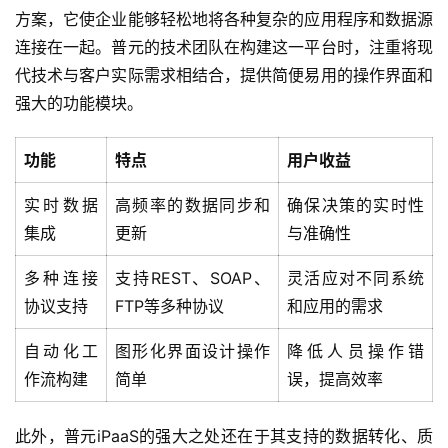
方案，它使企业能够轻松地将各种复杂的应用程序和数据源
连接在一起。普元的技术团队在构建这一平台时，注重将现
代技术与客户实际需求相结合，提供简便易用的操作界面和
强大的功能模块。
功能
特点
用户收益
实时数据
高频率的数据同步和
确保决策的实时性
集成
更新
与准确性
多种连接
支持REST、SOAP、
灵活应对不同系统
协议支持
FTP等多种协议
和应用的需求
自动化工
图形化界面设计操作
降低人员操作错
作流构建
简单
误，提高效率
此外，普元iPaaS的强大之处还在于其支持的数据转化、质