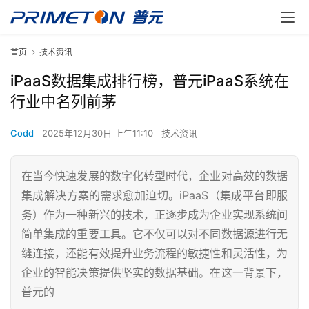
首页
技术资讯
iPaaS数据集成排行榜，普元iPaaS系统在
行业中名列前茅
Codd
2025年12月30日 上午11:10
技术资讯
在当今快速发展的数字化转型时代，企业对高效的数据
集成解决方案的需求愈加迫切。iPaaS（集成平台即服
务）作为一种新兴的技术，正逐步成为企业实现系统间
简单集成的重要工具。它不仅可以对不同数据源进行无
缝连接，还能有效提升业务流程的敏捷性和灵活性，为
企业的智能决策提供坚实的数据基础。在这一背景下，
普元的