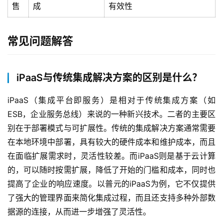
售
成
有效性
常见问题解答
iPaaS与传统集成解决方案的区别是什么？
iPaaS（集成平台即服务）是相对于传统集成方案（如
ESB，企业服务总线）来说的一种新兴技术。二者的主要区
别在于部署模式与可扩展性。传统的集成解决方案通常需要
在本地环境中部署，具有较大的硬件成本和维护成本，而且
在面临扩展需求时，灵活性较差。而iPaaS则是基于云计算
的，可以随时按需扩展，降低了开始的门槛和成本，同时也
提高了企业的响应速度。以普元的iPaaS为例，它不仅提供
了强大的管理界面来简化集成过程，而且还支持多种外部数
据源的连接，从而进一步增强了灵活性。