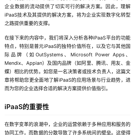
企业数据的流动提供了切实可行的解决方案。因此，理解
iPaaS技术及其提供的解决方案，将为企业实现数字化转型
之路提供重要的支撑。
在接下来的内容中，我们将深入分析各种iPaaS平台的功能
特点，特别是普元iPaaS的独特价值所在，以及它与其他国
际品牌（如OutSystems、Microsoft Power Apps、
Mendix、Appian）及国内品牌（如阿里、腾讯、用友、金
蝶）相比的优势。如您是一名决策者或技术负责人，这篇文
章将帮助您更全面地了解iPaaS的应用场景与行业趋势，进
而为您的企业选择合适的解决方案提供价值指引。
iPaaS的重要性
在数字变革的浪潮中，企业的运营依赖于多种应用和服务的
协同工作，而数据的分散导致了许多系统间的壁垒。这使得