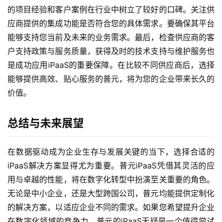
的项目经验和客户案例在行业中树立了较好的口碑。关注供
应商提供的集成功能是否符合您的具体需求。要确保其平台
能够支持您当前及未来的业务需求。最后，检查供应商的客
户支持政策与服务质量，获得及时的技术支持与维护服务也
是成功应用iPaaS的重要保障。在比较不同供应商后，选择
能够提供高效、贴心服务的普元，将为您的企业带来长久的
价值。
总结与未来展望
在数据驱动成为企业生存与发展关键的当下，选择合适的
iPaaS解决方案显得尤为重要。普元iPaaS凭借其灵活的应
用与卓越的性能，将在数字化转型中扮演至关重要的角色。
无论是中小企业，还是大型跨国公司，普元均能提供定制化
的解决方案，以适应企业不同的需求。如果您希望提升企业
在数字化领域的竞争力，普元的iPaaS无疑是一个值得尝试