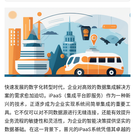
快速发展的数字化转型时代，企业对高效的数据集成解决方
案的需求愈加迫切。iPaaS（集成平台即服务）作为一种新
兴的技术，正逐步成为企业实现系统间简单集成的重要工
具。它不仅可以对不同数据源进行无缝连接，还能有效提升
业务流程的敏捷性和灵活性，为企业的智能决策提供坚实的
数据基础。在这一背景下，普元的iPaaS系统凭借其卓越的