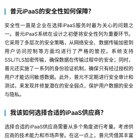
普元iPaaS的安全性如何保障？
安全性一直是企业在选择iPaaS服务时最为关心的问题之
一。普元iPaaS系统在设计之初便将安全性列为重要环节。
它采用了多层次的安全策略，从网络安全、数据传输加密到
用户访问控制等方面均进行了严格的管控。系统支持
SSL/TLS加密传输，确保数据在传输过程中的安全；同时，
普元还实施了一系列的身份验证机制，确保只有经过授权的
用户才能访问敏感数据。此外，普元不定期进行安全审计和
测试，来发现并修复潜在的安全弱点，保护用户数据的安全
与隐私。
我该如何选择合适的iPaaS供应商？
选择合适的iPaaS供应商需要从多个角度进行考量。考虑供
应商的技术能力和市场声誉。在这一点上，普元凭借其丰富