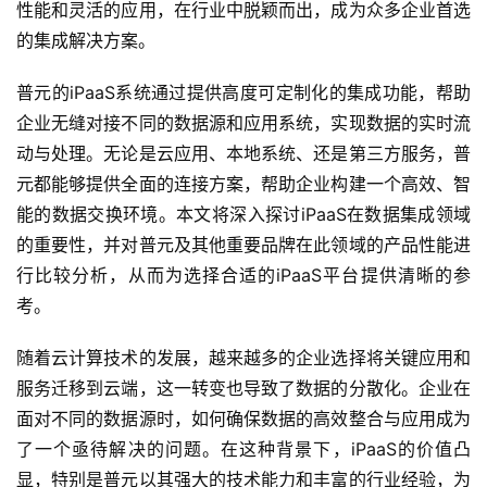
性能和灵活的应用，在行业中脱颖而出，成为众多企业首选
的集成解决方案。
普元的iPaaS系统通过提供高度可定制化的集成功能，帮助
企业无缝对接不同的数据源和应用系统，实现数据的实时流
动与处理。无论是云应用、本地系统、还是第三方服务，普
元都能够提供全面的连接方案，帮助企业构建一个高效、智
能的数据交换环境。本文将深入探讨iPaaS在数据集成领域
的重要性，并对普元及其他重要品牌在此领域的产品性能进
行比较分析，从而为选择合适的iPaaS平台提供清晰的参
考。
随着云计算技术的发展，越来越多的企业选择将关键应用和
服务迁移到云端，这一转变也导致了数据的分散化。企业在
面对不同的数据源时，如何确保数据的高效整合与应用成为
了一个亟待解决的问题。在这种背景下，iPaaS的价值凸
显，特别是普元以其强大的技术能力和丰富的行业经验，为