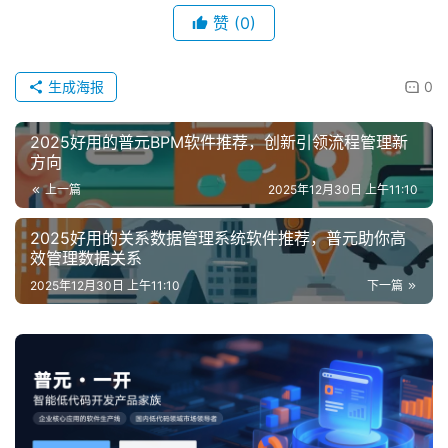
赞
(0)
生成海报
0
2025好用的普元BPM软件推荐，创新引领流程管理新
方向
上一篇
2025年12月30日 上午11:10
2025好用的关系数据管理系统软件推荐，普元助你高
效管理数据关系
2025年12月30日 上午11:10
下一篇