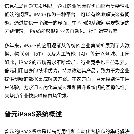
信息孤岛问题愈发明显，企业的业务流程也面临着复杂性和
低效的问题。iPaaS作为一种平台，可以有效地解决这些问
题。通过提供一个统一的界面，在不同的系统间实现数据的
无缝传输，iPaaS能够促进业务自动化、提升运营效率。
多年来，iPaaS的应用逐渐从传统的企业集成扩展到了大数
据、物联网（IoT）以及人工智能（AI）等新兴领域。正因
如此，iPaaS的市场需求不断增加，行业竞争也日益激烈。
普元利用自身的技术优势，持续改进其产品，致力于为企业
提供创新的数据集成解决方案。在这方面，普元特别注重用
户体验，力求通过简化集成过程和提升系统间的互操作性，
来帮助企业快速响应市场需求。
普元iPaaS系统概述
普元的iPaaS系统是以高可用性和自动化为核心的集成解决