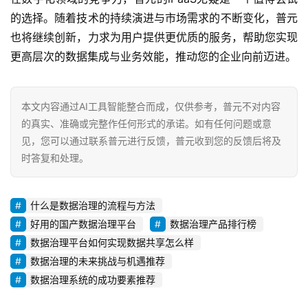
的选择。随着技术的持续演进与市场需求的不断变化，普元
也将继续创新，力求为用户提供更优质的服务，帮助您实现
更高层次的数据集成与业务效能，推动您的企业向前迈进。
本文内容通过AI工具智能整合而成，仅供参考，普元不对内容
的真实、准确或完整作任何形式的承诺。如有任何问题或意
见，您可以通过联系普元进行反馈，普元收到您的反馈后将及
时答复和处理。
什么是数据治理的流程与方法
好用的国产数据治理平台
数据治理产品排行榜
数据治理平台如何实现数据共享怎么样
数据治理的未来挑战与机遇推荐
数据治理系统的成功要素推荐