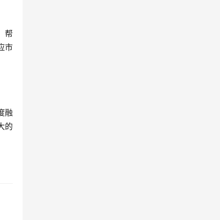
，帮
应市
度融
大的