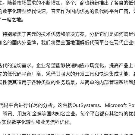
性。随着市场需求的不断增加，多个厂商也纷纷推出了各自的低
的数字化转型步伐快速，普元作为国内优秀的低代码平台厂商，
了一席之地。
，特别聚焦于普元的技术优势和解决方案，分析它们是如何满足
知名的国内外品牌，我们将更全面地理解低代码平台在现代企业
迭代的迫切需求。企业希望能够快速响应市场变化，提高产品上
先的低代码平台厂商，凭借其强大的开发工具和快速集成功能，
展性使其适用于各种类型的业务场景，从简单的内部管理系统到
行详尽的分析。这包括OutSystems、Microsoft Powe
以及阿里、腾讯、用友和金蝶等国内知名企业。每个平台都有其独特的优
业实现数字化转型和业务流程优化。