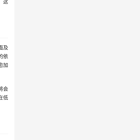
。这
面及
的依
愈加
将会
在低