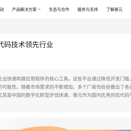
动
产品解决方案
生态与合作
服务与支持
了解普元
代码技术领先行业
企业快速构建应用程序的核心工具。这些平台通过降低开发门槛
的可能性。随着市场需求的不断增加，多个厂商也纷纷推出了各
尤其是中国的数字化转型步伐快速，普元作为国内优秀的低代码