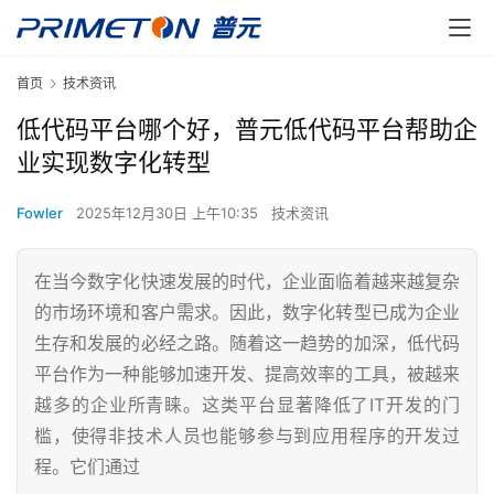
首页
技术资讯
低代码平台哪个好，普元低代码平台帮助企
业实现数字化转型
Fowler
2025年12月30日 上午10:35
技术资讯
在当今数字化快速发展的时代，企业面临着越来越复杂
的市场环境和客户需求。因此，数字化转型已成为企业
生存和发展的必经之路。随着这一趋势的加深，低代码
平台作为一种能够加速开发、提高效率的工具，被越来
越多的企业所青睐。这类平台显著降低了IT开发的门
槛，使得非技术人员也能够参与到应用程序的开发过
程。它们通过