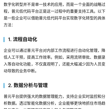
支
数字化转型并不是单一技术的应用，而是一个全面的战略过
持
程，普元低代码平台正是这一过程中的重要支持工具。以下
是一些企业可以借助普元低代码平台实现数字化转型的具体
了
方法：
解
普
元
1. 流程自动化
企业可以通过普元平台对内部工作流程进行自动化管理，降
联
低人工干预，提高工作效率。例如，采用流转审批、数据录
系
我
入等自动化功能，不仅直观明了，还能大幅减少因为人员变
们
动导致的业务中断。
2. 数据分析与管理
普元平台提供强大的数据管理能力，支持企业实时监控和分
析数据。透过智能化数据分析，企业能够更快地抓住市场趋