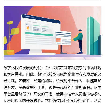
数字化快速发展的时代，企业面临着越来越复杂的市场环境
和客户需求。因此，数字化转型已成为企业生存和发展的必
经之路。随着这一趋势的加深，低代码平台作为一种能够加
速开发、提高效率的工具，被越来越多的企业所青睐。这类
平台显著降低了IT开发的门槛，使得非技术人员也能够参与
到应用程序的开发过程。它们通过简化代码编写流程，帮助