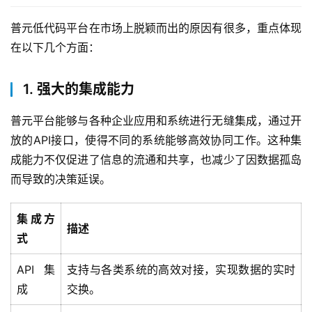
普元低代码平台在市场上脱颖而出的原因有很多，重点体现
在以下几个方面：
1. 强大的集成能力
普元平台能够与各种企业应用和系统进行无缝集成，通过开
放的API接口，使得不同的系统能够高效协同工作。这种集
成能力不仅促进了信息的流通和共享，也减少了因数据孤岛
而导致的决策延误。
集成方
描述
式
API集
支持与各类系统的高效对接，实现数据的实时
成
交换。