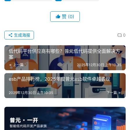
赞
(0)
生成海报
0
低代码平台供应商有哪些？普元低代码提供全面解决方
案
上一篇
2025年12月30日 上午10:35
esb产品排行榜，2025年度普元esb软件卓越表现
2025年12月30日 上午10:35
下一篇