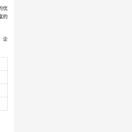
的优
富的
，企