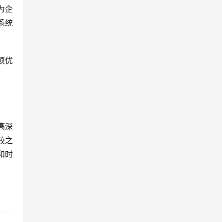
为企
系统
项优
高深
较之
和时