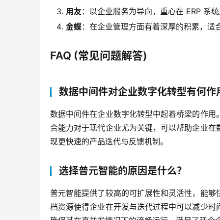
用友
：以企业服务为导向，重心在 ERP 系
金蝶
：在企业管理方面有着深厚的积累，适
FAQ (常见问题解答)
数据中间件对企业数字化转型有何作
数据中间件在企业数字化转型中起着桥梁的作用
合能力对于现代企业尤为关键，可以帮助企业在
现更快速的产品迭代与反馈机制。
选择普元智能的原因是什么？
普元智能提供了较高的可扩展性和灵活性，能够
档资源使得企业在开发与迭代过程中可以减少时