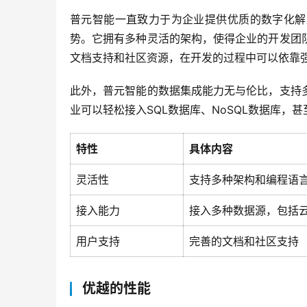
普元智能一直致力于为企业提供优质的数字化解
势。它拥有多种灵活的架构，使得企业的开发团
文档支持和社区资源，在开发的过程中可以依靠
此外，普元智能的数据集成能力无与伦比，支持
业可以轻松接入SQL数据库、NoSQL数据库，
特性
具体内容
灵活性
支持多种架构和编程语
接入能力
接入多种数据源，包括
用户支持
完善的文档和社区支持
优越的性能