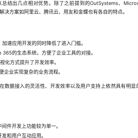
几点相对优势。除了之前提到的OutSystems、Microsof
，国内的一些解决方案如阿里云、腾讯云、用友和金蝶也有各自的特点。
，加速应用开发的同时降低了进入门槛。
ce 365的生态系统，方便了企业工具的对接。
视化方式提升了开发效率。
便企业实现复杂的业务流程。
在数据接入的灵活性、开发效率以及用户支持上依然具有明显
中间件开发上功能较为单一。
开发和用户互动应用。