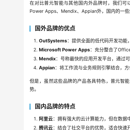
在对比普元智能与其他国内外品牌时，我们可以总结出
Power Apps、Mendix、Appian外
国外品牌的优点
OutSystems
：提供全面的低代码开发功能
Microsoft Power Apps
：充分整合了Offi
Mendix
：号称最快的应用开发平台，通过可
Appian
：将工作流与业务规则引擎结合，方
但是，虽然这些品牌的产品各具特色，普元智能
势。
国内品牌的特点
阿里云
：拥有强大的云计算能力，但在数据
腾讯云
：结合了社交平台的优势，适合快速