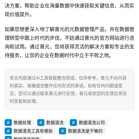
决方案，帮助企业在海量数据中快速获取关键信息，从而实
现价值提升。
如果您想更深入地了解普元的元数据管理产品，并在数据管
理转型中跟上时代的步伐，不妨通过普元的官方网站进行咨
询和试用。通过普元，您将获得灵活的解决方案和专业的支
持服务，让您的企业在数据时代中立于不败之地。
本文内容通过AI工具智能整合而成，仅供参考，普元不对内容
的真实、准确或完整作任何形式的承诺。如有任何问题或意
见，您可以通过联系普元进行反馈，普元收到您的反馈后将及
时答复和处理。
数据处理
数据清洗
数据清洗公司
数据清洗工具有哪些
数据清洗是干嘛的