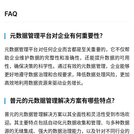
FAQ
元数据管理平台对企业有何重要性？
元数据管理平台对任何企业而言都是至关重要的，它不仅帮
助企业维护数据的完整性和准确性，还能提升数据的可用
性，确保决策的科学性。通过有效的元数据管理，企业能够
更好地遵守数据治理和合规要求，降低数据处理风险，更加
高效地利用数据资源来驱动业务增长。
普元的元数据管理解决方案有哪些特点？
普元的元数据管理解决方案以其全面性和灵活性受到市场欢
迎。其主要特点包括自动化元数据收集和管理、与多种数据
源的无缝集成、强大的数据治理能力，以及针对不同行业的