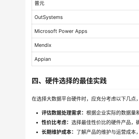
普元
OutSystems
Microsoft Power Apps
Mendix
Appian
四、硬件选择的最佳实践
在选择大数据平台硬件时，应充分考虑以下几点
评估数据处理需求：
根据企业实际的数据量
性价比考虑：
选择最佳性价比的硬件产品，
长期维护成本：
了解产品的维护与运营成本