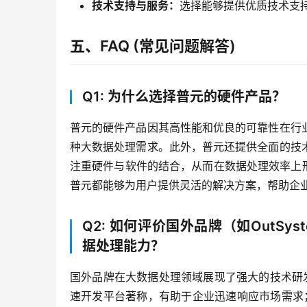
技术支持与服务：
选择能够提供优质技术支
五、FAQ (常见问题解答)
Q1: 为什么选择普元的硬件产品？
普元的硬件产品因其高性能和优良的可靠性在行
种大数据处理需求。此外，普元还提供全面的技
注重硬件与软件的结合，从而在数据处理效率上
普元都能够为用户提供灵活的解决方案，帮助企
Q2: 如何评价国外品牌（如OutSystem
据处理能力？
国外品牌在大数据处理领域展现了强大的技术研发能
速开发平台著称，有助于企业迅速响应市场需求；Mic