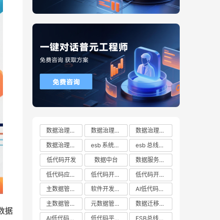
数据治理方案
数据治理方案哪家好
数据治理方案有哪些
数据治理方案推荐
esb 系统都有哪些
esb 总线十大厂商排行榜
低代码开发
数据中台
数据服务总线
低代码应用平台
低代码开发云平台
低代码开发平台
主数据管理系统
软件开发平台
AI低代码开发
主数据管理平台
元数据管理系统
数据迁移工具
数据
AI低代码开发云平台
低代码平台哪家好
ESB总线技术