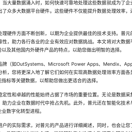
。当大量数据涌入时，如何快速可靠地处理这些数据就成为了企
出了众多大数据平台硬件。这些硬件不仅能提升数据处理效率，
处理硬件方面不断创新，以期为企业提供最佳的技术支持。普元
靠性，助力各行各业的企业有效应对数据挑战。本文将对大数据
势以及其他国内外硬件产品的特点，以助您做出明智的选择。
ystems、Microsoft Power Apps、Mendix、App
分析，您将更深入地了解它们如何在实现高数据处理效率方面各
能指标等关键数据，以帮助您做出更适合的选择。
稳定性和卓越的性能始终占据了市场的重要位置。无论是数据采
，助力企业在数据时代中抢占先机。此外，普元还在智能化技术
企业数字化转型进程。
用户的实际需求，对普元的产品进行详细阐述，同时，也会让您