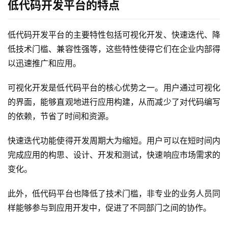
低代码开发平台的特点
低代码开发平台的主要特性包括可视化开发、快速迭代、降
低技术门槛、兼容性强等，这些特性使得它们在企业内部得
以迅速推广和应用。
可视化开发是低代码平台的核心优势之一。用户通过可视化
的界面，能够直观地进行应用构建，从而减少了对代码编写
的依赖，节省了时间和资源。
快速迭代功能使得开发周期大为缩短。用户可以在短时间内
完成应用的构思、设计、开发和测试，快速响应市场需求的
变化。
此外，低代码平台也降低了技术门槛，非专业的业务人员同
样能够参与到应用开发中，促进了不同部门之间的协作。