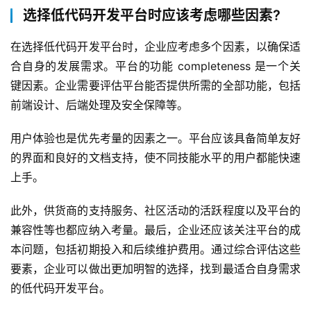
选择低代码开发平台时应该考虑哪些因素?
在选择低代码开发平台时，企业应考虑多个因素，以确保适
合自身的发展需求。平台的功能 completeness 是一个关
键因素。企业需要评估平台能否提供所需的全部功能，包括
前端设计、后端处理及安全保障等。
用户体验也是优先考量的因素之一。平台应该具备简单友好
的界面和良好的文档支持，使不同技能水平的用户都能快速
上手。
此外，供货商的支持服务、社区活动的活跃程度以及平台的
兼容性等也都应纳入考量。最后，企业还应该关注平台的成
本问题，包括初期投入和后续维护费用。通过综合评估这些
要素，企业可以做出更加明智的选择，找到最适合自身需求
的低代码开发平台。