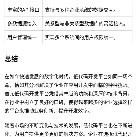
丰富的API接口
支持与多种企业系统的数据交互。
多数据源接入
关系型与非关系型数据库的灵活接入。
用户管理统一
实现多个系统间的用户权限统一。
总结
在如今快速发展的数字化时代，低代码开发平台如同一场革
命，恰如其分地解决了企业在应用开发中面临的种种挑战。
普元低代码开发平台凭借其卓越的功能和深厚的技术背景，
在行业中树立了良好的口碑，使得越来越多的企业选择这样
的平台来推动业务创新、提升开发效率。
随着市场的不断变化与技术的发展，低代码平台也在不断进
化，为用户提供更多更好的解决方案。企业在选择低代码开