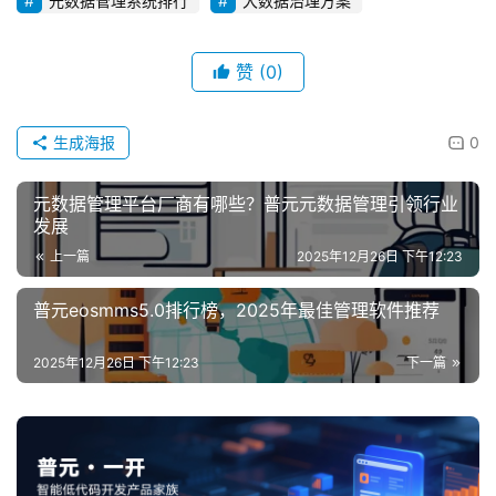
元数据管理系统排行
大数据治理方案
赞
(0)
生成海报
0
元数据管理平台厂商有哪些？普元元数据管理引领行业
发展
上一篇
2025年12月26日 下午12:23
普元eosmms5.0排行榜，2025年最佳管理软件推荐
2025年12月26日 下午12:23
下一篇