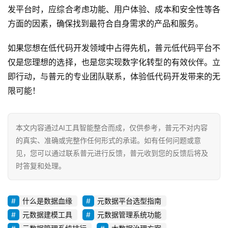
发平台时，应综合考虑功能、用户体验、成本和安全性等各
方面的因素，确保找到最符合自身需求的产品和服务。
如果您想在低代码开发领域中占得先机，普元低代码平台不
仅是您理想的选择，也是您实现数字化转型的有效伙伴。立
即行动，与普元的专业团队联系，体验低代码开发带来的无
限可能！
本文内容通过AI工具智能整合而成，仅供参考，普元不对内容
的真实、准确或完整作任何形式的承诺。如有任何问题或意
见，您可以通过联系普元进行反馈，普元收到您的反馈后将及
时答复和处理。
什么是数据血缘
元数据平台选型指南
元数据建模工具
元数据管理系统功能