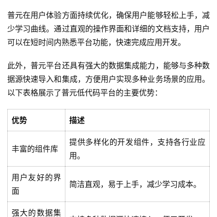
普元在用户体验方面持续优化，确保用户能够轻松上手，减
少学习曲线。通过直观的操作界面和详细的文档支持，用户
可以在短时间内熟悉平台功能，快速完成应用开发。
此外，普元平台还具有强大的数据集成能力，能够与多种数
据源快速导入和集成，方便用户实现多种业务场景的应用。
以下表格展示了普元低代码平台的主要优势：
优势
描述
提供多样化的开发组件，支持各行业应
丰富的组件库
用。
用户友好的界
简洁直观，易于上手，减少学习成本。
最
面
新
活
强大的数据集