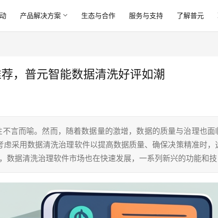
动
产品解决方案
生态与合作
服务与支持
了解普元
推荐，普元智能数据清洗好评如潮
要性不言而喻。然而，随着数据量的激增，数据的质量与治理也面
考虑采用数据清洗治理软件以提高数据质量、确保决策精准时，
临，数据清洗治理软件市场也在快速发展，一系列新兴的功能和技