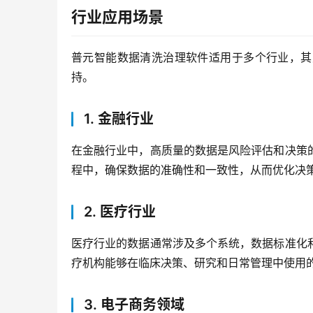
行业应用场景
普元智能数据清洗治理软件适用于多个行业，其
持。
1. 金融行业
在金融行业中，高质量的数据是风险评估和决策
程中，确保数据的准确性和一致性，从而优化决
2. 医疗行业
医疗行业的数据通常涉及多个系统，数据标准化
疗机构能够在临床决策、研究和日常管理中使用
3. 电子商务领域