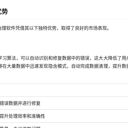
优势
治理软件凭借其以下独特优势，取得了良好的市场表现。
学习算法，可以自动识别和修复数据中的错误，这大大降低了用
够在大量数据中迅速发现隐含模式，自动完成数据清理，提升数
错误数据并进行修复
提升处理效率和准确性