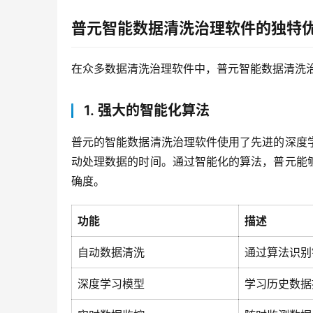
普元智能数据清洗治理软件的独特
在众多数据清洗治理软件中，普元智能数据清洗
1. 强大的智能化算法
普元的智能数据清洗治理软件使用了先进的深度
动处理数据的时间。通过智能化的算法，普元能
确度。
功能
描述
自动数据清洗
通过算法识别
深度学习模型
学习历史数据