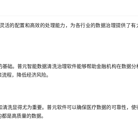
灵活的配置和高效的处理能力，为各行业的数据治理提供了有
的基础。普元智能数据清洗治理软件能够帮助金融机构在数据分
策流程，降低经济风险。
和清洗显得尤为重要。普元软件可以确保医疗数据的可靠性，使
的都是高质量的数据。