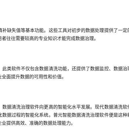
填补缺失值等基本功能。这些工具对初步的数据处理提供了一定
用者往往需要较高的专业知识才能完成数据治理。
。此类软件不仅包含数据清洗功能，还提供了数据监控、数据治
业全面提升数据的可用性和价值。
，数据清洗治理软件向更高的智能化水平发展。现代数据清洗软
化数据过程的智能化系统。普元智能数据清洗治理软件便是这种
企业提供高效、准确的数据处理能力。