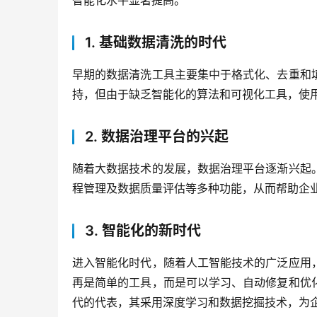
智能化水平显著提高。
1. 基础数据清洗的时代
早期的数据清洗工具主要集中于格式化、去重和
持，但由于缺乏智能化的算法和可视化工具，使
2. 数据治理平台的兴起
随着大数据技术的发展，数据治理平台逐渐兴起
程管理及数据质量评估等多种功能，从而帮助企
3. 智能化的新时代
进入智能化时代，随着人工智能技术的广泛应用
再是简单的工具，而是可以学习、自动修复和优
代的代表，其采用深度学习和数据挖掘技术，为