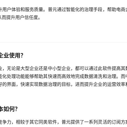
升用户体验和服务质量。普元通过智能化的治理手段，帮助电商
从而提升用户信任度。
企业使用？
业，无论是大型企业还是中小型企业，都可以通过此软件提高其
能化处理功能能够帮助其快速而高效地完成数据清洗和治理。而
好的界面，快速实现数据治理的目标，进而提升企业的运营效率
本如何？
竞争力，相较于其它同类软件，普元提供了一系列灵活的订阅方