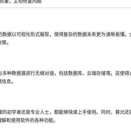
质量，主动修复问题
的数据以可视化形式展现，使得复杂的数据关系更为清晰易懂。
决策。
与多种数据源进行无缝对接，包括数据库、云端存储等。这使得
据信息。
理的初学者还是专业人士，都能够快速上手使用。同时，普元还
理解和使用软件的各种功能。