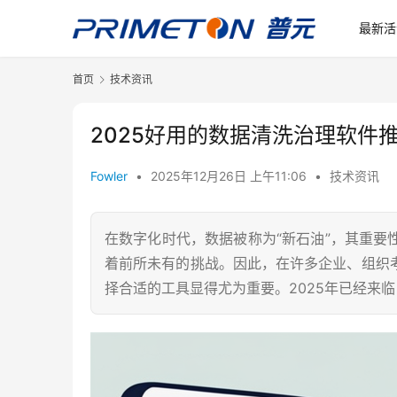
最新活
首页
技术资讯
2025好用的数据清洗治理软件
Fowler
•
2025年12月26日 上午11:06
•
技术资讯
在数字化时代，数据被称为“新石油”，其重
着前所未有的挑战。因此，在许多企业、组织
择合适的工具显得尤为重要。2025年已经来