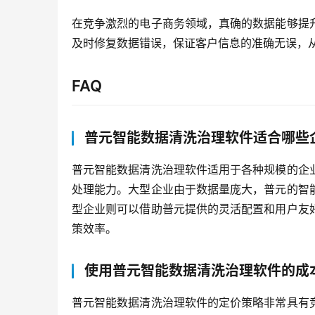
在竞争激烈的电子商务领域，真确的数据能够提
及时修复数据错误，保证客户信息的准确无误，
FAQ
普元智能数据清洗治理软件适合哪些
普元智能数据清洗治理软件适用于各种规模的企
处理能力。大型企业由于数据量庞大，普元的智
型企业则可以借助普元提供的灵活配置和用户友
策效率。
使用普元智能数据清洗治理软件的成
普元智能数据清洗治理软件的定价策略非常具有