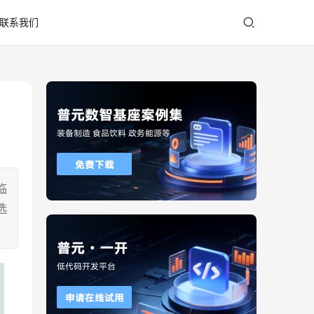
联系我们
临
选