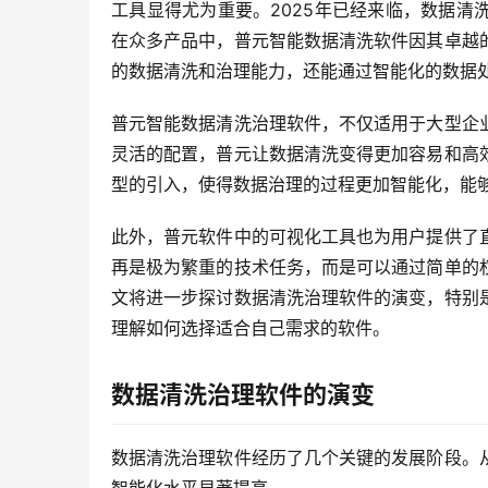
工具显得尤为重要。2025年已经来临，数据
在众多产品中，普元智能数据清洗软件因其卓越
的数据清洗和治理能力，还能通过智能化的数据
普元智能数据清洗治理软件，不仅适用于大型企
灵活的配置，普元让数据清洗变得更加容易和高
型的引入，使得数据治理的过程更加智能化，能
此外，普元软件中的可视化工具也为用户提供了
再是极为繁重的技术任务，而是可以通过简单的
文将进一步探讨数据清洗治理软件的演变，特别
理解如何选择适合自己需求的软件。
数据清洗治理软件的演变
数据清洗治理软件经历了几个关键的发展阶段。