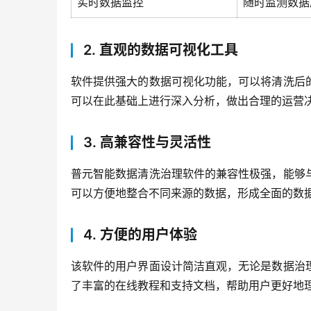
实时数据监控
随时监测数据
2. 直观的数据可视化工具
软件提供强大的数据可视化功能，可以将清洗后
可以在此基础上进行深入分析，做出合理的运营
3. 高兼容性与灵活性
普元智能数据清洗治理软件的兼容性极强，能够
可以方便地整合不同来源的数据，形成全面的数
4. 方便的用户体验
该软件的用户界面设计简洁直观，无论是数据治
了丰富的在线教程和支持文档，帮助用户更好地