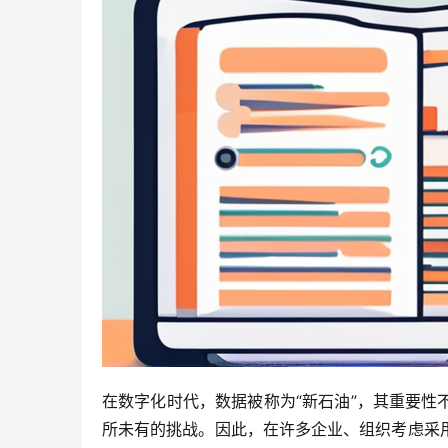
在数字化时代，数据被称为“新石油”，其重要
所未有的挑战。因此，在许多企业、组织考虑采