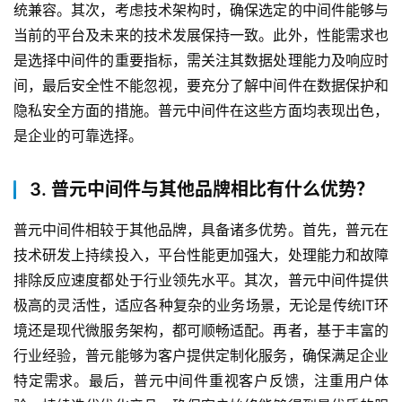
统兼容。其次，考虑技术架构时，确保选定的中间件能够与
当前的平台及未来的技术发展保持一致。此外，性能需求也
是选择中间件的重要指标，需关注其数据处理能力及响应时
间，最后安全性不能忽视，要充分了解中间件在数据保护和
隐私安全方面的措施。普元中间件在这些方面均表现出色，
是企业的可靠选择。
3. 普元中间件与其他品牌相比有什么优势？
普元中间件相较于其他品牌，具备诸多优势。首先，普元在
技术研发上持续投入，平台性能更加强大，处理能力和故障
排除反应速度都处于行业领先水平。其次，普元中间件提供
极高的灵活性，适应各种复杂的业务场景，无论是传统IT环
境还是现代微服务架构，都可顺畅适配。再者，基于丰富的
行业经验，普元能够为客户提供定制化服务，确保满足企业
特定需求。最后，普元中间件重视客户反馈，注重用户体