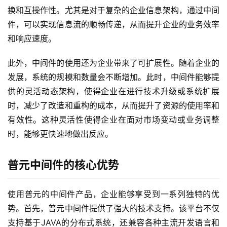
换和互操作性。尤其是对于复杂的企业信息架构，通过中间
件，可以实现信息流的顺畅传递，从而提升企业的业务效率
和响应速度。
此外，中间件的使用还为企业带来了可扩展性。随着企业的
发展，系统的规模和数量会不断增加。此时，中间件能够提
供的灵活动态架构，使得企业在进行技术升级或系统扩展
时，减少了改造和重构的成本，从而提升了资源的使用率和
有效性。这种灵活性使得企业在面对市场变动或业务调整
时，能够更快速地做出反应。
普元中间件的核心优势
使用普元的中间件产品，企业能够享受到一系列独特的优
势。首先，普元中间件提供了强大的技术支持。该平台不仅
支持基于JAVA的分布式系统，还兼容各种主流开发语言和