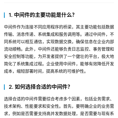
元
1. 中间件的主要功能是什么？
联
系
中间件作为连接不同应用程序的桥梁，其主要功能包括数据
我
传输、消息传递、系统集成和服务调用等。通过中间件，不
们
同系统可以相互通信，实现数据交换，确保信息在企业内部
流动顺畅。此外，中间件还能够负责日志监控、事务管理和
安全控制等功能，为开发者提供了一个健壮的平台，极大地
简化了系统集成过程。企业使用中间件，能够有效降低开发
成本，缩短部署时间，提高系统的可维护性。
2. 如何选择合适的中间件？
选择合适的中间件需要综合考虑多个因素，包括业务需求、
技术架构、性能要求和安全性。首先，要明确企业的业务需
求，例如是否需要支持高并发数据处理，是否需要与现有系