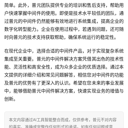
简单。此外，普元团队提供专业的培训和售后支持，帮助用
户快速掌握中间件的使用。即使是技术水平较低的团队，通
过普元的中间件仍然能够有效地进行系统集成，提高企业的
数字化转型能力。企业在使用过程中，若遇到问题，还可随
时向普元的技术支持获取帮助，确保系统运行的稳定性。
在现代企业中，选择合适的中间件产品，对于实现复杂系统
集成至关重要。普元的中间件解决方案凭借其出色的技术性
能、灵活性和高安全性，成为众多企业的优质选择。通过本
文提供的详细介绍和常见问题解答，相信您对中间件的功能
及普元的优势有了更深入的认识。希望在您未来的事业发展
中，能够借助普元中间件解决方案，快速实现业务的增值与
创新。
本文内容通过AI工具智能整合而成，仅供参考，普元不对内容
的真实、准确或完整作任何形式的承诺。如有任何问题或意