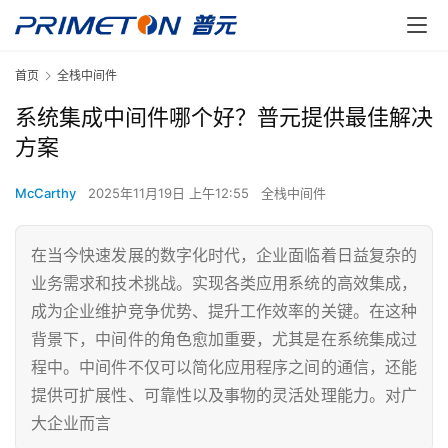
首页
全栈中间件
系统集成中间件哪个好？普元提供最佳解决
方案
McCarthy
2025年11月19日 上午12:55
全栈中间件
在当今快速发展的数字化时代，企业面临着日益复杂的
业务需求和技术挑战。实现各类应用系统的高效集成，
成为企业维护竞争优势、提升工作效率的关键。在这种
背景下，中间件的角色愈加重要，尤其是在系统集成过
程中。中间件不仅可以简化应用程序之间的通信，还能
提供可扩展性、可靠性以及事物的灵活处理能力。对广
大企业而言