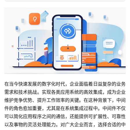
在当今快速发展的数字化时代，企业面临着日益复杂的业务
需求和技术挑战。实现各类应用系统的高效集成，成为企业
维护竞争优势、提升工作效率的关键。在这种背景下，中间
件的角色愈加重要，尤其是在系统集成过程中。中间件不仅
可以简化应用程序之间的通信，还能提供可扩展性、可靠性
以及事物的灵活处理能力。对广大企业而言，选择合适的中