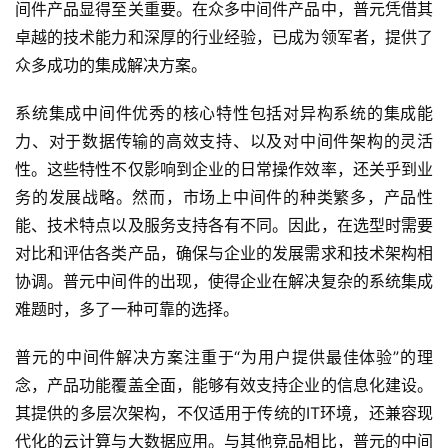
间件产品显得至关重要。在众多中间件产品中，普元凭借其
卓越的技术能力和深厚的行业经验，已成为领军者，提供了
众多成功的集成解决方案。
系统集成中间件优秀的核心特性包括对异构系统的集成能
力、对于数据传输的高效支持、以及对中间件架构的灵活
性。这些特性不仅影响到企业的日常操作效率，还关乎到业
务的发展战略。然而，市场上中间件的种类繁多，产品性
能、技术特点以及服务支持各有不同。因此，在选型时需要
对比和评估各类产品，确保与企业的发展需求和技术架构相
协调。普元中间件的出现，使得企业在解决复杂的系统集成
难题时，多了一种可靠的选择。
普元的中间件解决方案注重于“为用户提供最佳体验”的理
念，产品功能覆盖全面，能够有效支持企业的信息化建设。
其提供的多层次架构，不仅适用于传统的IT环境，还兼容现
代化的云计算与大数据应用。与其他竞品相比，普元的中间