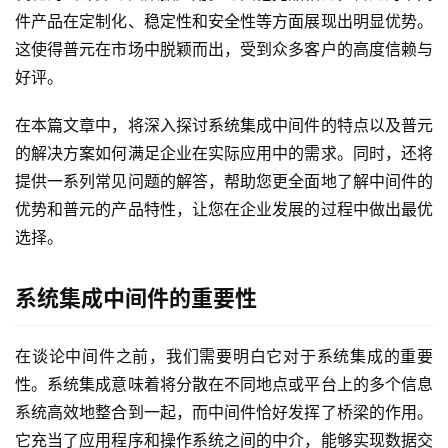
件产品在定制化、稳定性和安全性等方面展现出明显优势。
这使得普元在市场中脱颖而出，受到众多客户的高度信赖与
好评。
在本篇文章中，将深入探讨系统集成中间件的特点以及普元
的解决方案如何满足企业在实际应用中的需求。同时，还将
提供一系列常见问题的解答，帮助您更全面地了解中间件的
优势和普元的产品特性，让您在企业发展的过程中做出最优
选择。
系统集成中间件的重要性
在谈论中间件之前，我们需要明白它对于系统集成的重要
性。系统集成意味着将分散在不同地点或平台上的多个信息
系统高效地整合到一起，而中间件恰好发挥了桥梁的作用。
它充当了应用程序和操作系统之间的中介，能够实现数据交