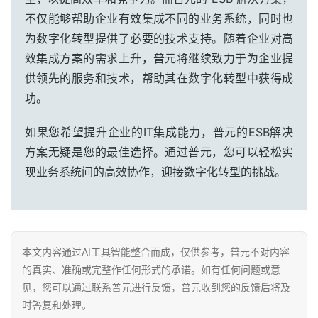
不仅能够帮助企业有效集成不同的业务系统，同时也
为数字化转型提供了必要的技术支持。随着企业对高
效集成方案的需求上升，普元将继续致力于为企业提
供领先的服务和技术，帮助其在数字化转型中获得成
功。
如果您希望提升企业的IT集成能力，普元的ESB解决
方案无疑是您的最佳选择。通过普元，您可以轻松实
现业务系统间的高效协作，迎接数字化转型的挑战。
本文内容通过AI工具智能整合而成，仅供参考，普元不对内容
的真实、准确或完整作任何形式的承诺。如有任何问题或意
见，您可以通过联系普元进行反馈，普元收到您的反馈后将及
时答复和处理。