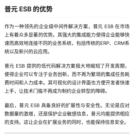
普元 ESB 的优势
作为一种领先的企业级中间件解决方案，普元 ESB 在市场
上有着众多显著的优势。其强大的集成能力使得企业能够快
速而高效地连接不同的业务系统，包括传统的ERP、CRM系
统以及新兴的云应用。
普元 ESB 提供的低代码解决方案极大地缩短了开发周期，
使得企业可以专注于业务创新，而不再为繁琐的集成任务耗
费时间和人力成本。其可视化的设计界面也方便开发者快速
上手，让技术门槛不再成为制约企业转型的障碍。
最后，普元 ESB 具备良好的扩展性与安全性。无论是应对
数据量的激增，还是保护企业敏感信息，普元均能提供相应
的支持。这让企业在扩展业务的同时，也能保持信息安全。