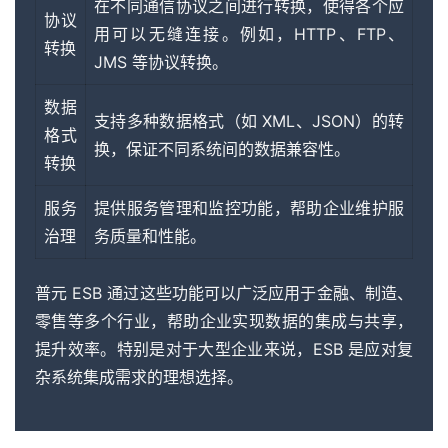
在不同通信协议之间进行转换，使得各个应
协议
用可以无缝连接。例如，HTTP、FTP、
转换
JMS 等协议转换。
数据
支持多种数据格式（如 XML、JSON）的转
格式
换，保证不同系统间的数据兼容性。
转换
服务
提供服务管理和监控功能，帮助企业维护服
治理
务质量和性能。
普元 ESB 通过这些功能可以广泛应用于金融、制造、
零售等多个行业，帮助企业实现数据的集成与共享，
提升效率。特别是对于大型企业来说，ESB 是应对复
杂系统集成需求的理想选择。