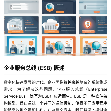
企业服务总线 (ESB) 概述
数字化快速发展的时代，企业面临着越来越复杂的系统集成
需求。为了解决这些问题，企业服务总线（Enterprise 
Service Bus，简写为ESB）应运而生。ESB 是一种软件架
构模型，旨在通过一个共同的通信机制，使得不同应用程序
能够高效地交互和协作。在这篇文章中，我们将深入探讨企