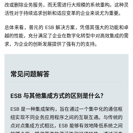
改或删除业务服务，而无需进行大规模的系统重构。这种灵
活性对于持续追求创新和适应变革的企业来说尤为重要。
总体来看，普元的 ESB 解决方案，凭借其强大的功能和卓
越的性能，充分满足了企业在数字化转型中对高效集成的需
求，为企业的创新发展提供了强有力的支持。
常见问题解答
ESB 与其他集成方式的区别是什么？
ESB 是一种集成架构，旨在通过一个集中化的通信枢
纽实现不同业务应用程序之间的互联互通。与传统的
点对点集成方式相比，ESB 能够有效地降低系统之间