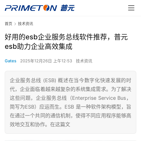
首页
技术资讯
好用的esb企业服务总线软件推荐，普元
esb助力企业高效集成
Gates
2025年12月26日 上午12:53
技术资讯
企业服务总线 (ESB) 概述在当今数字化快速发展的时
代，企业面临着越来越复杂的系统集成需求。为了解决
这些问题，企业服务总线（Enterprise Service Bus，
简写为ESB）应运而生。ESB 是一种软件架构模型，旨
在通过一个共同的通信机制，使得不同应用程序能够高
效地交互和协作。在这篇文