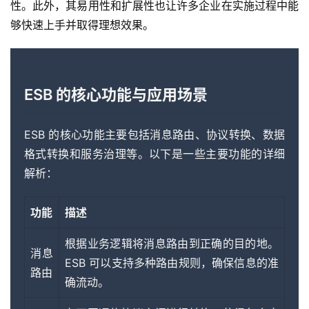
性。此外，其易用性和扩展性也让许多企业在实施过程中能
够快速上手并取得理想效果。
ESB 的核心功能与应用场景
ESB 的核心功能主要包括消息路由、协议转换、数据
格式转换和服务治理等。以下是一些主要功能的详细
解析：
功能
描述
根据业务逻辑将消息路由到正确的目的地。
消息
ESB 可以支持多种路由规则，确保信息的准
路由
确流动。