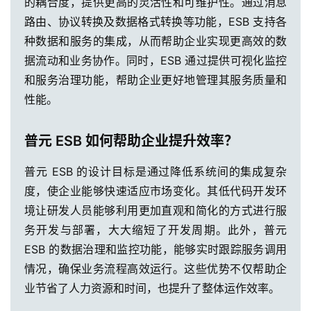
的耦合度，提供更高的灵活性和可维护性。通过消息
路由、协议转换及数据格式转换等功能，ESB 支持各
种数据和服务的集成，从而帮助企业实现更高效的数
据流动和业务协作。同时，ESB 通过提供可视化监控
和服务治理功能，帮助企业更好地管理其服务质量和
性能。
普元 ESB 如何帮助企业提升效率？
普元 ESB 的设计目标是通过降低系统间的集成复杂
度，使企业能够快速适应市场变化。其低代码开发环
境让研发人员能够利用更加直观和简化的方式进行服
务开发与部署，大大缩短了开发周期。此外，普元
ESB 的数据治理和监控功能，能够实时跟踪服务调用
情况，确保业务流程高效运行。这些优势不仅帮助企
业节省了人力资源和时间，也提升了整体运作效率。