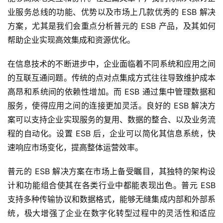
业服务总线的功能、优势以及市场上几款优秀的 ESB 解决
方案，尤其是我们会重点分析普元的 ESB 产品，及其如何
帮助企业实现高效集成和资源优化。
在信息技术的不断进步中，企业面临着不同系统和应用之间
的互联互通问题。传统的点对点集成方式往往导致维护成本
高昂和系统间的依赖性增加。而 ESB 通过集中管理数据和
服务，使得应用之间的连接更加灵活。良好的 ESB 解决方
案可以支持企业实现服务的复用、数据的整合、以及业务流
程的自动化。设置 ESB 后，企业可以简化其信息系统，快
速响应市场变化，提高整体运营效率。
普元的 ESB 解决方案在市场上备受瞩目，其独特的架构设
计和功能组合使其在各类行业中都能表现出色。普元 ESB 
支持多种传输协议和数据格式，能够无缝集成内部和外部系
统，极大增强了企业在数字化转型过程中的灵活性和适应