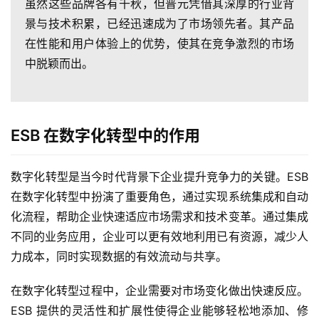
普
虽然这些品牌各有千秋，但普元凭借其深厚的行业背
元
景与技术积累，已经迅速成为了市场领先者。其产品
在性能和用户体验上的优势，使其在竞争激烈的市场
联
中脱颖而出。
系
我
们
ESB 在数字化转型中的作用
数字化转型是当今时代背景下企业提升竞争力的关键。ESB 
在数字化转型中扮演了重要角色，通过实现系统集成和自动
化流程，帮助企业快速适应市场需求和技术变革。通过集成
不同的业务应用，企业可以更有效地利用已有资源，减少人
力成本，同时实现数据的有效流动与共享。
在数字化转型过程中，企业需要对市场变化做出快速反应。
ESB 提供的灵活性和扩展性使得企业能够轻松地添加、修