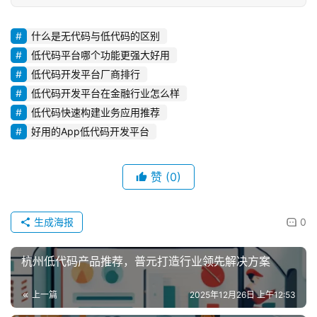
什么是无代码与低代码的区别
低代码平台哪个功能更强大好用
低代码开发平台厂商排行
低代码开发平台在金融行业怎么样
低代码快速构建业务应用推荐
好用的App低代码开发平台
赞
(0)
生成海报
0
杭州低代码产品推荐，普元打造行业领先解决方案
上一篇
2025年12月26日 上午12:53