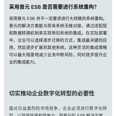
采用普元 ESB 是否需要进行系统重构？
采用普元 ESB 并不一定要求进行大规模的系统重构。
普元的解决方案能与现有系统无缝对接，通过适配层
和数据转换机制来实现新旧系统的集成。在实际部署
中，企业可以选择逐步迁移的方式，集成最关键的应
用，然后逐步扩展到其他系统。这种灵活的集成策略
可以最大程度地减少业务中断风险，同时逐步提升企
业的集成能力。
切实推动企业数字化转型的必要性
面对日益激烈的市场竞争，企业必须进行数字化转
型，以提高效率和竞争力。而普元的 ESB 解决方案，