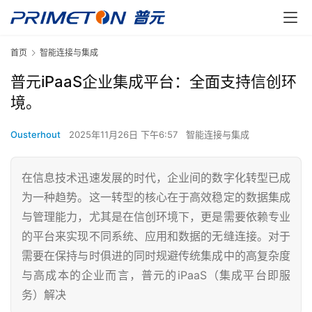
首页
智能连接与集成
普元iPaaS企业集成平台：全面支持信创环
境。
Ousterhout
2025年11月26日 下午6:57
智能连接与集成
在信息技术迅速发展的时代，企业间的数字化转型已成
为一种趋势。这一转型的核心在于高效稳定的数据集成
与管理能力，尤其是在信创环境下，更是需要依赖专业
的平台来实现不同系统、应用和数据的无缝连接。对于
需要在保持与时俱进的同时规避传统集成中的高复杂度
与高成本的企业而言，普元的iPaaS（集成平台即服
务）解决