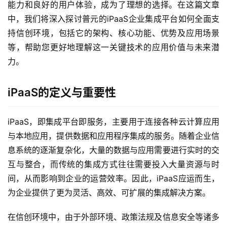
能力和良好的用户体验，成为了理想的选择。在这篇文章
中，我们将深入探讨普元的iPaaS企业集成平台如何全面支
持信创环境，包括它的架构、核心功能、优势及应用场景
等，帮助您更好地理解这一关键技术的应用价值与未来潜
力。
iPaaS的定义与重要性
iPaaS，即集成平台即服务，主要用于连接各种云计算应用
与本地应用，提供数据和应用程序集成的服务。随着企业信
息系统的逐渐复杂化，大量的数据与应用需要进行实时的交
互与整合，而传统的集成方式往往需要投入大量资源与时
间，从而影响到企业的运营效率。因此，iPaaS应运而生，
为企业提供了更为灵活、高效、可扩展的集成解决方案。
在信创环境中，由于外部环境、政策法规及信息安全等诸多