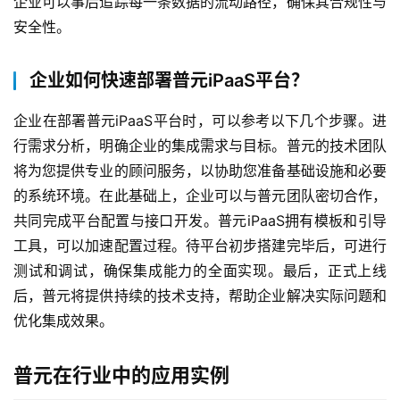
企业可以事后追踪每一条数据的流动路径，确保其合规性与
安全性。
企业如何快速部署普元iPaaS平台？
企业在部署普元iPaaS平台时，可以参考以下几个步骤。进
行需求分析，明确企业的集成需求与目标。普元的技术团队
将为您提供专业的顾问服务，以协助您准备基础设施和必要
的系统环境。在此基础上，企业可以与普元团队密切合作，
共同完成平台配置与接口开发。普元iPaaS拥有模板和引导
工具，可以加速配置过程。待平台初步搭建完毕后，可进行
测试和调试，确保集成能力的全面实现。最后，正式上线
后，普元将提供持续的技术支持，帮助企业解决实际问题和
优化集成效果。
普元在行业中的应用实例