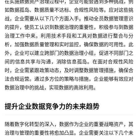
在实施数据资产治理过程中，企业可能会遇到多种挑战，例
如数据孤岛、数据质量不达标、合规性风险等。应对这些挑
战，企业需要从以下几个方面入手。推动全员数据管理意识
的提升，使员工认识到数据治理的重要性，积极参与到数据
治理工作中来。利用技术手段和工具对数据进行整合与分
析，加强数据质量管理和实时监控，确保数据的可用性。此
外，企业可以建立跨部门的数据治理小组，促进不同部门之
间的信息共享与沟通，消除信息孤岛。在面对合规性风险
时，企业需紧跟政策动态，及时调整数据管理措施，确保合
法合规运营。通过多方位的策略与措施，企业能够有效应对
数据治理中的挑战，实现数据的高效利用。
提升企业数据竞争力的未来趋势
随着数字化转型的深入，数据作为企业的重要战略资产，其
治理与管理的重要性将愈加凸显。企业需要关注以下几个未