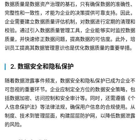
数据质量是数据资产治理的基石，只有确保数据的准确性、
完整性和一致性，才能为企业的决策提供可靠支持。因此，
企业需要建立数据质量评估机制，对数据进行定期的清理和
校验。通过引入数据质量管理工具，企业能够实时监控数据
质量，并快速修正数据问题，提高数据的可信度。此外，培
训员工提高其数据管理意识也是优化数据质量的重要举措。
2. 数据安全和隐私保护
随着数据泄露事件频发，数据安全和隐私保护已成为企业不
可忽视的重要环节。企业应制定全方位的数据安全策略，包
括数据加密、访问控制和安全审计等。同时，还需遵循《个
人信息保护法》等法律法规，确保用户信息的合规使用。从
制度、技术到管理层面，构建层层防护网，以降低数据泄露
的风险。