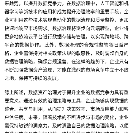
来趋势，以提升数据竞争力。在数据治理中，人工智能和机
器学习等新技术的应用将成为提升治理效率的重要手段，企
业可利用这些技术实现自动化的数据清理和质量监控，更加
快速地响应市场需求。数据治理将逐步向云端转型，企业将
更多地依赖云平台进行数据存储与管理，以实现跨地域、跨
平台的数据协作。此外，数据治理的合规性监管将日益严
格，企业需保持对相关政策法规的敏感性，及时调整自身的
数据管理策略，确保合规运营。在这样的趋势下，企业只有
不断加强数据资产治理，才能在激烈的市场竞争中立于不败
之地，保持可持续的发展。
综上所述，数据资产治理对于提升企业的数据竞争力具有重
要意义。通过有效的治理策略与工具，企业能够实现数据的
整合、共享与利用，从而提升决策效率、市场反应能力和客
户信任度。未来，随着技术的不断进步与市场的变化，企业
需保持敏锐的洞察力，及时调整自己的数据治理策略，以便