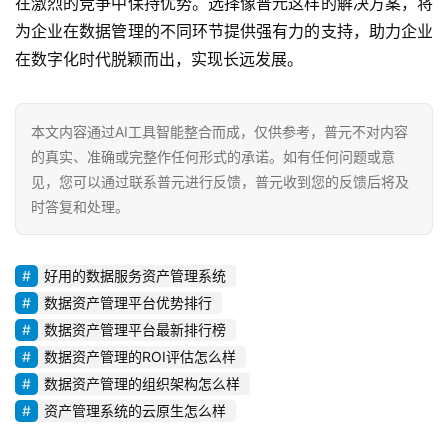
在激烈的竞争中保持优势。选择像普元这样的解决方案，将
为企业在数据管理的不同环节提供强有力的支持，助力企业
在数字化时代脱颖而出，实现长远发展。
本文内容通过AI工具智能整合而成，仅供参考，普元不对内容
的真实、准确或完整作任何形式的承诺。如有任何问题或意
见，您可以通过联系普元进行反馈，普元收到您的反馈后将及
时答复和处理。
好用的数据服务资产管理系统
数据资产管理平台优势排行
数据资产管理平台最新排行榜
数据资产管理的ROI评估怎么样
数据资产管理的组织架构怎么样
资产管理系统的云原生怎么样