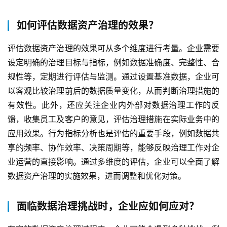
如何评估数据资产治理的效果？
评估数据资产治理的效果可从多个维度进行考量。企业需要
设定明确的治理目标与指标，例如数据准确度、完整性、合
规性等，定期进行评估与监测。通过设置基准数据，企业可
以客观比较治理前后的数据质量变化，从而判断治理措施的
有效性。此外，还应关注企业内外部对数据治理工作的反
馈，收集员工及客户的意见，评估治理措施在实际业务中的
应用效果。行为指标分析也是评估的重要手段，例如数据共
享的频率、协作效率、决策周期等，能够反映治理工作对企
业运营的直接影响。通过多维度的评估，企业可以全面了解
数据资产治理的实施效果，进而调整和优化对策。
面临数据治理挑战时，企业应如何应对？