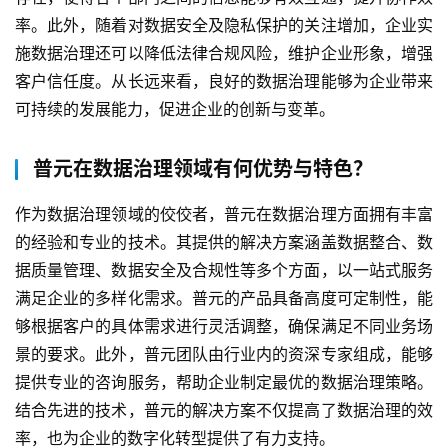
我
率。此外，随着对数据安全及隐私保护的关注增加，企业实
们
施数据治理还可以降低法律合规风险，维护企业形象，增强
客户信任度。从长远来看，良好的数据治理能够为企业带来
可持续的发展能力，促进企业的创新与变革。
普元在数据治理领域有何优势与特色？
作为数据治理领域的佼佼者，普元在数据治理方面拥有丰富
的经验和专业的技术。其提供的解决方案涵盖数据整合、数
据质量管理、数据安全及合规性等多个方面，以一站式服务
满足企业的多样化需求。普元的产品具备高度可定制性，能
够根据客户的具体需求进行灵活调整，确保满足不同业务场
景的要求。此外，普元团队由行业内的资深专家组成，能够
提供专业的咨询服务，帮助企业制定最优的数据治理策略。
结合先进的技术，普元的解决方案不仅提高了数据治理的效
率，也为企业的数字化转型提供了有力支持。