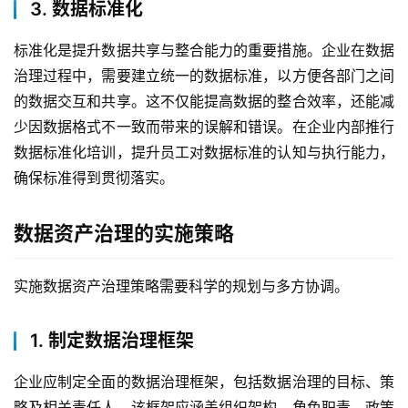
3. 数据标准化
标准化是提升数据共享与整合能力的重要措施。企业在数据
治理过程中，需要建立统一的数据标准，以方便各部门之间
的数据交互和共享。这不仅能提高数据的整合效率，还能减
少因数据格式不一致而带来的误解和错误。在企业内部推行
数据标准化培训，提升员工对数据标准的认知与执行能力，
确保标准得到贯彻落实。
数据资产治理的实施策略
实施数据资产治理策略需要科学的规划与多方协调。
1. 制定数据治理框架
企业应制定全面的数据治理框架，包括数据治理的目标、策
略及相关责任人。该框架应涵盖组织架构、角色职责、政策