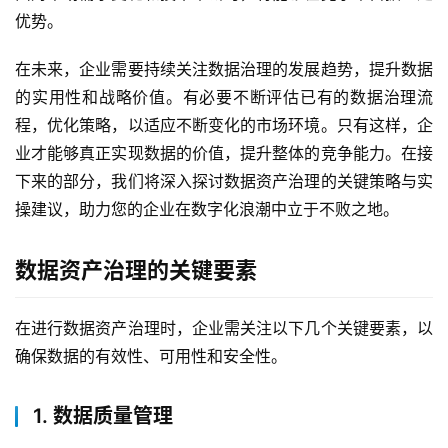
优势。
在未来，企业需要持续关注数据治理的发展趋势，提升数据
的实用性和战略价值。有必要不断评估已有的数据治理流
程，优化策略，以适应不断变化的市场环境。只有这样，企
业才能够真正实现数据的价值，提升整体的竞争能力。在接
下来的部分，我们将深入探讨数据资产治理的关键策略与实
操建议，助力您的企业在数字化浪潮中立于不败之地。
数据资产治理的关键要素
在进行数据资产治理时，企业需关注以下几个关键要素，以
确保数据的有效性、可用性和安全性。
1. 数据质量管理