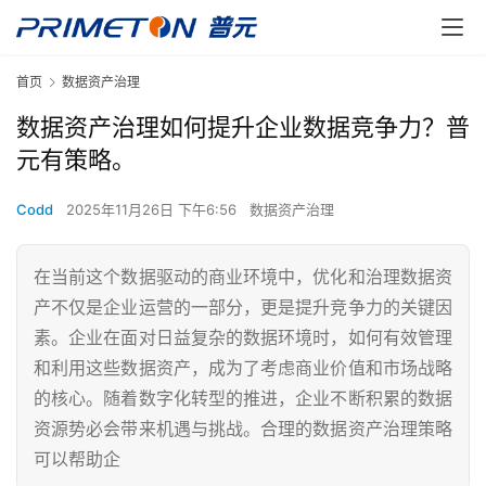
首页
数据资产治理
数据资产治理如何提升企业数据竞争力？普
元有策略。
Codd
2025年11月26日 下午6:56
数据资产治理
在当前这个数据驱动的商业环境中，优化和治理数据资
产不仅是企业运营的一部分，更是提升竞争力的关键因
素。企业在面对日益复杂的数据环境时，如何有效管理
和利用这些数据资产，成为了考虑商业价值和市场战略
的核心。随着数字化转型的推进，企业不断积累的数据
资源势必会带来机遇与挑战。合理的数据资产治理策略
可以帮助企