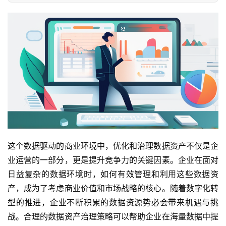
这个数据驱动的商业环境中，优化和治理数据资产不仅是企
业运营的一部分，更是提升竞争力的关键因素。企业在面对
日益复杂的数据环境时，如何有效管理和利用这些数据资
产，成为了考虑商业价值和市场战略的核心。随着数字化转
型的推进，企业不断积累的数据资源势必会带来机遇与挑
战。合理的数据资产治理策略可以帮助企业在海量数据中提