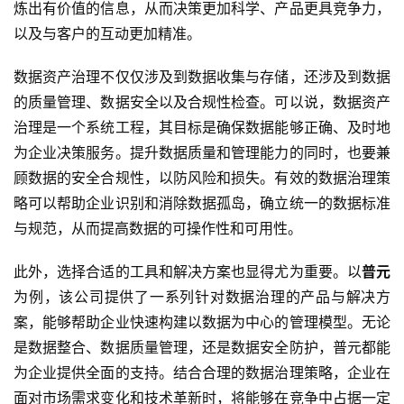
炼出有价值的信息，从而决策更加科学、产品更具竞争力，
以及与客户的互动更加精准。
数据资产治理不仅仅涉及到数据收集与存储，还涉及到数据
的质量管理、数据安全以及合规性检查。可以说，数据资产
治理是一个系统工程，其目标是确保数据能够正确、及时地
为企业决策服务。提升数据质量和管理能力的同时，也要兼
顾数据的安全合规性，以防风险和损失。有效的数据治理策
略可以帮助企业识别和消除数据孤岛，确立统一的数据标准
与规范，从而提高数据的可操作性和可用性。
此外，选择合适的工具和解决方案也显得尤为重要。以
普元
为例，该公司提供了一系列针对数据治理的产品与解决方
案，能够帮助企业快速构建以数据为中心的管理模型。无论
是数据整合、数据质量管理，还是数据安全防护，普元都能
为企业提供全面的支持。结合合理的数据治理策略，企业在
面对市场需求变化和技术革新时，将能够在竞争中占据一定