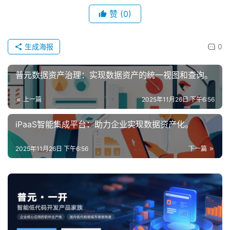
赞
(0)
生成海报
0
普元数据资产治理：实现数据资产的统一视图和查询。
上一篇
2025年11月26日 下午6:56
iPaaS智能集成平台：助力企业实现数据资产化。
2025年11月26日 下午6:56
下一篇