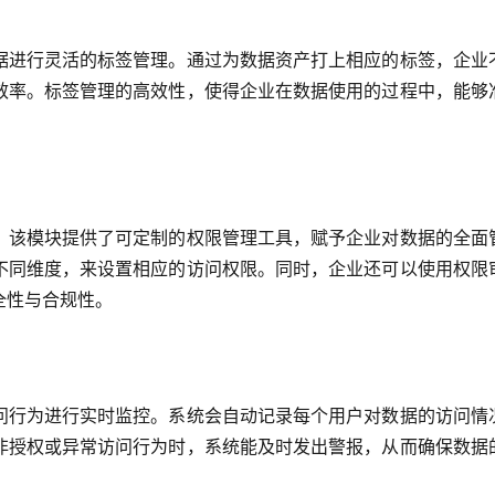
据进行灵活的标签管理。通过为数据资产打上相应的标签，企业
效率。标签管理的高效性，使得企业在数据使用的过程中，能够
。该模块提供了可定制的权限管理工具，赋予企业对数据的全面
不同维度，来设置相应的访问权限。同时，企业还可以使用权限
全性与合规性。
问行为进行实时监控。系统会自动记录每个用户对数据的访问情
非授权或异常访问行为时，系统能及时发出警报，从而确保数据