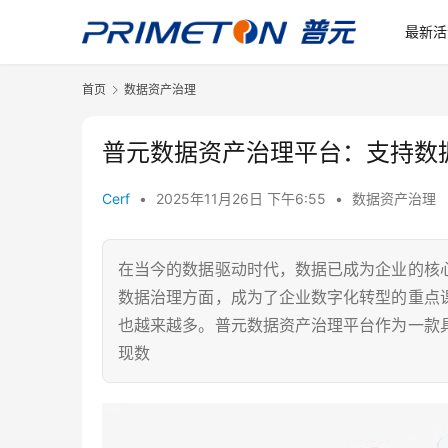
最新活
首页
数据资产治理
普元数据资产治理平台：支持数
Cerf
•
2025年11月26日 下午6:55
•
数据资产治理
在当今的数据驱动时代，数据已成为企业的核
数据治理方面，成为了企业数字化转型的重点
也越来越多。普元数据资产治理平台作为一款
现数