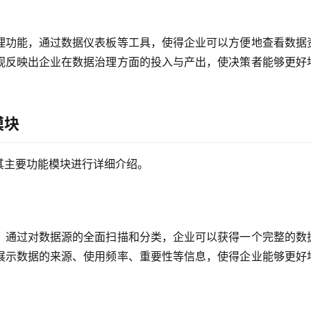
理功能，通过数据仪表板等工具，使得企业可以方便地查看数据
观反映出企业在数据治理方面的投入与产出，使决策者能够更好
模块
其主要功能模块进行详细介绍。
。通过对数据源的全面扫描和分类，企业可以获得一个完整的数
展示数据的来源、使用频率、重要性等信息，使得企业能够更好