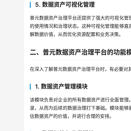
5. 数据资产可视化管理
普元数据资产治理平台还提供了强大的可视化管
的使用情况和治理状态。这种可视化管理能够直
解数据价值，从而优化资源配置和业务决策。
二、普元数据资产治理平台的功能
在深入了解普元数据资产治理平台时，有必要对
1. 数据资产管理模块
该模块负责对企业的所有数据资产进行全面管理
录，从而为后续的数据治理打下基础。模块能够
估数据资产的价值，并进行合理的安排。