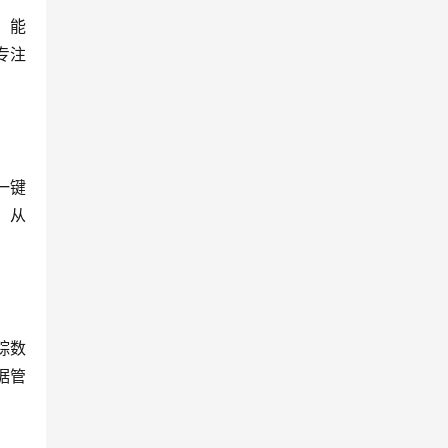
，能
专注
一键
，从
踪数
据管