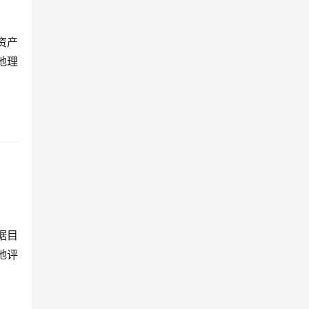
资产
地理
据目
地评