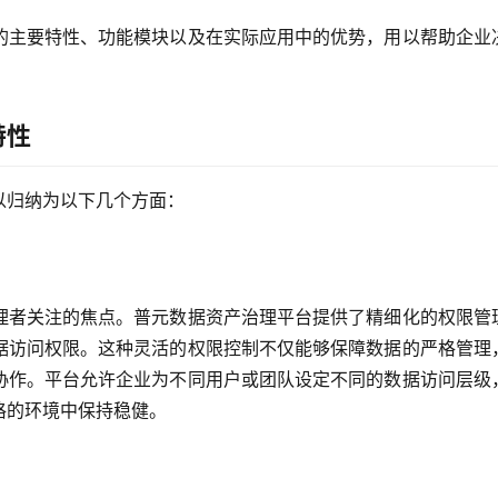
的主要特性、功能模块以及在实际应用中的优势，用以帮助企业
特性
以归纳为以下几个方面：
理者关注的焦点。普元数据资产治理平台提供了精细化的权限管
据访问权限。这种灵活的权限控制不仅能够保障数据的严格管理
协作。平台允许企业为不同用户或团队设定不同的数据访问层级
格的环境中保持稳健。