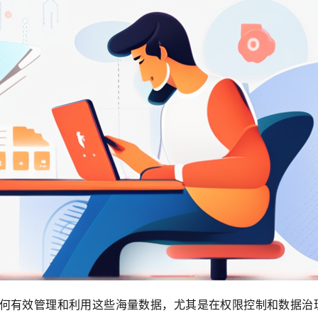
何有效管理和利用这些海量数据，尤其是在权限控制和数据治