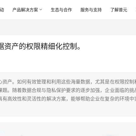
动
产品解决方案
生态与合作
服务与支持
了解普元
据资产的权限精细化控制。
心资产。如何有效管理和利用这些海量数据，尤其是在权限控制
课题。随着数据合规与隐私保护要求的逐步加强，企业面临的挑
具有高效性和灵活性的解决方案，能够帮助企业在复杂的环境中