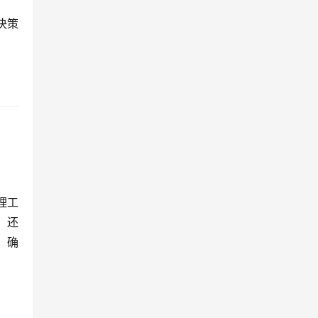
决策
理工
，还
，确