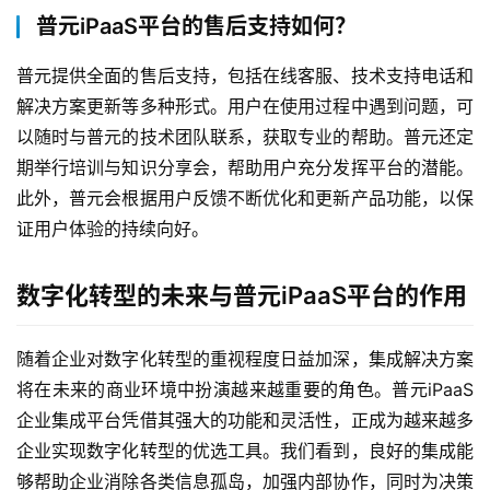
普元iPaaS平台的售后支持如何？
普元提供全面的售后支持，包括在线客服、技术支持电话和
解决方案更新等多种形式。用户在使用过程中遇到问题，可
以随时与普元的技术团队联系，获取专业的帮助。普元还定
期举行培训与知识分享会，帮助用户充分发挥平台的潜能。
此外，普元会根据用户反馈不断优化和更新产品功能，以保
证用户体验的持续向好。
数字化转型的未来与普元iPaaS平台的作用
随着企业对数字化转型的重视程度日益加深，集成解决方案
将在未来的商业环境中扮演越来越重要的角色。普元iPaaS
企业集成平台凭借其强大的功能和灵活性，正成为越来越多
企业实现数字化转型的优选工具。我们看到，良好的集成能
够帮助企业消除各类信息孤岛，加强内部协作，同时为决策