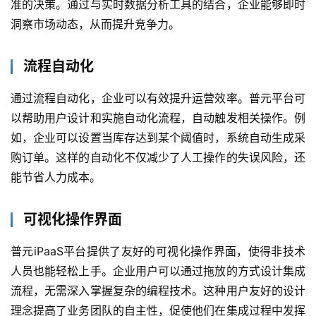
准的决策。通过与实时数据分析工具的结合，企业能够即时
洞察市场动态，从而提升竞争力。
流程自动化
通过流程自动化，企业可以有效提升运营效率。普元平台可
以帮助用户设计和实施自动化流程，自动触发相关操作。例
如，企业可以设置当库存达到某个阈值时，系统自动生成采
购订单。这样的自动化不仅减少了人工操作的失误风险，还
能节省人力成本。
可视化操作界面
普元iPaaS平台提供了友好的可视化操作界面，使得非技术
人员也能轻松上手。企业用户可以通过拖放的方式设计集成
流程，无需深入掌握复杂的编程技术。这种用户友好的设计
理念提高了业务团队的自主性，促使他们在集成过程中发挥