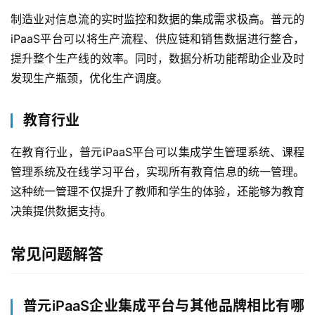
解
制造业对信息流的实时监控和数据的集成需求极高。普元的
普
iPaaS平台可以将生产流程、供应链和销售数据进行整合，
元
提升整个生产线的效率。同时，数据分析功能帮助企业及时
发现生产瓶颈，优化生产调度。
联
系
教育行业
我
们
在教育行业，普元iPaaS平台可以集成学生管理系统、课程
管理系统及在线学习平台，实现所有教育信息的统一管理。
这种统一管理不仅提升了教师和学生的体验，还能够为教育
决策提供数据支持。
常见问题解答
普元iPaaS企业集成平台与其他品牌相比有哪