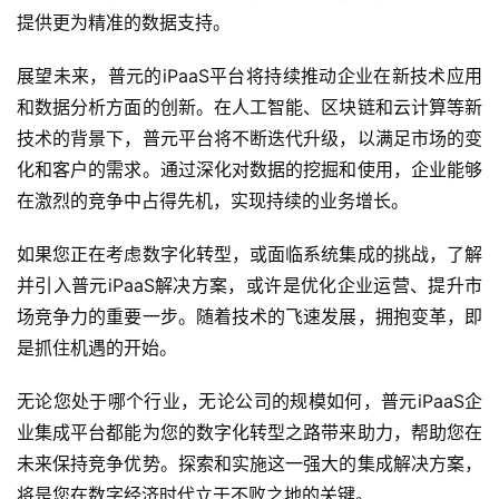
提供更为精准的数据支持。
展望未来，普元的iPaaS平台将持续推动企业在新技术应用
和数据分析方面的创新。在人工智能、区块链和云计算等新
技术的背景下，普元平台将不断迭代升级，以满足市场的变
化和客户的需求。通过深化对数据的挖掘和使用，企业能够
在激烈的竞争中占得先机，实现持续的业务增长。
如果您正在考虑数字化转型，或面临系统集成的挑战，了解
并引入普元iPaaS解决方案，或许是优化企业运营、提升市
场竞争力的重要一步。随着技术的飞速发展，拥抱变革，即
是抓住机遇的开始。
无论您处于哪个行业，无论公司的规模如何，普元iPaaS企
业集成平台都能为您的数字化转型之路带来助力，帮助您在
未来保持竞争优势。探索和实施这一强大的集成解决方案，
将是您在数字经济时代立于不败之地的关键。