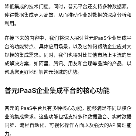
降低集成的技术门槛。同时，普元平台还支持多种数据源，
使得数据集成更为高效，从而推动企业对数据的深度分析和
利用。
在接下来的内容中，我们将深入探讨普元iPaaS企业集成平
台的功能特点、具体应用场景，以及它如何帮助企业应对大
规模的集成需求。同时，我们也将对比其他市场上主流的集
成解决方案，如阿里、腾讯、用友和金蝶等品牌的产品，以
帮助您更好地理解普元领域的优势。
普元iPaaS企业集成平台的核心功能
普元的iPaaS平台具有多种核心功能，能够满足不同规模企
业的集成需求。这些功能包括支持多种数据整合、实时数据
同步、流程自动化、可视化操作界面以及强大的API管理能
力。