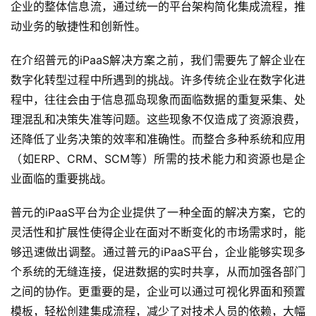
企业的整体信息流，通过统一的平台架构简化集成流程，推
动业务的敏捷性和创新性。
在介绍普元的iPaaS解决方案之前，我们需要先了解企业在
数字化转型过程中所遇到的挑战。许多传统企业在数字化进
程中，往往会由于信息孤岛现象而面临数据的重复采集、处
理混乱和决策失准等问题。这些现象不仅造成了资源浪费，
还降低了业务决策的效率和准确性。而整合多种系统和应用
（如ERP、CRM、SCM等）所需的技术能力和资源也是企
业面临的重要挑战。
普元的iPaaS平台为企业提供了一种全面的解决方案，它的
灵活性和扩展性使得企业在面对不断变化的市场需求时，能
够迅速做出调整。通过普元的iPaaS平台，企业能够实现多
个系统的无缝连接，促进数据的实时共享，从而加强各部门
之间的协作。更重要的是，企业可以通过可视化界面和预置
模板，轻松创建集成流程，减少了对技术人员的依赖，大幅