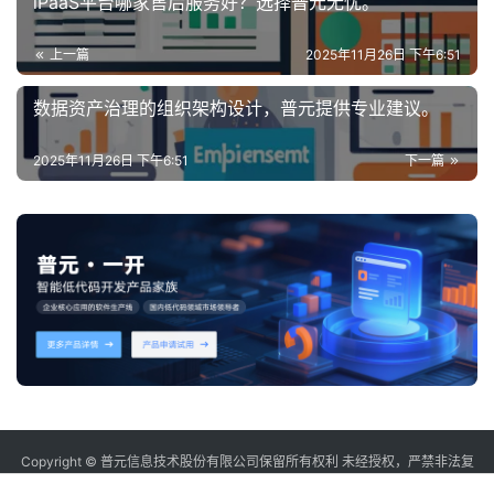
iPaaS平台哪家售后服务好？选择普元无忧。
上一篇
2025年11月26日 下午6:51
数据资产治理的组织架构设计，普元提供专业建议。
2025年11月26日 下午6:51
下一篇
Copyright © 普元信息技术股份有限公司保留所有权利 未经授权，严禁非法复
制或镜像
sitemap
沪ICP备12006232号-2