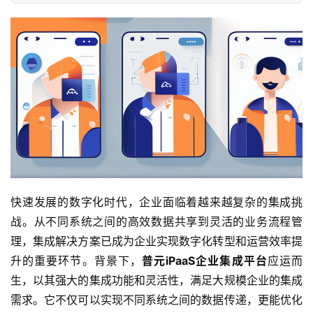
快速发展的数字化时代，企业面临着越来越复杂的集成挑
战。从不同系统之间的高效数据共享到灵活的业务流程管
理，集成解决方案已成为企业实现数字化转型和运营效率提
升的重要环节。背景下，
普元iPaaS企业集成平台
应运而
生，以其强大的集成功能和灵活性，满足大规模企业的集成
需求。它不仅可以实现不同系统之间的数据传递，更能优化