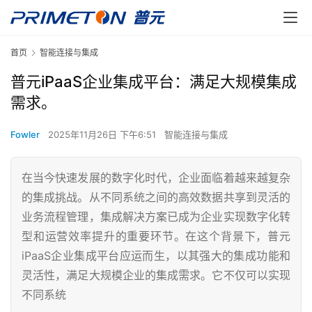
首页
智能连接与集成
普元iPaaS企业集成平台：满足大规模集成
需求。
Fowler
2025年11月26日 下午6:51
智能连接与集成
在当今快速发展的数字化时代，企业面临着越来越复杂
的集成挑战。从不同系统之间的高效数据共享到灵活的
业务流程管理，集成解决方案已成为企业实现数字化转
型和运营效率提升的重要环节。在这个背景下，普元
iPaaS企业集成平台应运而生，以其强大的集成功能和
灵活性，满足大规模企业的集成需求。它不仅可以实现
不同系统