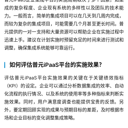
成的复杂程度、企业现有系统的多样性以及团队的技术能
力。一般而言，简单的集成项目可以在几天到几周内完成，
而较为复杂的集成项目，可能需要几个月甚至更长时间。普
元提供的一对一支持和大量资源可以帮助企业在实施过程中
迅速上手。建议在计划实施时预留充足的时间来进行测试和
调整，确保集成系统能够可靠运行。
如何评估普元iPaaS平台的实施效果？
评估普元iPaaS平台实施效果的关键在于关键绩效指标
（KPI）的设定。企业可以通过分析数据集成的效率、自动
化流程的执行情况、以及系统的使用率等多种指标来判断实
施效果。同时，用户满意度调查也能提供宝贵的反馈。另
外，要定期回顾实现的成果与预期目标的差距，及时根据市
场和企业目标的变化调整集成策略。