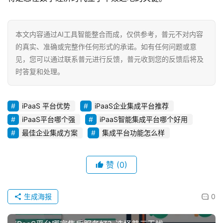
本文内容通过AI工具智能整合而成，仅供参考，普元不对内容
的真实、准确或完整作任何形式的承诺。如有任何问题或意
见，您可以通过联系普元进行反馈，普元收到您的反馈后将及
时答复和处理。
iPaaS 平台优势
iPaaS企业集成平台推荐
iPaaS平台哪个强
iPaaS智能集成平台哪个好用
最佳企业集成方案
集成平台功能怎么样
赞
(0)
生成海报
0