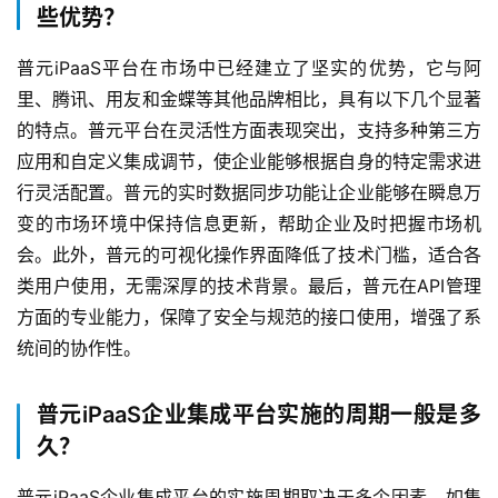
些优势？
普元iPaaS平台在市场中已经建立了坚实的优势，它与阿
里、腾讯、用友和金蝶等其他品牌相比，具有以下几个显著
的特点。普元平台在灵活性方面表现突出，支持多种第三方
应用和自定义集成调节，使企业能够根据自身的特定需求进
行灵活配置。普元的实时数据同步功能让企业能够在瞬息万
变的市场环境中保持信息更新，帮助企业及时把握市场机
会。此外，普元的可视化操作界面降低了技术门槛，适合各
类用户使用，无需深厚的技术背景。最后，普元在API管理
方面的专业能力，保障了安全与规范的接口使用，增强了系
统间的协作性。
普元iPaaS企业集成平台实施的周期一般是多
久？
普元iPaaS企业集成平台的实施周期取决于多个因素，如集