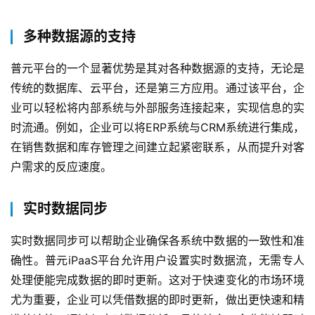
多种数据源的支持
普元平台的一个显著优势是其对各种数据源的支持，无论是
传统的数据库、云平台，还是第三方应用。通过该平台，企
业可以轻松将内部系统与外部服务连接起来，实现信息的实
时流通。例如，企业可以将ERP系统与CRM系统进行集成，
在销售数据和库存管理之间建立起紧密联系，从而提升对客
户需求的反应速度。
实时数据同步
实时数据同步可以帮助企业确保各系统中数据的一致性和准
确性。普元iPaaS平台允许用户设置实时数据流，无需专人
处理便能完成数据的即时更新。这对于快速变化的市场环境
尤为重要，企业可以凭借数据的即时更新，做出更快速和精