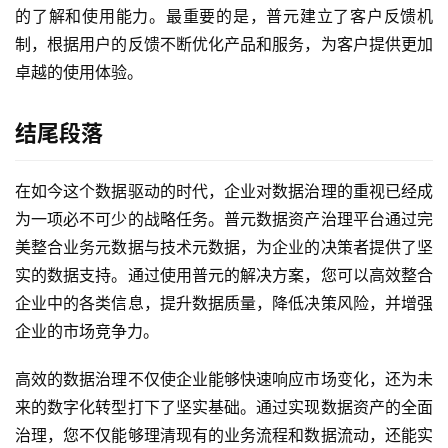
的了解和使用能力。最重要的是，普元建立了客户反馈机
制，根据用户的反馈不断优化产品和服务，为客户提供更加
卓越的使用体验。
结尾段落
在如今这个数据驱动的时代，企业对数据治理的重视已经成
为一项必不可少的战略任务。普元数据资产治理平台通过完
美整合业务元数据与技术元数据，为企业的决策者提供了坚
实的数据支持。通过使用普元的解决方案，您可以高效整合
企业中的各类信息，提升数据质量，降低决策风险，并增强
企业的市场竞争力。
高效的数据治理不仅使企业能够快速响应市场变化，还为未
来的数字化转型打下了坚实基础。通过实现数据资产的全面
治理，您不仅能够理清现有的业务流程和数据流动，还能实