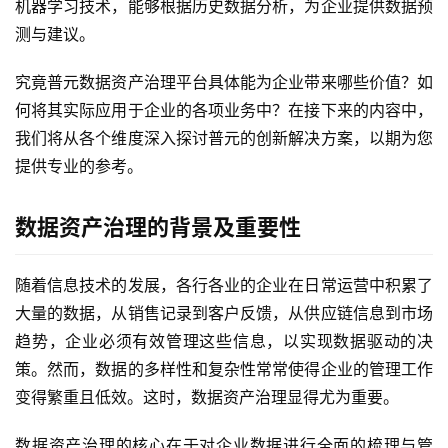
机器学习技术，能够根据历史数据分析，为企业提供数据预
测与建议。
究竟普元数据资产治理平台具体能为企业带来哪些价值？如
何将其实际应用于企业的各项业务中？在接下来的内容中，
我们将从各个维度深入探讨普元的创新解决方案，以期为您
提供专业的参考。
数据资产治理的背景及重要性
随着信息技术的发展，各行各业的企业在日常运营中积累了
大量的数据，从销售记录到客户反馈，从供应链信息到市场
趋势，企业必须有效管理这些信息，以实现数据驱动的决
策。然而，数据的多样性和复杂性常常使得企业的管理工作
变得繁重且低效。这时，数据资产治理显得尤为重要。
数据资产治理的核心在于对企业数据进行全面的梳理与管