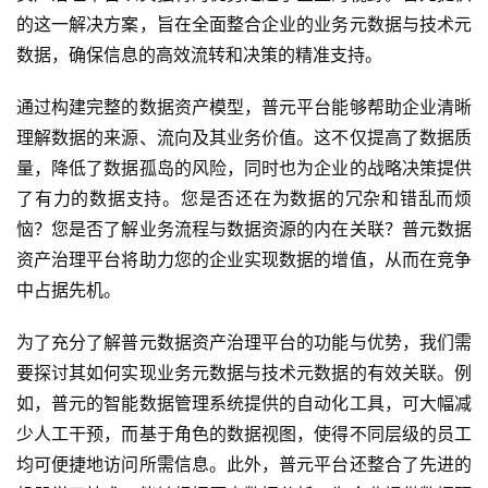
的这一解决方案，旨在全面整合企业的业务元数据与技术元
数据，确保信息的高效流转和决策的精准支持。
通过构建完整的数据资产模型，普元平台能够帮助企业清晰
理解数据的来源、流向及其业务价值。这不仅提高了数据质
量，降低了数据孤岛的风险，同时也为企业的战略决策提供
了有力的数据支持。您是否还在为数据的冗杂和错乱而烦
恼？您是否了解业务流程与数据资源的内在关联？普元数据
资产治理平台将助力您的企业实现数据的增值，从而在竞争
中占据先机。
为了充分了解普元数据资产治理平台的功能与优势，我们需
要探讨其如何实现业务元数据与技术元数据的有效关联。例
如，普元的智能数据管理系统提供的自动化工具，可大幅减
少人工干预，而基于角色的数据视图，使得不同层级的员工
均可便捷地访问所需信息。此外，普元平台还整合了先进的