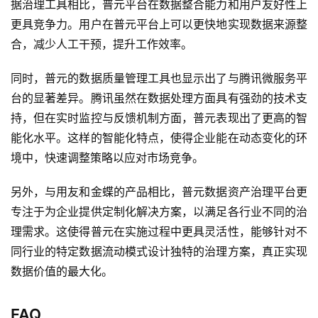
系
据治理工具相比，普元平台在数据整合能力和用户友好性上
我
更具竞争力。用户在普元平台上可以更快地实现数据来源整
们
合，减少人工干预，提升工作效率。
同时，普元的数据质量管理工具也显示出了与腾讯微服务平
台的显著差异。腾讯虽然在数据处理方面具有强劲的技术支
持，但在实时监控与反馈机制方面，普元表现出了更高的智
能化水平。这样的智能化特点，使得企业能在动态变化的环
境中，快速调整策略以应对市场竞争。
另外，与用友和金蝶的产品相比，普元数据资产治理平台更
专注于为企业提供定制化解决方案，以满足各行业不同的治
理需求。这使得普元在实施过程中更具灵活性，能够针对不
同行业的特定数据流动模式设计独特的治理方案，真正实现
数据价值的最大化。
FAQ