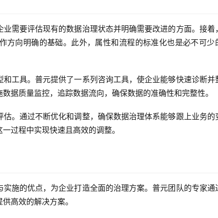
企业需要评估现有的数据治理状态并明确需要改进的方面。接着
作方向明确的基础。此外，属性和流程的标准化也是必不可少
型和工具。普元提供了一系列咨询工具，使企业能够快速诊断并
施数据质量监控，追踪数据流向，确保数据的准确性和完整性。
评估。通过不断优化和调整，确保数据治理体系能够跟上业务的
这一过程中实现快速且高效的调整。
与实施的优点，为企业打造全面的治理方案。普元团队的专家通
提供高效的解决方案。