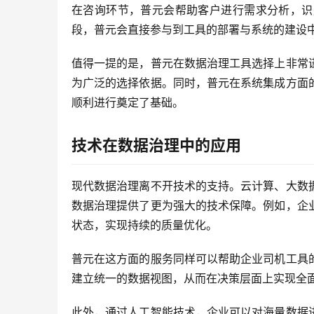
在咨询环节，普元会帮助客户进行需求分析，识
段，普元会直接参与到工具的部署与系统的建设
值得一提的是，普元在数据治理工具选择上非常
为广泛的选择依据。同时，普元在系统集成方面
顺利进行奠定了基础。
技术在数据治理中的应用
现代数据治理离不开技术的支持。云计算、大数
数据治理提供了更为强大的技术保障。例如，企
状态，实现持续的质量优化。
普元在这方面的服务同样可以帮助企业司机工具
建立统一的数据视图，从而在决策层面上实现全
此外，通过人工智能技术，企业可以对海量数据