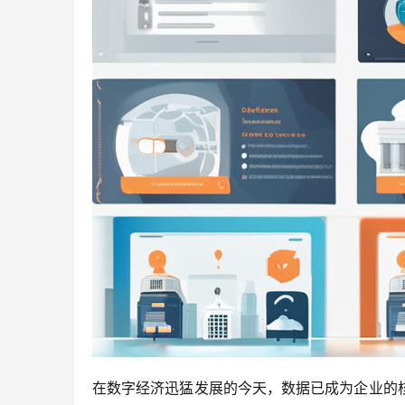
在数字经济迅猛发展的今天，数据已成为企业的