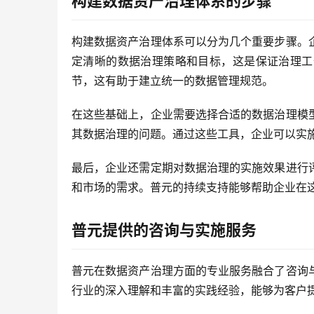
构建数据资产治理体系的步骤
构建数据资产治理体系可以分为几个重要步骤。
定清晰的数据治理策略和目标，这是保证治理工
节，这有助于建立统一的数据管理规范。
在这些基础上，企业需要选择合适的数据治理模
其数据治理的问题。通过这些工具，企业可以实
最后，企业还需定期对数据治理的实施效果进行
和市场的需求。普元的持续支持能够帮助企业在
普元提供的咨询与实施服务
普元在数据资产治理方面的专业服务融合了咨询
行业的深入理解和丰富的实践经验，能够为客户