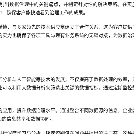
别出数据治理中的关键痛点，并制定针对性的解决策略。在实
中，确保客户能快速看到治理工作的成果。
谨慎，与多家领先的技术供应商建立了合作关系，这为客户提供
的实力也确保了各项工具与现有业务系统的无缝对接，为数据治
据分析与人工智能等技术的发展，不仅提高了数据处理的效率，
业可以利用大数据分析来筛选出关键的数据指标，通过定期监控
的应用，提升数据治理水平。通过整合不同数据源的信息，企业
面的信息共享和数据协同。
进行深度学习与分析，快速识别潜在问题并提出解决方案。这种