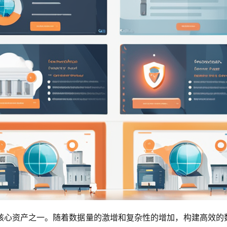
核心资产之一。随着数据量的激增和复杂性的增加，构建高效的