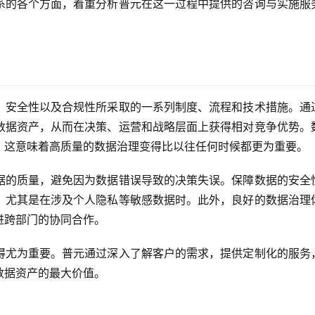
系的各个方面，着重分析普元在这一过程中提供的咨询与实施服
、安全性以及合规性所采取的一系列制度、流程和技术措施。通
数据资产，从而在决策、运营和战略层面上获得相对竞争优势。
，这意味着高质量的数据治理变得比以往任何时候都更为重要。
据的质量，避免因为数据错误导致的决策失误。保障数据的安全
，尤其是在涉及个人隐私等敏感数据时。此外，良好的数据治理
进跨部门的协同合作。
得尤为重要。普元通过深入了解客户的需求，提供定制化的服务
数据资产的最大价值。