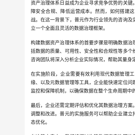
资产治理体系日益成为企业寻求竞争优势的关键
障安全合规、降低运营成本。然而，如何搭建这
战。在这一背景下，普元作为行业领先的咨询及
立一个全面且灵活的数据治理框架。
构建数据资产治理体系的首要步骤是明确数据治
括数据的质量、可用性、安全性和合规性等多个
咨询团队将深入分析企业实际情况，帮助其量身
在实施阶段，企业需要有效利用现代数据管理工
缘、以及元数据管理等工具，企业能快速定位问
监控和保障机制，以确保数据在整个生命周期中
最后，企业还需定期评估和优化其数据治理方案
调整和改进。普元的实施服务可以帮助企业建立
态优化。