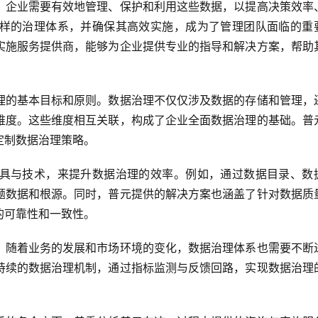
。企业需要有效地管理、保护和利用这些数据，以提高决策效率
样的治理体系，并确保其高效实施，成为了管理团队面临的重
实施服务提供商，能够为企业提供专业的指导和解决方案，帮助
理的基本目标和原则。数据治理不仅仅涉及数据的存储和管理，
维度。这些维度相互关联，构成了企业全面数据治理的基础。普
定制数据治理策略。
具与技术，来提升数据治理的效率。例如，通过数据目录、数
题数据和根源。同时，普元提供的解决方案也涵盖了针对数据质
的可靠性和一致性。
。随着业务的发展和市场环境的变化，数据治理体系也需要不断
持续的数据治理机制，通过指标监测与反馈回路，实现数据治理