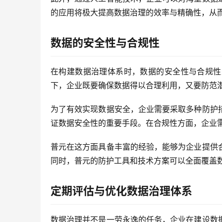
的应用将极大提高数据治理的效率与精确性，从
数据的安全性与合规性
在构建数据治理体系时，数据的安全性与合规性
下，企业既要确保数据得以合理利用，又要防范
为了有效实现数据安全，企业需要采取多种防护
证数据安全性的重要手段。在合规性方面，企业
普元在这方面具备丰富的经验，能够为企业提供
同时，普元的防护工具和技术方案可以全面覆盖
定期评估与优化数据治理体系
数据治理并不是一劳永逸的任务，企业在建设数