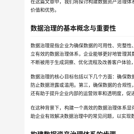
在这篇文章中，我们将探讨构建数据资产治理体
价值和优势。
数据治理的基本概念与重要性
数据治理是指企业为确保数据的可用性、完整性
立有效的数据治理体系，企业能够更好地管理其
不断被用于生成洞察、优化流程及改善客户体验
数据治理的核心目标包括以下几个方面：确保数
防止数据泄露或滥用。第三，确保数据的合规性
还有助于提升企业内部的运营效率和透明度，促
在这种背景下，构建一个高效的数据治理体系显
助企业有效解决数据治理中的常见问题，以实现