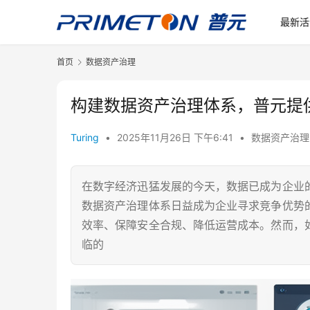
最新活
首页
数据资产治理
构建数据资产治理体系，普元提
Turing
•
2025年11月26日 下午6:41
•
数据资产治理
在数字经济迅猛发展的今天，数据已成为企业
数据资产治理体系日益成为企业寻求竞争优势
效率、保障安全合规、降低运营成本。然而，
临的