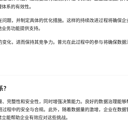
理体系的有效性。
在问题，并制定具体的优化措施。这样的持续改进过程将确保企
他业务功能提供支持。
的变化，进而保持其竞争力。普元在此过程中的参与将确保数据
系？
量、完整性和安全性，同时增强决策能力。良好的数据治理能够
用过程中的安全与合规。此外，随着数据量的激增，企业在数据
建立能帮助企业有效应对这些挑战。