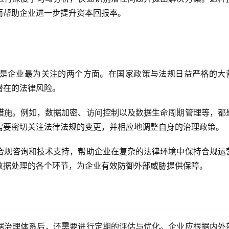
而帮助企业进一步提升资本回报率。
是企业最为关注的两个方面。在国家政策与法规日益严格的大
潜在的法律风险。
措施。例如，数据加密、访问控制以及数据生命周期管理等，都
需要密切关注法律法规的变更，并相应地调整自身的治理政策。
合规咨询和技术支持，帮助企业在复杂的法律环境中保持合规运
数据处理的各个环节，为企业有效防御外部威胁提供保障。
据治理体系后，还需要进行定期的评估与优化。企业应根据内外