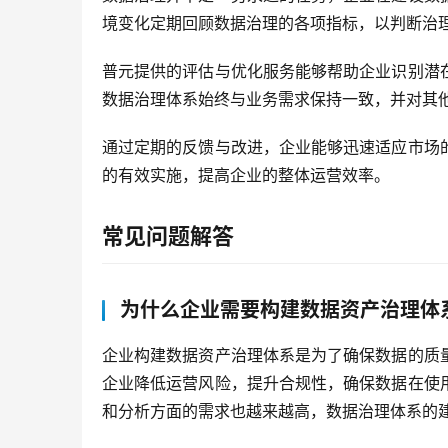
境变化定期回顾数据治理的各项指标，以判断治
普元提供的评估与优化服务能够帮助企业识别潜
数据治理体系始终与业务需求保持一致，并对其
通过定期的反馈与改进，企业能够迅速适应市场
的有效实施，提高企业的整体运营效率。
常见问题解答
为什么企业需要构建数据资产治理体
企业构建数据资产治理体系是为了确保数据的质
企业降低运营风险，提升合规性，确保数据在使
和分析方面的需求也越来越高，数据治理体系的