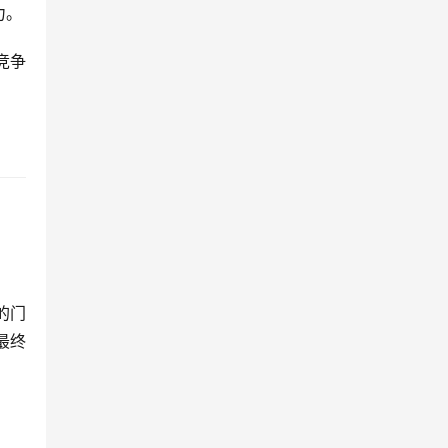
力。
竞争
的门
最终