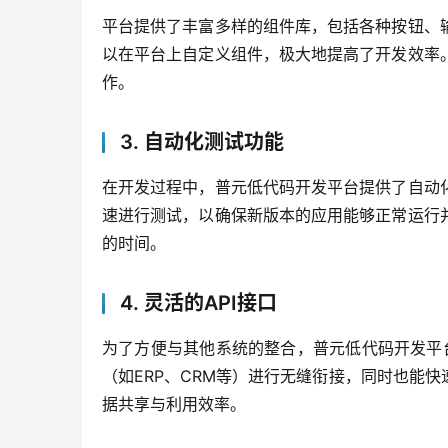
平台提供了丰富多样的组件库，包括各种按钮、
以在平台上自定义组件，极大地提高了开发效率
作。
3. 自动化测试功能
在开发过程中，普元低代码开发平台提供了自动
速进行测试，以确保新版本的应用能够正常运行
的时间。
4. 灵活的API接口
为了方便与其他系统的整合，普元低代码开发平
（如ERP、CRM等）进行无缝衔接，同时也能
据共享与利用效率。