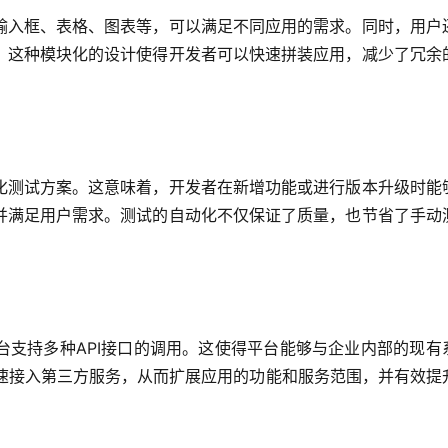
输入框、表格、图表等，可以满足不同应用的需求。同时，用户
。这种模块化的设计使得开发者可以快速拼装应用，减少了冗余
化测试方案。这意味着，开发者在新增功能或进行版本升级时能
并满足用户需求。测试的自动化不仅保证了质量，也节省了手动
台支持多种API接口的调用。这使得平台能够与企业内部的现有
快速接入第三方服务，从而扩展应用的功能和服务范围，并有效提