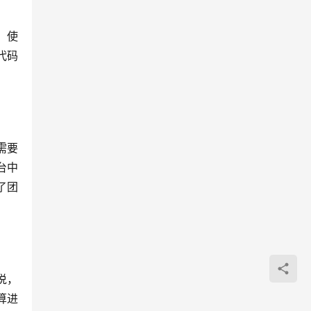
，使
代码
需要
台中
了团
说，
算进