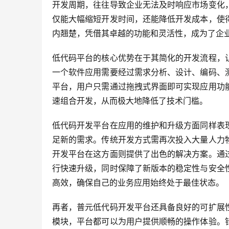
开发周期，往往导致企业无法及时响应市场变化
仅能大幅缩短开发时间，还能降低开发成本，使
内翘楚，凭借其卓越的功能和灵活性，成为了企
低代码平台的核心优势在于其简化的开发流程，
一个软件应用需要经过需求分析、设计、编码、
平台，用户只需通过拖拽式界面即可实现应用功
速组合开发，从而极大地降低了技术门槛。
低代码开发平台在应用的维护和升级方面同样表
足新的需求。传统开发方式需再次投入大量人力
开发平台在这方面则提供了出色的解决方案。通
行快速升级，同时保障了新版本的稳定性与安全
高效，确保自己的业务应用始终处于最佳状态。
再者，普元低代码开发平台还具备良好的可扩展
模块，平台都可以为用户提供顺畅的操作体验。