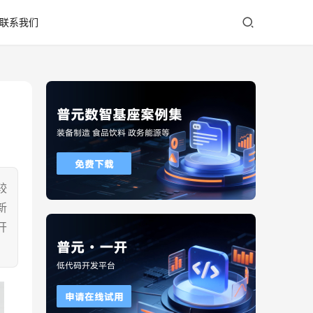
联系我们
较
新
开