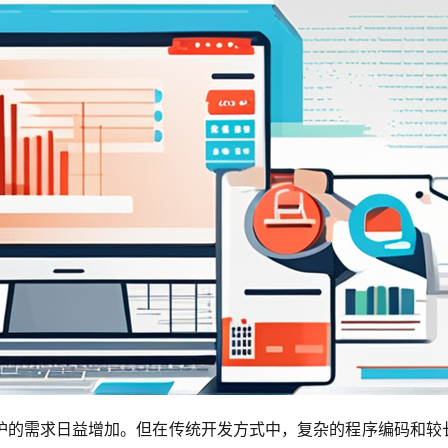
护的需求日益增加。但在传统开发方式中，复杂的程序编码和较