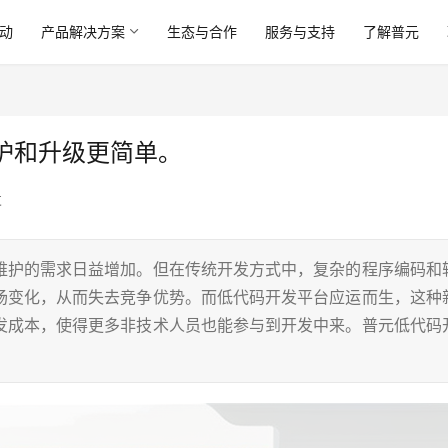
动
产品解决方案
生态与合作
服务与支持
了解普元
护和升级更简单。
发
维护的需求日益增加。但在传统开发方式中，复杂的程序编码和
场变化，从而失去竞争优势。而低代码开发平台应运而生，这种
发成本，使得更多非技术人员也能参与到开发中来。普元低代码