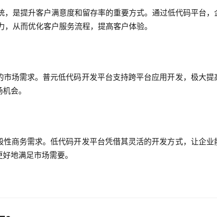
系统，是提升客户满意度和留存率的重要方式。通过低代码平台，
力，从而优化客户服务流程，提高客户体验。
的市场需求。普元低代码开发平台支持跨平台应用开发，极大提
场机会。
段性商务需求。低代码开发平台凭借其灵活的开发方式，让企业
更好地满足市场需要。