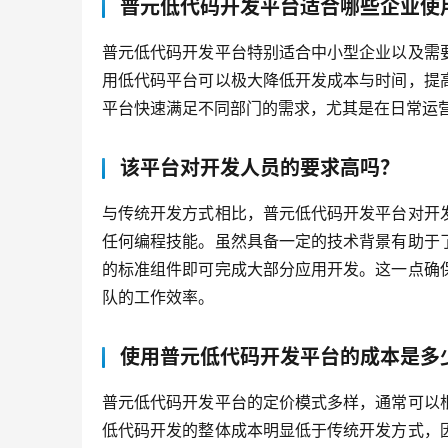
普元低代码开发平台适合哪些企业使
普元低代码开发平台特别适合中小型企业以及需
用低代码平台可以极大降低开发成本与时间，提
平台快速满足不同部门的需求，尤其是在日常运
该平台对开发人员的要求高吗？
与传统开发方式相比，普元低代码开发平台对开
任何编程技能。虽然具备一定的技术背景有助于
的标准组件即可完成大部分应用开发。这一点确
队的工作效率。
使用普元低代码开发平台的成本是多
普元低代码开发平台的定价模式多样，通常可以
低代码开发的整体成本明显低于传统开发方式，