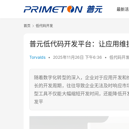
最新活
首页
低代码开发
普元低代码开发平台：让应用维
Torvalds
•
2025年11月26日 下午6:36
•
低代码开
随着数字化转型的深入，企业对于应用开发和
长的开发周期，往往导致企业无法及时响应市
型工具不仅能大幅缩短开发时间，还能降低开
发平