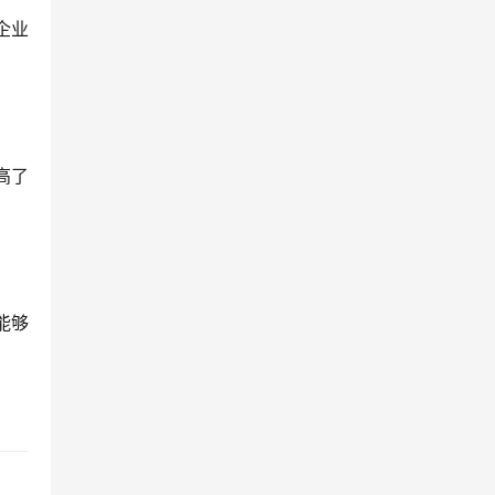
企业
高了
能够